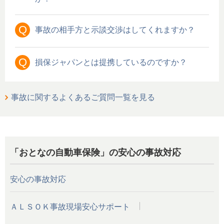
Q
事故の相手方と示談交渉はしてくれますか？
Q
損保ジャパンとは提携しているのですか？
事故に関するよくあるご質問一覧を見る
「おとなの自動車保険」の安心の事故対応
安心の事故対応
ＡＬＳＯＫ事故現場安心サポート