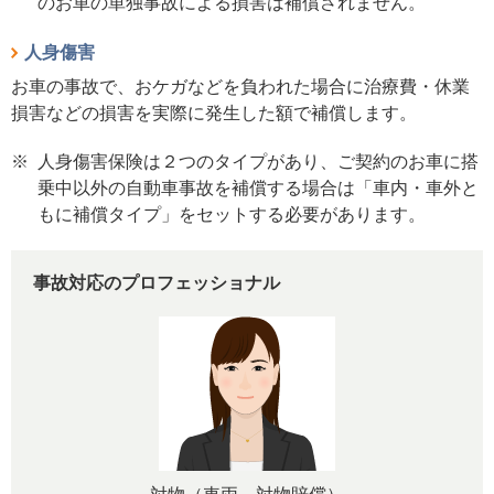
のお車の単独事故による損害は補償されません。
人身傷害
お車の事故で、おケガなどを負われた場合に治療費・休業
損害などの損害を実際に発生した額で補償します。
※
人身傷害保険は２つのタイプがあり、ご契約のお車に搭
乗中以外の自動車事故を補償する場合は「車内・車外と
もに補償タイプ」をセットする必要があります。
事故対応のプロフェッショナル