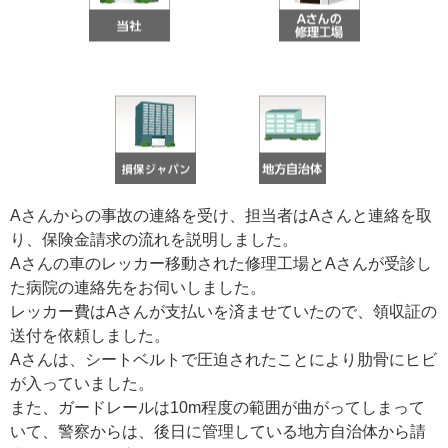
Aさんからの事故の連絡を受け、担当者はAさんと連絡を取
り、保険金請求の流れを説明しました。
Aさんの車のレッカー移動された修理工場とAさんが受診し
た病院の連絡先をお伺いしました。
レッカー費はAさんが支払いを済ませていたので、領収証の
送付を依頼しました。
Aさんは、シートベルトで圧迫されたことにより肋骨にヒビ
が入っていました。
また、ガードレールは10m程度の範囲が曲がってしまって
いて、警察からは、後日に管理している地方自治体から請