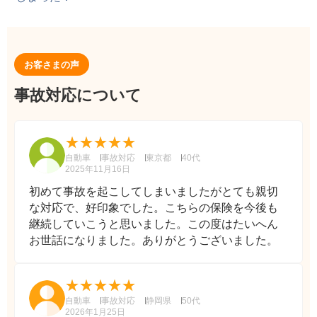
お客さまの声
事故対応について
自動車
事故対応
東京都
40代
2025年11月16日
初めて事故を起こしてしまいましたがとても親切
な対応で、好印象でした。こちらの保険を今後も
継続していこうと思いました。この度はたいへん
お世話になりました。ありがとうございました。
自動車
事故対応
静岡県
50代
2026年1月25日