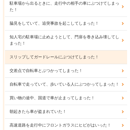
駐車場から出るときに、走行中の相手の車にぶつけてしまっ
た！
脇見をしていて、追突事故を起こしてしまった！
知人宅の駐車場に止めようとして、門扉を巻き込み壊してし
まった！
スリップしてガードレールにぶつけてしまった！
交差点で自転車とぶつかってしまった！
自転車で走っていて、歩いている人にぶつかってしまった！
買い物の途中、国道で車が止まってしまった！
朝起きたら車が盗まれていた！
高速道路を走行中にフロントガラスにヒビがはいった！