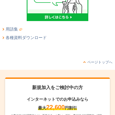
用語集
各種資料ダウンロード
ページトップへ
新規加入をご検討中の方
インターネットでのお申込みなら
22,600
最大
円割引