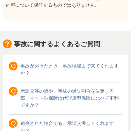
内容について保証するものではありません。
事故に関するよくあるご質問
Q
事故が起きたとき、事故現場まで来てくれます
か？
Q
示談交渉の際や、事故の過失割合を決定する
際、ネット型保険は代理店型保険に比べて不利
ですか？
Q
追突された場合でも、示談交渉してくれます
か？