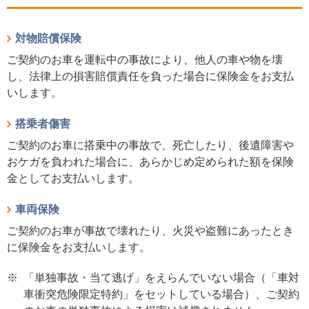
対物賠償保険
ご契約のお車を運転中の事故により、他人の車や物を壊
し、法律上の損害賠償責任を負った場合に保険金をお支払
いします。
搭乗者傷害
ご契約のお車に搭乗中の事故で、死亡したり、後遺障害や
おケガを負われた場合に、あらかじめ定められた額を保険
金としてお支払いします。
車両保険
ご契約のお車が事故で壊れたり、火災や盗難にあったとき
に保険金をお支払いします。
※
「単独事故・当て逃げ」をえらんでいない場合（「車対
車衝突危険限定特約」をセットしている場合）、ご契約