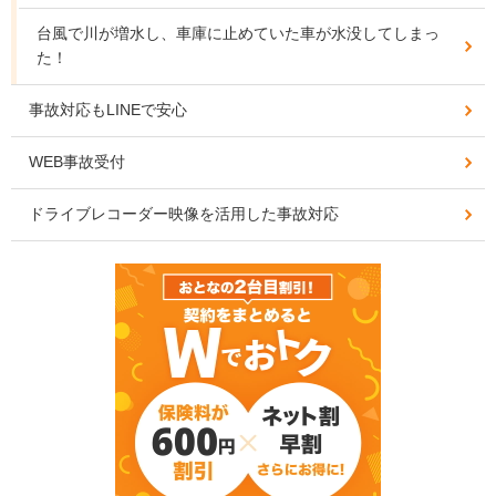
台風で川が増水し、車庫に止めていた車が水没してしまっ
た！
事故対応もLINEで安心
WEB事故受付
ドライブレコーダー映像を活用した事故対応