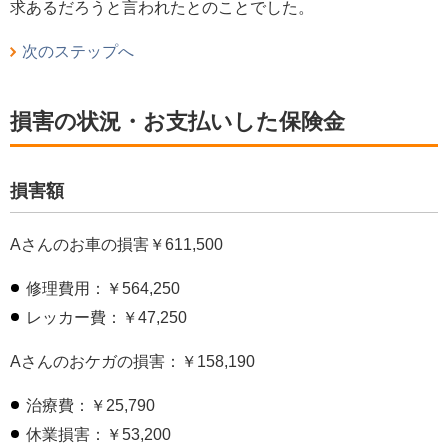
求あるだろうと言われたとのことでした。
次のステップへ
損害の状況・お支払いした保険金
損害額
Aさんのお車の損害￥611,500
修理費用：￥564,250
レッカー費：￥47,250
Aさんのおケガの損害：￥158,190
治療費：￥25,790
休業損害：￥53,200