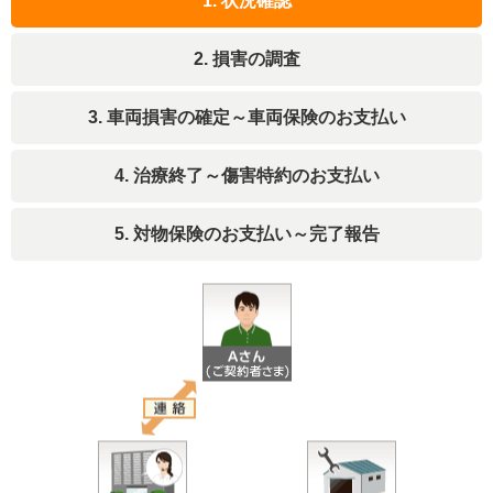
1. 状況確認
2. 損害の調査
3. 車両損害の確定～車両保険のお支払い
4. 治療終了～傷害特約のお支払い
5. 対物保険のお支払い～完了報告