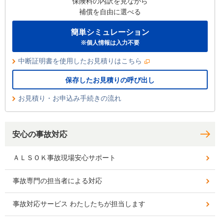
保険料の内訳を見ながら
補償を自由に選べる
簡単シミュレーション
※個人情報は入力不要
中断証明書を使用したお見積りはこちら
保存したお見積りの呼び出し
お見積り・お申込み手続きの流れ
安心の事故対応
ＡＬＳＯＫ事故現場安心サポート
事故専門の担当者による対応
事故対応サービス わたしたちが担当します