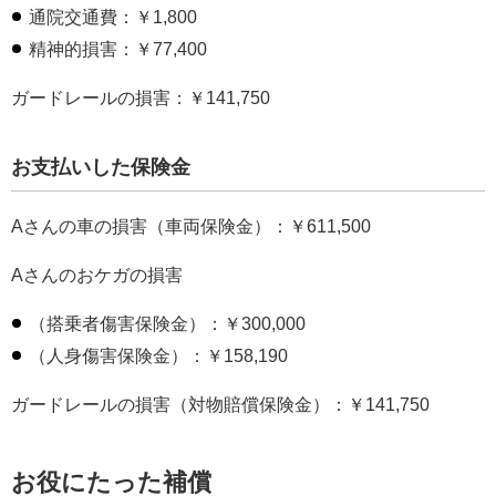
通院交通費：￥1,800
精神的損害：￥77,400
ガードレールの損害：￥141,750
お支払いした保険金
Aさんの車の損害（車両保険金）：￥611,500
Aさんのおケガの損害
（搭乗者傷害保険金）：￥300,000
（人身傷害保険金）：￥158,190
ガードレールの損害（対物賠償保険金）：￥141,750
お役にたった補償