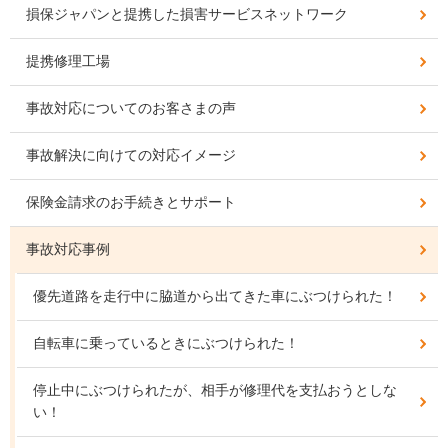
損保ジャパンと提携した損害サービスネットワーク
提携修理工場
事故対応についてのお客さまの声
事故解決に向けての対応イメージ
保険金請求のお手続きとサポート
事故対応事例
優先道路を走行中に脇道から出てきた車にぶつけられた！
自転車に乗っているときにぶつけられた！
停止中にぶつけられたが、相手が修理代を支払おうとしな
い！