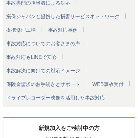
事故専門の担当者による対応
損保ジャパンと提携した損害サービスネットワーク
提携修理工場
事故対応事例
事故対応についてのお客さまの声
事故対応もLINEで安心
事故解決に向けての対応イメージ
保険金請求のお手続きとサポート
WEB事故受付
ドライブレコーダー映像を活用した事故対応
新規加入をご検討中の方