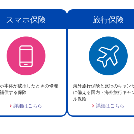
スマホ保険
旅行保険
ホ本体が破損したときの修理
海外旅行保険と旅行のキャン
補償する保険
に備える国内・海外旅行キャ
ル保険
詳細はこちら
詳細はこちら