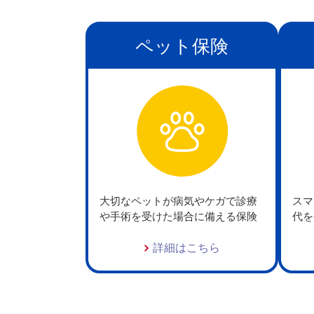
ペット保険
大切なペットが病気やケガで診療
スマ
や手術を受けた場合に備える保険
代を
詳細はこちら