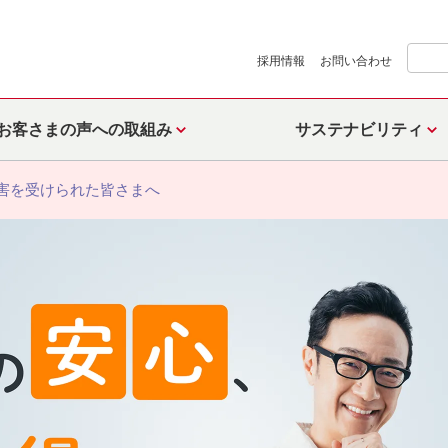
採用情報
お問い合わせ
お客さまの声への取組み
サステナビリティ
害を受けられた皆さまへ