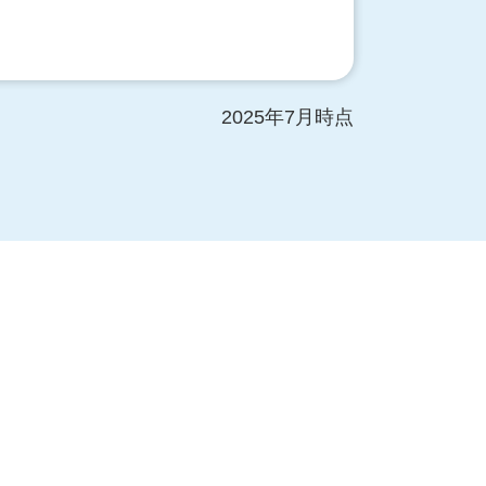
2025年7月時点