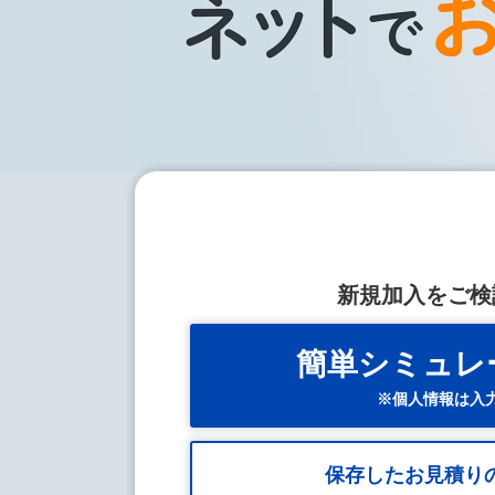
新規加入をご検
簡単シミュレ
※個人情報は入
保存したお見積り