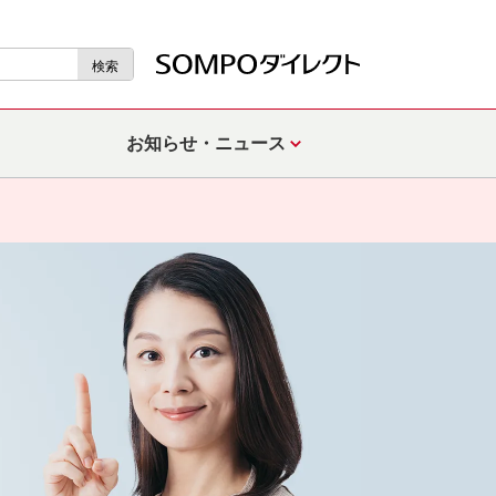
検索
お知らせ・ニュース