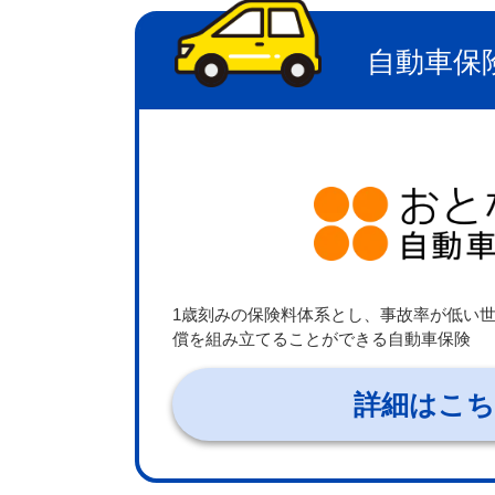
自動車保
1歳刻みの保険料体系とし、事故率が低い
償を組み立てることができる自動車保険
詳細はこ