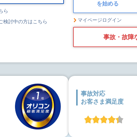
を始める
ちら
マイページログイン
ご検討中の方はこちら
事故・故障
事故対応
お客さま満足度