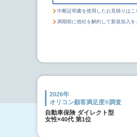
中断証明書を使用したお見積りはこ
満期前に他社を解約して新規加入を
2026年
オリコン顧客満足度®調査
自動車保険 ダイレクト型
女性×40代 第1位