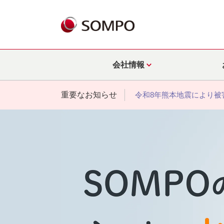
会社情報
重要なお知らせ
令和8年熊本地震により被