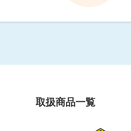
取扱商品一覧