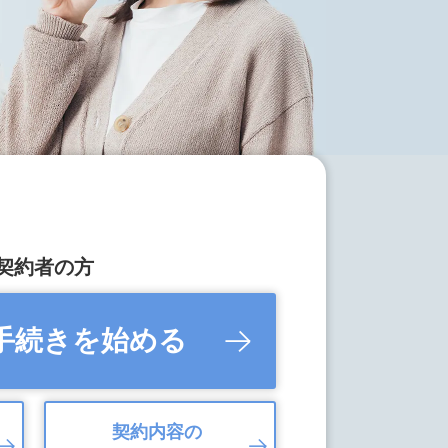
契約者の方
手続きを始める
契約内容の