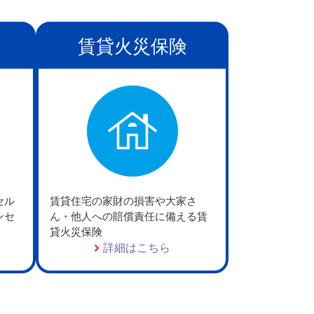
賃貸火災保険
セル
賃貸住宅の家財の損害や大家さ
ンセ
ん・他人への賠償責任に備える賃
貸火災保険
詳細はこちら