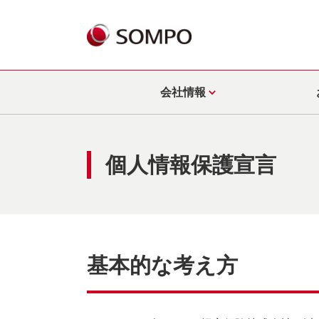
会社情報
個人情報保護宣言
基本的な考え方