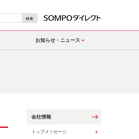
検索
お知らせ・ニュース
会社情報
トップメッセージ