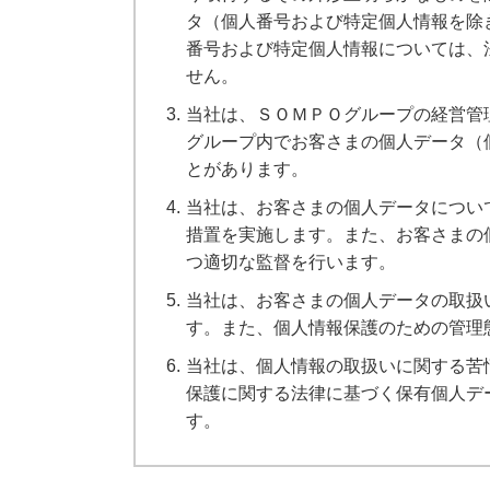
タ（個人番号および特定個人情報を除
番号および特定個人情報については、
せん。
3.
当社は、ＳＯＭＰＯグループの経営管
グループ内でお客さまの個人データ（
とがあります。
4.
当社は、お客さまの個人データについ
措置を実施します。また、お客さまの
つ適切な監督を行います。
5.
当社は、お客さまの個人データの取扱
す。また、個人情報保護のための管理
6.
当社は、個人情報の取扱いに関する苦
保護に関する法律に基づく保有個人デ
す。