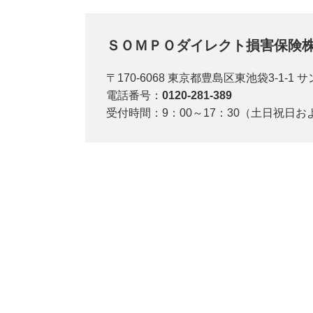
ＳＯＭＰＯダイレクト損害保険株
〒170-6068 東京都豊島区東池袋3-1-1 
電話番号：
0120-281-389
受付時間：9：00～17：30（土日祝日