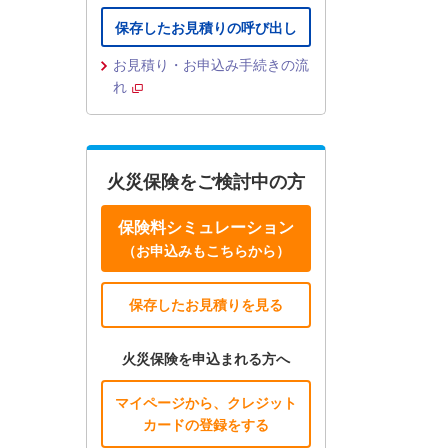
保存したお見積りの呼び出し
お見積り・お申込み手続きの流
れ
火災保険をご検討中の方
保険料シミュレーション
（お申込みもこちらから）
保存したお見積りを見る
火災保険を申込まれる方へ
マイページから、クレジット
カードの登録をする