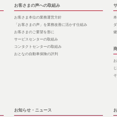
お客さまの声への取組み
お客さま本位の業務運営方針
本
「お客さまの声」を業務改善に活かす仕組み
ダ
お客さまのご要望を形に
健
サービスセンターの取組み
コンタクトセンターの取組み
おとなの自動車保険の評判
お
じ
そ
お知らせ・ニュース