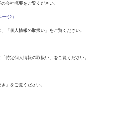
下の会社概要をご覧ください。
ページ）
は、「個人情報の取扱い」をご覧ください。
は「特定個人情報の取扱い」をご覧ください。
続き」をご覧ください。