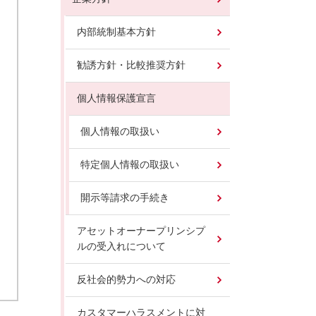
内部統制基本方針
勧誘方針・比較推奨方針
個人情報保護宣言
個人情報の取扱い
特定個人情報の取扱い
開示等請求の手続き
アセットオーナープリンシプ
ルの受入れについて
反社会的勢力への対応
カスタマーハラスメントに対