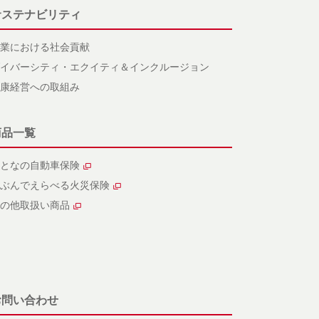
サステナビリティ
業における社会貢献
イバーシティ・エクイティ＆インクルージョン
康経営への取組み
商品一覧
となの自動車保険
ぶんでえらべる火災保険
の他取扱い商品
お問い合わせ