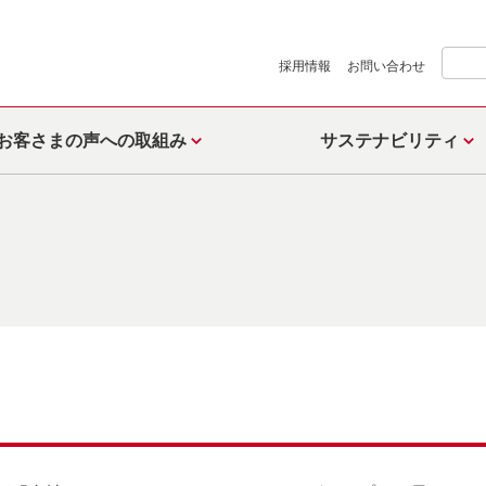
採用情報
お問い合わせ
お客さまの声への取組み
サステナビリティ