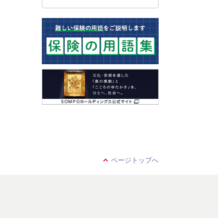
ページトップへ