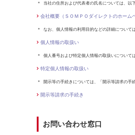
＊
当社の住所および代表者の氏名については、以
会社概要（ＳＯＭＰＯダイレクトのホーム
＊
なお、個人情報の利用目的などの詳細について
個人情報の取扱い
＊
個人番号および特定個人情報の取扱いについて
特定個人情報の取扱い
＊
開示等の手続きについては、「開示等請求の手
開示等請求の手続き
お問い合わせ窓口