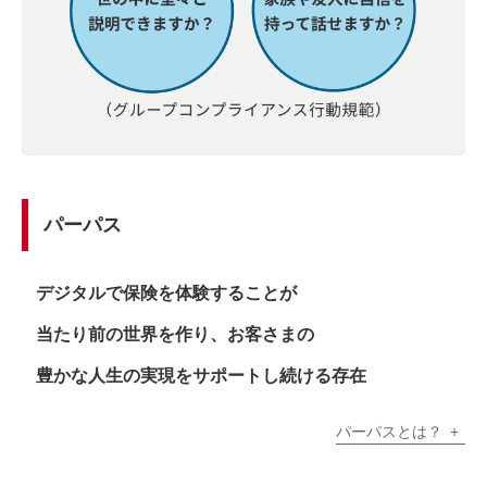
パーパス
デジタルで保険を体験することが
当たり前の世界を作り、
お客さまの
豊かな人生の実現をサポートし続ける存在
パーパスとは？