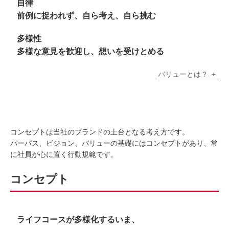
自律
前例に捉われず、自ら考え、自ら挑む
多様性
多様な意見を歓迎し、想いを受けとめる
バリューとは？
コンセプトは当社のブランドの土台となる考え方です。
パーパス、ビジョン、バリューの基礎にはコンセプトがあり、常
に社員が心に置く行動規範です。
コンセプト
ライフコースが多様化するいま、