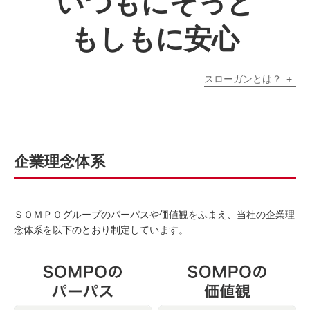
いつもにそっと
もしもに安心
スローガンとは？
企業理念体系
ＳＯＭＰＯグループのパーパスや価値観をふまえ、当社の企業理
念体系を以下のとおり制定しています。