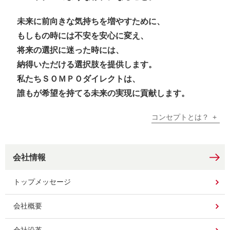
未来に前向きな気持ちを増やすために、
もしもの時には不安を安心に変え、
将来の選択に迷った時には、
納得いただける選択肢を提供します。
私たちＳＯＭＰＯダイレクトは、
誰もが希望を持てる未来の実現に貢献します。
コンセプトとは？
会社情報
トップメッセージ
会社概要