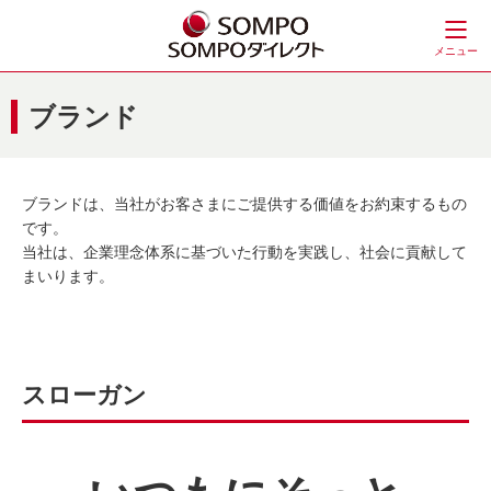
メニュー
ブランド
ブランドは、当社がお客さまにご提供する価値をお約束するもの
です。
当社は、企業理念体系に基づいた行動を実践し、社会に貢献して
まいります。
スローガン