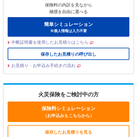
保険料の内訳を見ながら
補償を自由に選べる
簡単シミュレーション
※個人情報は入力不要
中断証明書を使用したお見積りはこちら
保存したお見積りの呼び出し
お見積り・お申込み手続きの流れ
火災保険をご検討中の方
保険料シミュレーション
（お申込みもこちらから）
保存したお見積りを見る