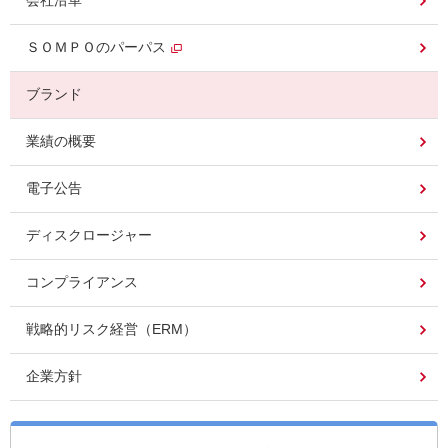
会社沿革
ＳＯＭＰＯのパーパス
ブランド
業績の概要
電子公告
ディスクロージャー
コンプライアンス
戦略的リスク経営（ERM）
企業方針