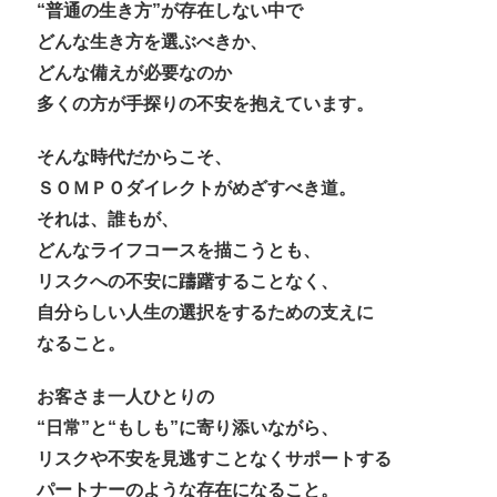
“普通の生き方”が存在しない中で
どんな生き方を選ぶべきか、
どんな備えが必要なのか
多くの方が手探りの不安を抱えています。
そんな時代だからこそ、
ＳＯＭＰＯダイレクトがめざすべき道。
それは、誰もが、
どんなライフコースを描こうとも、
リスクへの不安に躊躇することなく、
自分らしい人生の選択をするための支えに
なること。
お客さま一人ひとりの
“日常”と“もしも”に寄り添いながら、
リスクや不安を見逃すことなくサポートする
パートナーのような存在になること。