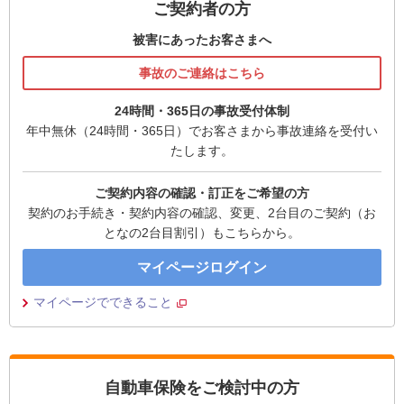
ご契約者の方
被害にあったお客さまへ
事故のご連絡はこちら
24時間・365日の事故受付体制
年中無休（24時間・365日）でお客さまから事故連絡を受付い
たします。
ご契約内容の確認・訂正をご希望の方
契約のお手続き・契約内容の確認、変更、2台目のご契約（お
となの2台目割引）もこちらから。
マイページログイン
マイページでできること
自動車保険をご検討中の方