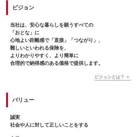
ビジョン
当社は、安心な暮らしを願うすべての
「おとな」に
心地よい距離感で「直接」「つながり」、
難しいといわれる保険を、
よりわかりやすく、より簡単に
合理的で納得感のある価格で提供します。
ビジョンとは？
バリュー
誠実
社会や人に対して正しいことをする