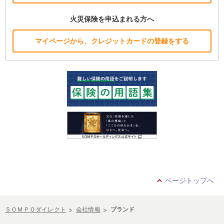
火災保険を申込まれる方へ
マイページから、クレジットカードの登録をする
ページトップへ
ＳＯＭＰＯダイレクト
会社情報
ブランド