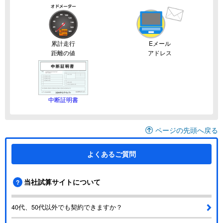
累計走行
Eメール
距離の値
アドレス
中断証明書
ページの先頭へ戻る
よくあるご質問
当社試算サイトについて
40代、50代以外でも契約できますか？