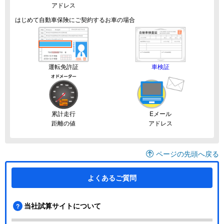
アドレス
はじめて自動車保険にご契約するお車の場合
運転免許証
車検証
累計走行
Eメール
距離の値
アドレス
ページの先頭へ戻る
よくあるご質問
当社試算サイトについて