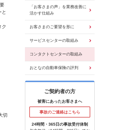
要
「お客さまの声」を業務改善に
ーと
活かす仕組み
タク
お客さまのご要望を形に
サービスセンターの取組み
コンタクトセンターの取組み
おとなの自動車保険の評判
ご契約者の方
被害にあったお客さまへ
事故のご連絡はこちら
大切
24時間・365日の事故受付体制