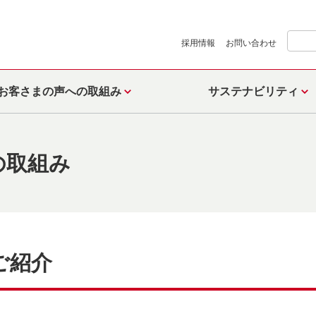
採用情報
お問い合わせ
お客さまの声への取組み
サステナビリティ
の取組み
ご紹介