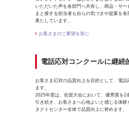
いただいた声を各部門へ共有し、商品・サー
まと接する担当者も自らの気づきや提案を各
果たしています。
お客さまのご要望を形に
電話応対コンクールに継続
お客さま応対の品質向上を目的として、電話
ます。
2025年度は、佐賀大会において、優秀賞を
引き続き、お客さまへ心地よいと感じる体験
タクトセンター全体で品質向上に努めます。