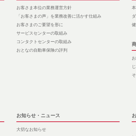
お客さま本位の業務運営方針
本
「お客さまの声」を業務改善に活かす仕組み
ダ
お客さまのご要望を形に
健
サービスセンターの取組み
コンタクトセンターの取組み
おとなの自動車保険の評判
お
じ
そ
お知らせ・ニュース
大切なお知らせ