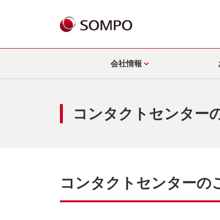
会社情報
コンタクトセンター
コンタクトセンターの