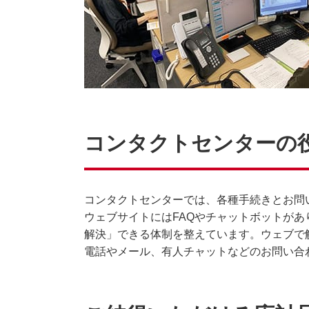
コンタクトセンターの
コンタクトセンターでは、各種手続きとお問
ウェブサイトにはFAQやチャットボットが
解決」できる体制を整えています。ウェブで
電話やメール、有人チャットなどのお問い合