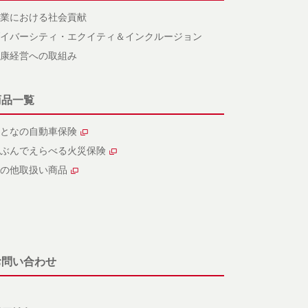
業における社会貢献
イバーシティ・エクイティ＆インクルージョン
康経営への取組み
商品一覧
となの自動車保険
ぶんでえらべる火災保険
の他取扱い商品
お問い合わせ