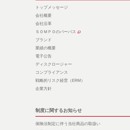
トップメッセージ
会社概要
会社沿革
ＳＯＭＰＯのパーパス
ブランド
業績の概要
電子公告
ディスクロージャー
コンプライアンス
戦略的リスク経営（ERM）
企業方針
制度に関するお知らせ
保険法制定に伴う当社商品の取扱い