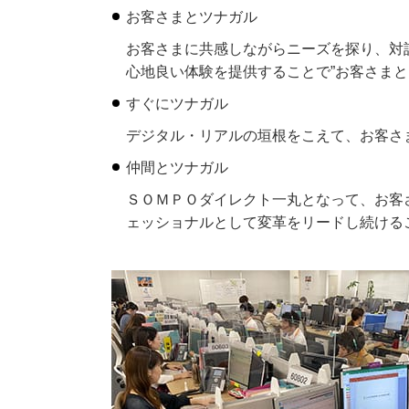
お客さまとツナガル
お客さまに共感しながらニーズを探り、対
心地良い体験を提供することで”お客さまと
すぐにツナガル
デジタル・リアルの垣根をこえて、お客さ
仲間とツナガル
ＳＯＭＰＯダイレクト一丸となって、お客
ェッショナルとして変革をリードし続けるこ