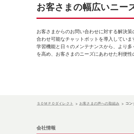
お客さまの幅広いニー
お客さまからのお問い合わせに対する解決策
合わせ可能なチャットボットを導入していま
学習機能と日々のメンテナンスから、より多
を高め、お客さまのニーズにあわせた利便性
ＳＯＭＰＯダイレクト
お客さまの声への取組み
コン
会社情報