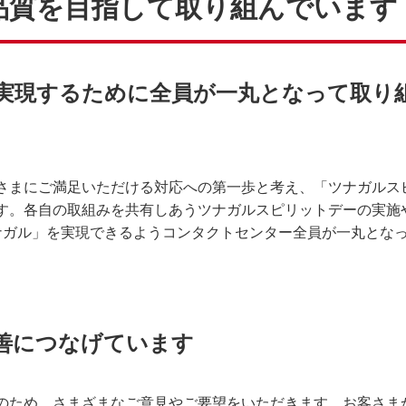
品質を目指して取り組んでいます
実現するために全員が一丸となって取り
さまにご満足いただける対応への第一歩と考え、「ツナガルス
す。各自の取組みを共有しあうツナガルスピリットデーの実施
ナガル」を実現できるようコンタクトセンター全員が一丸とな
善につなげています
のため、さまざまなご意見やご要望をいただきます。お客さま