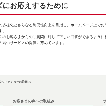
ズにお応えするために
の多様化とさらなる利便性向上を目指し、ホームページ上でお
す。
くのお客さまからのご質問に対して正しい回答ができるように
の高いサービスの提供に努めています。
タクトセンターの取組み
お客さまの声への取組み