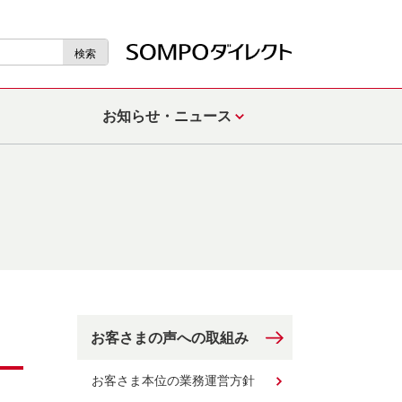
検索
お知らせ・ニュース
お客さまの声への取組み
お客さま本位の業務運営方針