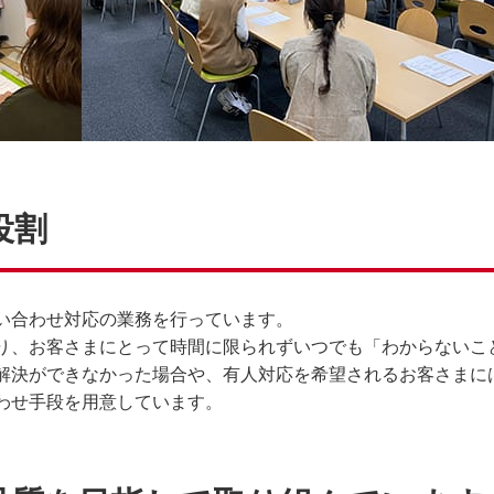
役割
い合わせ対応の業務を行っています。
あり、お客さまにとって時間に限られずいつでも「わからないこ
解決ができなかった場合や、有人対応を希望されるお客さまに
わせ手段を用意しています。