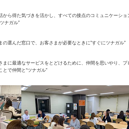
話から得た気づきを活かし、すべての接点のコミュニケーショ
ツナガル”
まの選んだ窓口で、お客さまが必要なときに”すぐにツナガル”
さまに最適なサービスをとどけるために、仲間を思いやり、プ
とで仲間と“ツナガル”