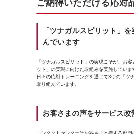
ご納得いただける応対
「ツナガルスピリット」を
んでいます
「ツナガルスピリット」の実現こそが、お客
ット」の実現に向けた取組みを実施していま
日々の応対トレーニングを通じて3つの「ツ
取り組んでいます。
お客さまの声をサービス改
コンタクトセンターはお客さまと接する部門