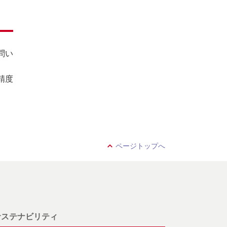
問い
精度
ページトップへ
サステナビリティ