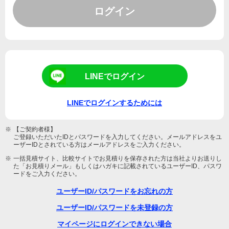
ログイン
LINEでログイン
LINEでログインするためには
※
【ご契約者様】
ご登録いただいたIDとパスワードを入力してください。メールアドレスをユ
ーザーIDとされている方はメールアドレスをご入力ください。
※
一括見積サイト、比較サイトでお見積りを保存された方は当社よりお送りし
た「お見積りメール」もしくはハガキに記載されているユーザーID、パスワ
ードをご入力ください。
ユーザーID/パスワードをお忘れの方
ユーザーID/パスワードを未登録の方
マイページにログインできない場合