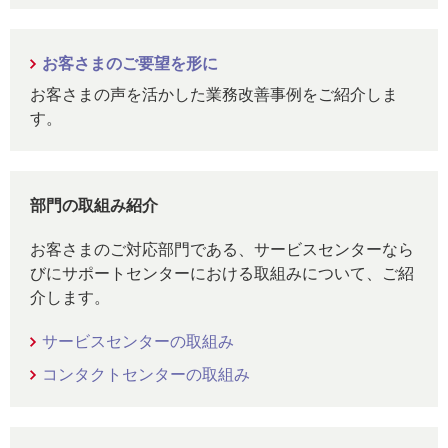
お客さまのご要望を形に
お客さまの声を活かした業務改善事例をご紹介しま
す。
部門の取組み紹介
お客さまのご対応部門である、サービスセンターなら
びにサポートセンターにおける取組みについて、ご紹
介します。
サービスセンターの取組み
コンタクトセンターの取組み