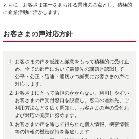
ともに、お客さま第一をあらゆる業務の基点とし、積極的
に企業活動に活かします。
お客さまの声対応方針
1.
お客さまの声を感謝と誠意をもって積極的に受け止
め、全ての部門において最優先の課題と認識して、
公平・公正・迅速・適切かつ誠実にお客さまの声に
対応します。
2.
お客さまにとって負担のかからない、利用しやすい
お客さまの声受付窓口を設置し、窓口の連絡先、ご
利用方法などを広く周知し、お客さまの声の受付お
よび対応の充実に努めます。
3.
お客さまの声を通じて得られた個人情報、機密情報
等の情報の機密保持を徹底します。