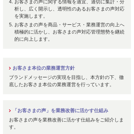
4.
お客さまの声に関する情報を適宜、適切に集計・分
析し、広く開示し、透明性のあるお客さまの声対応
を実施します。
5.
お客さまの声を商品・サービス・業務運営の向上へ
積極的に活かし、お客さまの声対応管理態勢を継続
的に向上します。
お客さま本位の業務運営方針
ブランドメッセージの実現を目指し、本方針の下、徹
底したお客さま本位の業務運営を行っています。
「お客さまの声」を業務改善に活かす仕組み
お客さまの声を業務改善に活かす仕組みをご紹介しま
す。