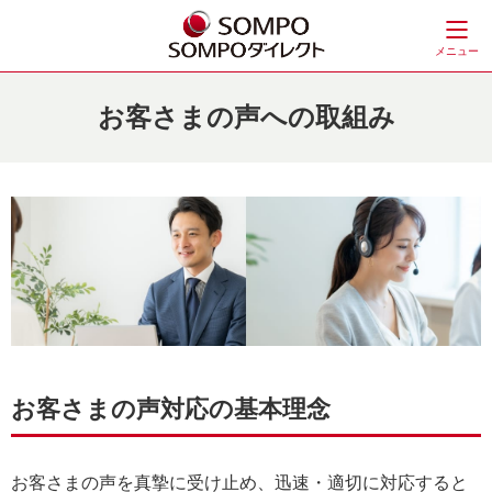
メニュー
お客さまの声への取組み
お客さまの声対応の基本理念
お客さまの声を真摯に受け止め、迅速・適切に対応すると