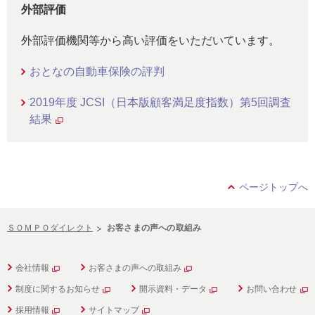
外部評価
外部評価機関等から高い評価をいただいています。
おとなの自動車保険の評判
2019年度 JCSI（日本版顧客満足度指数）第5回調査
結果
ページトップへ
ＳＯＭＰＯダイレクト
お客さまの声への取組み
会社情報
お客さまの声への取組み
制度に関するお知らせ
開示資料・データ
お問い合わせ
採用情報
サイトマップ