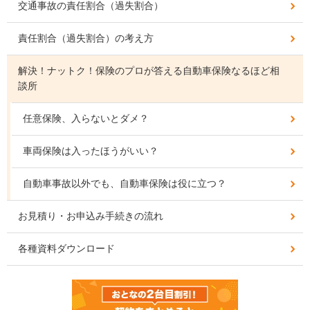
交通事故の責任割合（過失割合）
責任割合（過失割合）の考え方
解決！ナットク！保険のプロが答える自動車保険なるほど相
談所
任意保険、入らないとダメ？
車両保険は入ったほうがいい？
自動車事故以外でも、自動車保険は役に立つ？
お見積り・お申込み手続きの流れ
各種資料ダウンロード