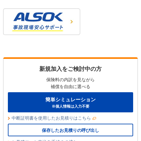
新規加入をご検討中の方
保険料の内訳を見ながら
補償を自由に選べる
簡単シミュレーション
※個人情報は入力不要
中断証明書を使用したお見積りはこちら
保存したお見積りの呼び出し