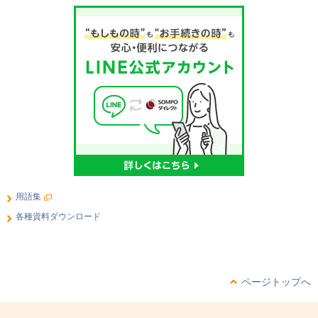
用語集
各種資料ダウンロード
ページトップへ