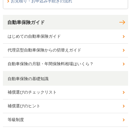
お見積り・お申込み手続きの流れ
自動車保険ガイド
はじめての自動車保険ガイド
代理店型自動車保険からの切替えガイド
自動車保険の月額・年間保険料相場はいくら？
自動車保険の基礎知識
補償選びのチェックリスト
補償選びのヒント
等級制度