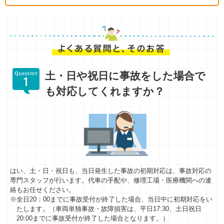
土・日や祝日に事故をした場合で
も対応してくれますか？
はい、土・日・祝日も、当日発生した事故の初期対応は、事故対応の
専門スタッフが行います。代車の手配や、修理工場・医療機関への連
絡もお任せください。
※全日20：00までに事故受付が終了した場合、当日中に初期対応をい
たします。（車両単独事故・故障損害は、平日17:30、土日祝日
20:00までに事故受付が終了した場合となります。）