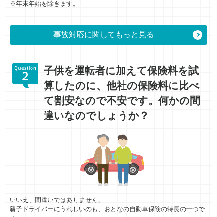
※年末年始を除きます。
事故対応に関してもっと見る
子供を運転者に加えて保険料を試
算したのに、他社の保険料に比べ
て割安なので不安です。何かの間
違いなのでしょうか？
いいえ、間違いではありません。
親子ドライバーにうれしいのも、おとなの自動車保険の特長の一つで