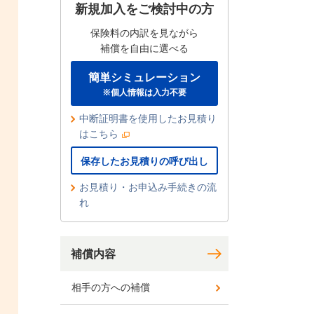
新規加入をご検討中の方
保険料の内訳を見ながら
補償を自由に選べる
簡単シミュレーション
※個人情報は入力不要
中断証明書を使用したお見積り
はこちら
保存したお見積りの呼び出し
お見積り・お申込み手続きの流
れ
補償内容
相手の方への補償