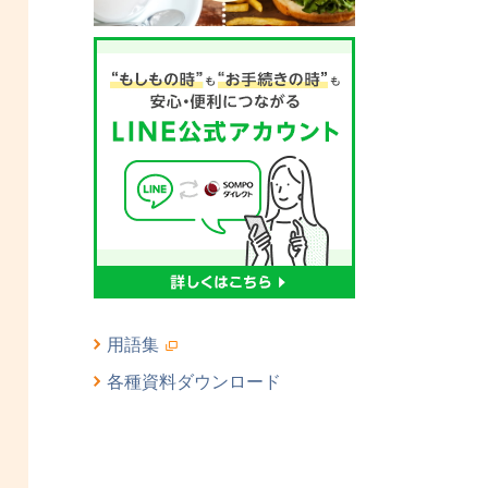
用語集
各種資料ダウンロード