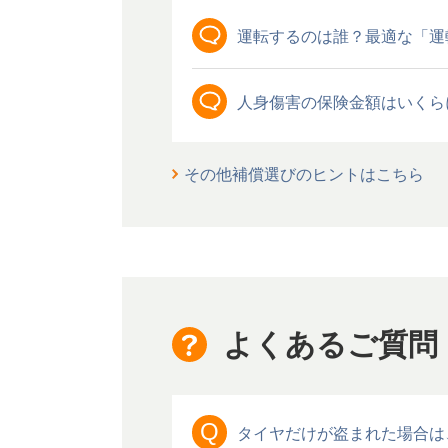
運転するのは誰？最適な「運
人身傷害の保険金額はいくら
その他補償選びのヒントはこちら
よくあるご質問
Q
タイヤだけが盗まれた場合は