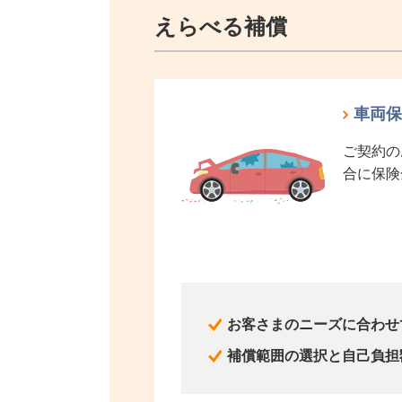
えらべる補償
車両保
ご契約の
合に保険
お客さまのニーズに合わせ
補償範囲の選択と自己負担