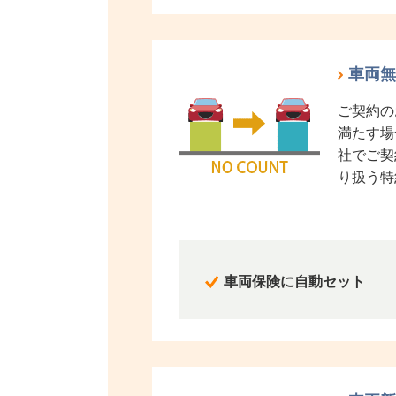
車両無
ご契約の
満たす場
社でご契
り扱う特
車両保険に自動セット