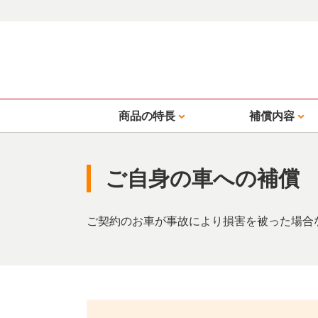
商品の特長
補償内容
ご自身の車への補償
ご契約のお車が事故により損害を被った場合