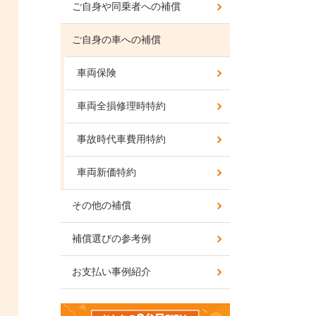
ご自身や同乗者への補償
ご自身の車への補償
車両保険
車両全損修理時特約
事故時代車費用特約
車両新価特約
その他の補償
補償選びの参考例
お支払い事例紹介