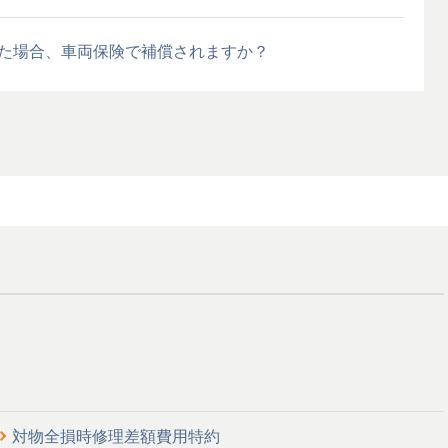
た場合、車両保険で補償されますか？
対物全損時修理差額費用特約