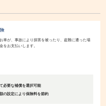
険
お車が、事故により損害を被ったり、盗難に遭った場
金をお支払いします。
て必要な補償を選択可能
額の設定により保険料を節約