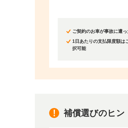
ご契約のお車が事故に遭っ
1日あたりの支払限度額はご契約
択可能
補償選びのヒン