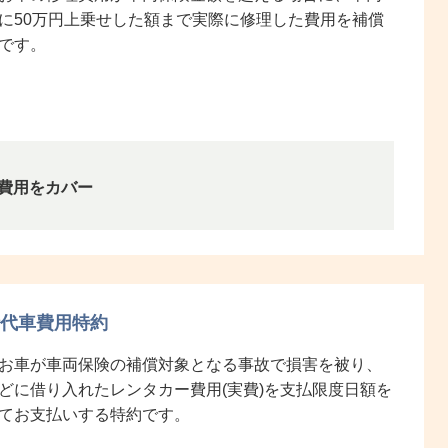
に50万円上乗せした額まで実際に修理した費用を補償
です。
費用をカバー
代車費用特約
お車が車両保険の補償対象となる事故で損害を被り、
どに借り入れたレンタカー費用(実費)を支払限度日額を
てお支払いする特約です。