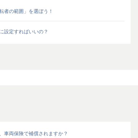
転者の範囲」を選ぼう！
に設定すればいいの？
、車両保険で補償されますか？