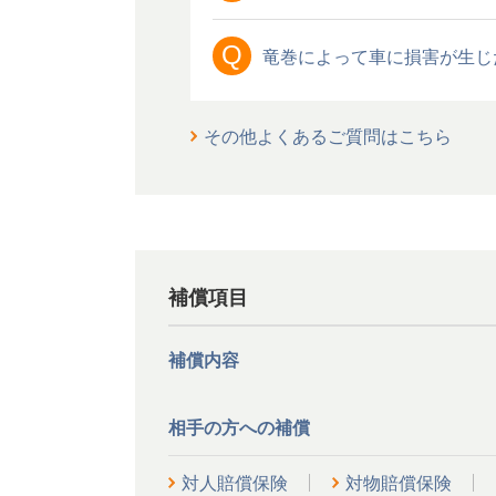
Q
竜巻によって車に損害が生じ
その他よくあるご質問はこちら
補償項目
補償内容
相手の方への補償
対人賠償保険
対物賠償保険