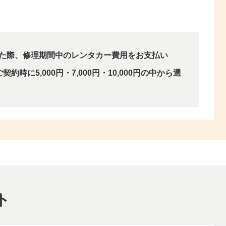
た際、修理期間中のレンタカー費用をお支払い
時に5,000円・7,000円・10,000円の中から選
ト