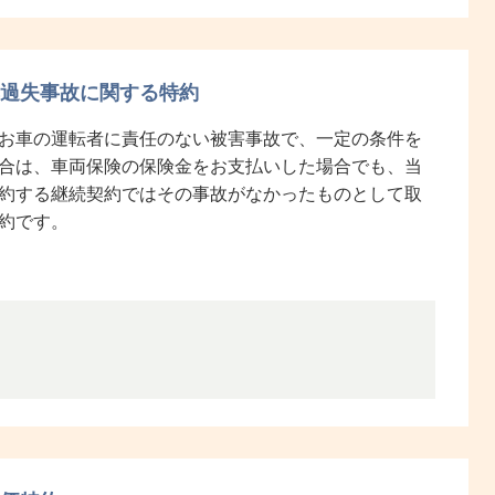
過失事故に関する特約
お車の運転者に責任のない被害事故で、一定の条件を
合は、車両保険の保険金をお支払いした場合でも、当
約する継続契約ではその事故がなかったものとして取
約です。