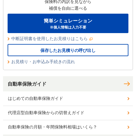
保険料の内訳を見ながら
補償を自由に選べる
簡単シミュレーション
※個人情報は入力不要
中断証明書を使用したお見積りはこちら
保存したお見積りの呼び出し
お見積り・お申込み手続きの流れ
自動車保険ガイド
はじめての自動車保険ガイド
代理店型自動車保険からの切替えガイド
自動車保険の月額・年間保険料相場はいくら？