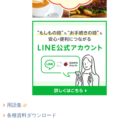
用語集
各種資料ダウンロード