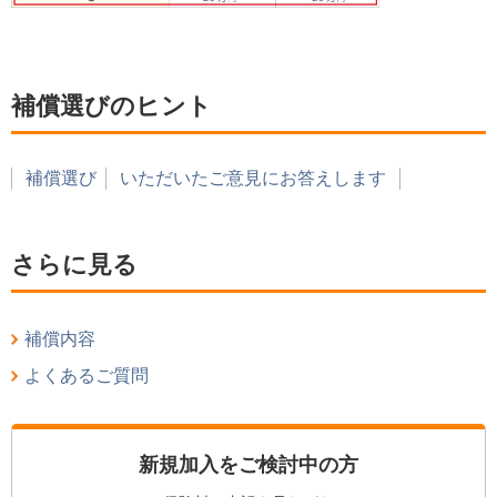
補償選びのヒント
補償選び
いただいたご意見にお答えします
さらに見る
補償内容
よくあるご質問
新規加入をご検討中の方