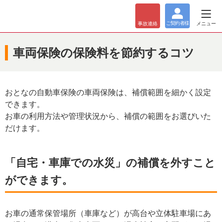
ご契約者
様
メニュー
事故
連絡
車両保険の保険料を節約するコツ
おとなの自動車保険の車両保険は、補償範囲を細かく設定
できます。
お車の利用方法や管理状況から、補償の範囲をお選びいた
だけます。
「自宅・車庫での水災」の補償を外すこと
ができます。
お車の通常保管場所（車庫など）が高台や立体駐車場にあ