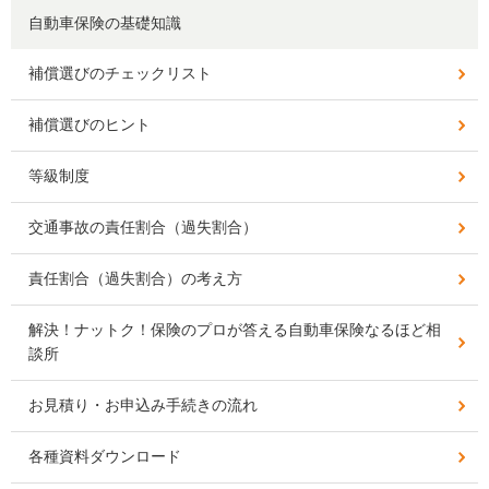
自動車保険の基礎知識
補償選びのチェックリスト
補償選びのヒント
等級制度
交通事故の責任割合（過失割合）
責任割合（過失割合）の考え方
解決！ナットク！保険のプロが答える自動車保険なるほど相
談所
お見積り・お申込み手続きの流れ
各種資料ダウンロード