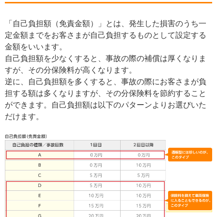
「自己負担額（免責金額）」とは、発生した損害のうち一
定金額までをお客さまが自己負担するものとして設定する
金額をいいます。
自己負担額を少なくすると、事故の際の補償は厚くなりま
すが、その分保険料が高くなります。
逆に、自己負担額を多くすると、事故の際にお客さまが負
担する額は多くなりますが、その分保険料を節約すること
ができます。自己負担額は以下のパターンよりお選びいた
だけます。