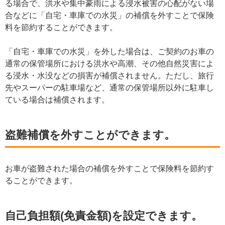
る場合で、洪水や集中豪雨による浸水被害の心配がない場
合などに「自宅・車庫での水災」の補償を外すことで保険
料を節約することができます。
「自宅・車庫での水災」を外した場合は、ご契約のお車の
通常の保管場所における洪水や高潮、その他自然災害によ
る浸水・水没などの損害が補償されません。ただし、旅行
先やスーパーの駐車場など、通常の保管場所以外に駐車し
ている場合は補償されます。
盗難補償を外すことができます。
お車が盗難された場合の補償を外すことで保険料を節約す
ることができます。
自己負担額(免責金額)を設定できます。