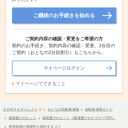
ご継続のお手続きを始める
ご契約内容の確認・変更をご希望の方
契約のお手続き、契約内容の確認・変更、2台目の
ご契約（おとなの2台目割引）もこちらから。
マイページログイン
マイページでできること
ＳＯＭＰＯダイレクト
おとなの自動車保険
自動車保険ガイド
補償選びのヒント
補償選びのヒント（補償選びカテゴリーTOP）
車両保険の保険料を節約するコツ