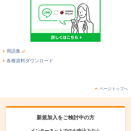
用語集
各種資料ダウンロード
ページトップへ
新規加入をご検討中の方
インターネットでのお申込みなら