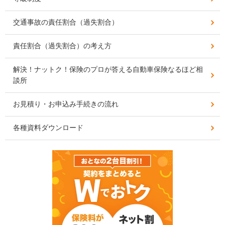
交通事故の責任割合（過失割合）
責任割合（過失割合）の考え方
解決！ナットク！保険のプロが答える自動車保険なるほど相
談所
お見積り・お申込み手続きの流れ
各種資料ダウンロード