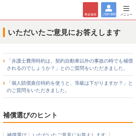
ご契約者
様
メニュー
事故
連絡
いただいたご意見にお答えします
「弁護士費用特約は、契約自動車以外の事故の時でも補償
されるのでしょうか？」とのご質問をいただきました。
「個人賠償責任特約を使うと、等級は下がりますか？」と
のご質問をいただきました。
補償選びのヒント
補償選び
いただいたご意見にお答えします