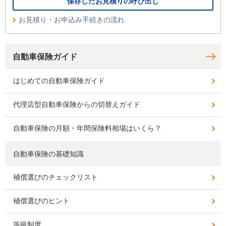
保存したお見積りの呼び出し
お見積り・お申込み手続きの流れ
自動車保険ガイド
はじめての自動車保険ガイド
代理店型自動車保険からの切替えガイド
自動車保険の月額・年間保険料相場はいくら？
自動車保険の基礎知識
補償選びのチェックリスト
補償選びのヒント
等級制度