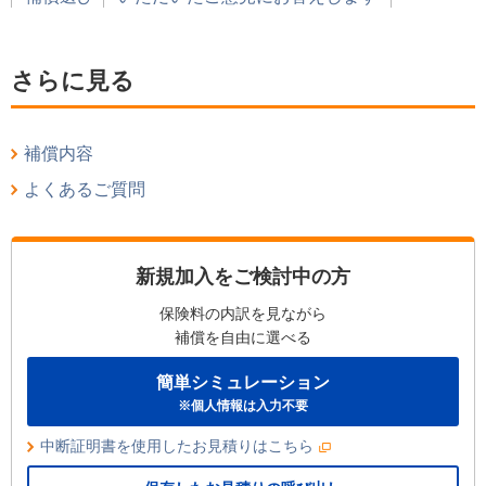
さらに見る
補償内容
よくあるご質問
新規加入をご検討中の方
保険料の内訳を見ながら
補償を自由に選べる
簡単シミュレーション
※個人情報は入力不要
中断証明書を使用したお見積りはこちら