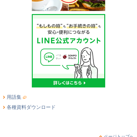
用語集
各種資料ダウンロード
ページトップへ