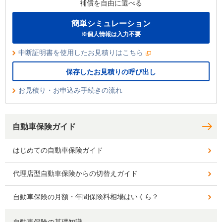
補償を自由に選べる
簡単シミュレーション
※個人情報は入力不要
中断証明書を使用したお見積りはこちら
保存したお見積りの呼び出し
お見積り・お申込み手続きの流れ
自動車保険ガイド
はじめての自動車保険ガイド
代理店型自動車保険からの切替えガイド
自動車保険の月額・年間保険料相場はいくら？
自動車保険の基礎知識