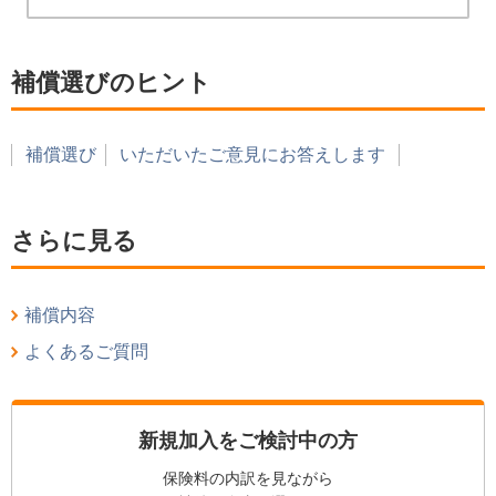
補償選びのヒント
補償選び
いただいたご意見にお答えします
さらに見る
補償内容
よくあるご質問
新規加入をご検討中の方
保険料の内訳を見ながら