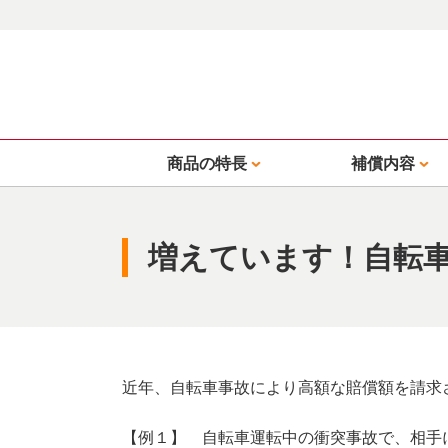
商品の特長
補償内容
増えています！自転
近年、自転車事故により高額な賠償額を請求
【例１】 自転車運転中の衝突事故で、相手