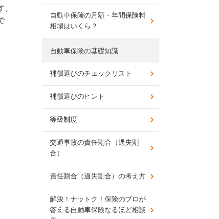
す。
自動車保険の月額・年間保険料
で
相場はいくら？
自動車保険の基礎知識
補償選びのチェックリスト
補償選びのヒント
等級制度
交通事故の責任割合（過失割
合）
責任割合（過失割合）の考え方
解決！ナットク！保険のプロが
答える自動車保険なるほど相談