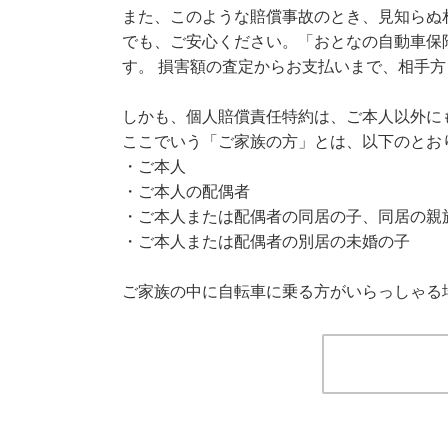
また、このような賠償事故のとき、見知らぬ
でも、ご安心ください。「おとなの自動車保
す。 損害額の査定からお支払いまで、相手
しかも、個人賠償責任特約は、ご本人以外に
ここでいう「ご家族の方」とは、以下のとお
・ご本人
・ご本人の配偶者
・ご本人または配偶者の同居の子、同居の親
・ご本人または配偶者の別居の未婚の子
ご家族の中に自転車に乗る方がいらっしゃる