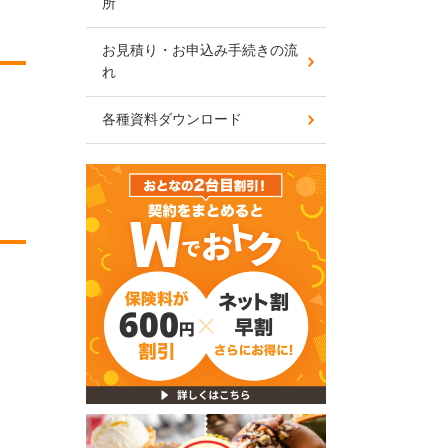
所
お見積り・お申込み手続きの流
れ
各種資料ダウンロード