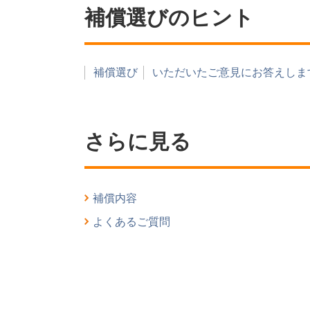
補償選びのヒント
補償選び
いただいたご意見にお答えしま
さらに見る
補償内容
よくあるご質問