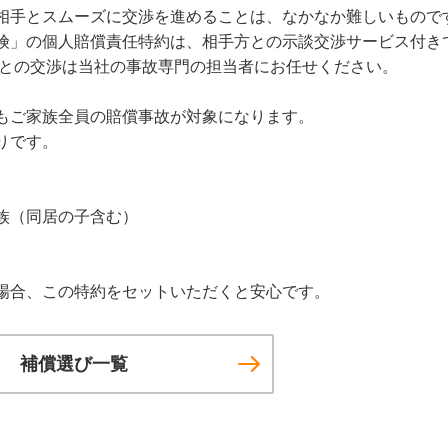
相手とスムーズに交渉を進めることは、なかなか難しいもので
険」の個人賠償責任特約は、相手方との示談交渉サービス付き
方との交渉は当社の事故専門の担当者にお任せください。
もご家族全員の賠償事故が対象になります。
りです。
族（同居の子含む）
場合、この特約をセットいただくと安心です。
補償選び一覧