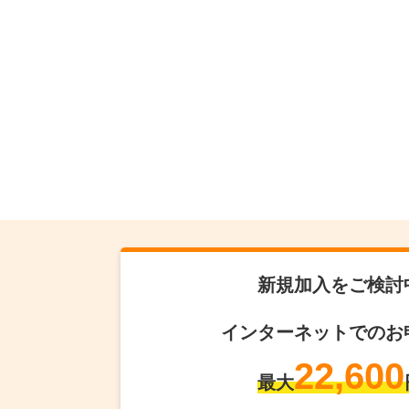
新規加入をご検討
インターネットでのお
22,600
最大