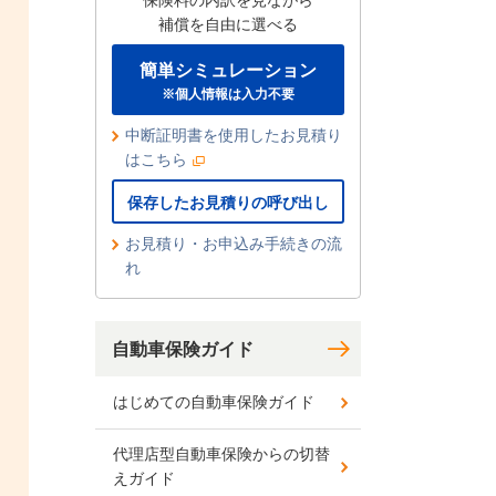
保険料の内訳を見ながら
補償を自由に選べる
簡単シミュレーション
※個人情報は入力不要
中断証明書を使用したお見積り
はこちら
保存したお見積りの呼び出し
お見積り・お申込み手続きの流
れ
自動車保険ガイド
はじめての自動車保険ガイド
代理店型自動車保険からの切替
えガイド