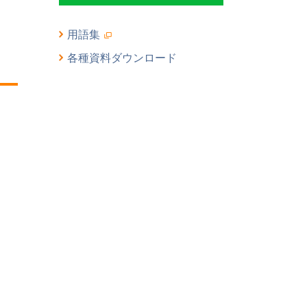
用語集
各種資料ダウンロード