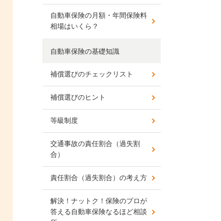
自動車保険の月額・年間保険料
相場はいくら？
自動車保険の基礎知識
補償選びのチェックリスト
補償選びのヒント
等級制度
交通事故の責任割合（過失割
合）
責任割合（過失割合）の考え方
解決！ナットク！保険のプロが
答える自動車保険なるほど相談