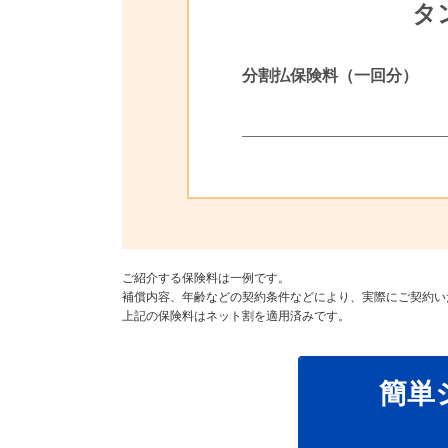
タ
分割払保険料（一回分）
ご紹介する保険料は一例です。
補償内容、年齢などの契約条件などにより、実際にご契約い
上記の保険料はネット割を適用済みです。
簡単