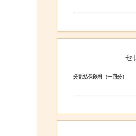
セ
分割払保険料（一回分）