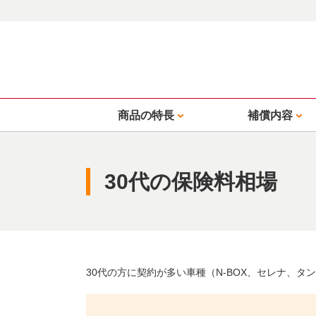
商品の特長
補償内容
30代の保険料相場
30代の方に契約が多い車種（N-BOX、セレナ、