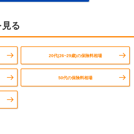
を見る
20代(26~29歳)の保険料相場
50代の保険料相場