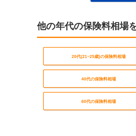
他の年代の保険料相場
20代(21~25歳)の保険料相場
40代の保険料相場
60代の保険料相場