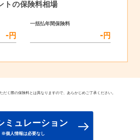
ントの保険料相場
一括払年間保険料
-
-
円
円
ただく際の保険料とは異なりますので、あらかじめご了承ください。
シミュレーション
※個人情報は必要なし