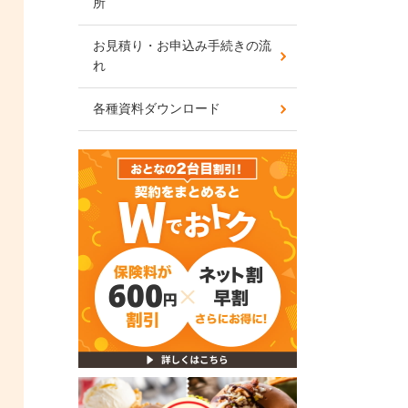
所
お見積り・お申込み手続きの流
れ
各種資料ダウンロード