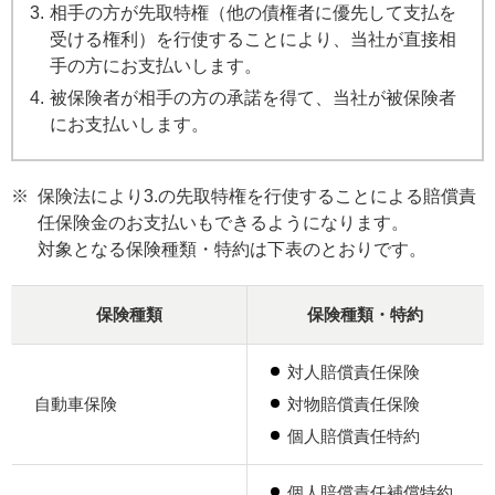
相手の方が先取特権（他の債権者に優先して支払を
受ける権利）を行使することにより、当社が直接相
手の方にお支払いします。
被保険者が相手の方の承諾を得て、当社が被保険者
にお支払いします。
※
保険法により3.の先取特権を行使することによる賠償責
任保険金のお支払いもできるようになります。
対象となる保険種類・特約は下表のとおりです。
保険種類
保険種類・特約
対人賠償責任保険
自動車保険
対物賠償責任保険
個人賠償責任特約
個人賠償責任補償特約