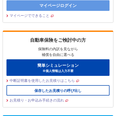
マイページログイン
マイページでできること
自動車保険をご検討中の方
保険料の内訳を見ながら
補償を自由に選べる
簡単シミュレーション
※個人情報は入力不要
中断証明書を使用したお見積りはこちら
保存したお見積りの呼び出し
お見積り・お申込み手続きの流れ