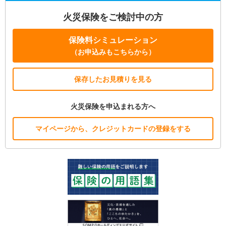
火災保険をご検討中の方
保険料シミュレーション
（お申込みもこちらから）
保存したお見積りを見る
火災保険を申込まれる方へ
マイページから、クレジットカードの登録をする