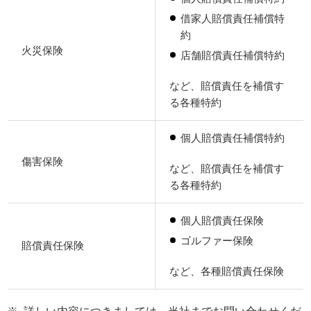
借家人賠償責任補償特
約
火災保険
店舗賠償責任補償特約
など、賠償責任を補償す
る各種特約
個人賠償責任補償特約
傷害保険
など、賠償責任を補償す
る各種特約
個人賠償責任保険
ゴルファー保険
賠償責任保険
など、各種賠償責任保険