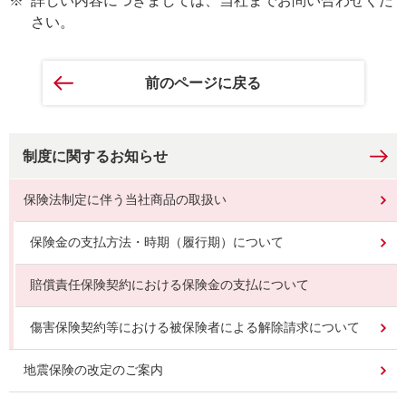
※
詳しい内容につきましては、当社までお問い合わせくだ
さい。
前のページに戻る
制度に関するお知らせ
保険法制定に伴う当社商品の取扱い
保険金の支払方法・時期（履行期）について
賠償責任保険契約における保険金の支払について
傷害保険契約等における被保険者による解除請求について
地震保険の改定のご案内