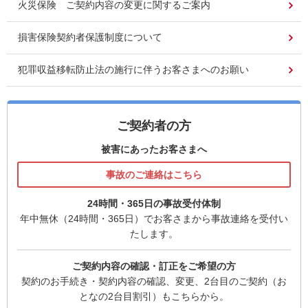
火災保険 ご契約内容の変更に関するご案内
損害保険契約者保護制度について
犯罪収益移転防止法の施行に伴うお客さまへのお願い
ご契約者の方
被害にあったお客さまへ
事故のご連絡はこちら
24時間・365日の事故受付体制
年中無休（24時間・365日）でお客さまから事故連絡を受付い
たします。
ご契約内容の確認・訂正をご希望の方
契約のお手続き・契約内容の確認、変更、2台目のご契約（お
となの2台目割引）もこちらから。