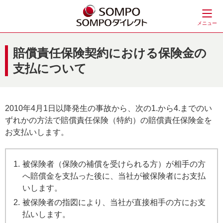
メニュー
賠償責任保険契約における保険金の
支払について
2010年4月1日以降発生の事故から、次の1.から4.までのい
ずれかの方法で賠償責任保険（特約）の賠償責任保険金を
お支払いします。
被保険者（保険の補償を受けられる方）が相手の方
へ賠償金を支払った後に、当社が被保険者にお支払
いします。
被保険者の指図により、当社が直接相手の方にお支
払いします。