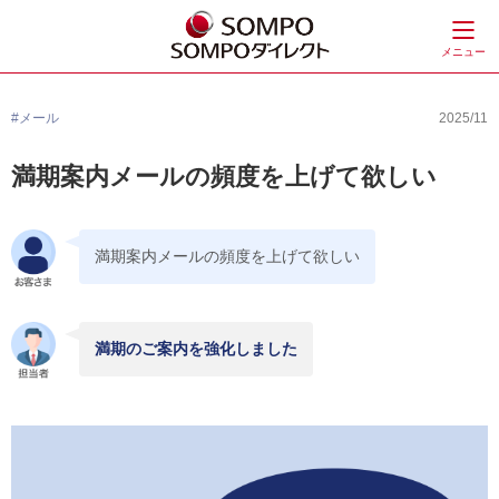
メニュー
#メール
2025/11
満期案内メールの頻度を上げて欲しい
満期案内メールの頻度を上げて欲しい
満期のご案内を強化しました