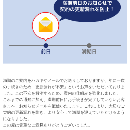
満期のご案内をハガキやメールでお送りしておりますが、年に一度
の手続きのため「更新漏れが不安」というお声をいただいておりま
した。この不安を解消するため、案内の仕組みを強化しました。
これまでの通知に加え、満期前日にお手続きが完了していないお客
さまへ、お知らせメールを配信いたします。これにより、大切なご
契約の更新漏れを防ぎ、より安心して満期を迎えていただけるよう
になりました。
この度は貴重なご意見ありがとうございました。