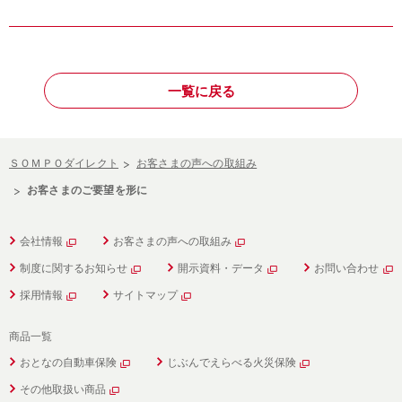
一覧に戻る
ＳＯＭＰＯダイレクト
お客さまの声への取組み
お客さまのご要望を形に
会社情報
お客さまの声への取組み
制度に関するお知らせ
開示資料・データ
お問い合わせ
採用情報
サイトマップ
商品一覧
おとなの自動車保険
じぶんでえらべる火災保険
その他取扱い商品