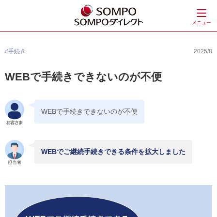
メニュー
#手続き
2025/8
WEBで手続きできないのが不便
WEBで手続きできないのが不便
WEBでご継続手続きできる条件を拡大しました