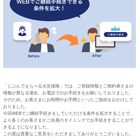
「じぶんでえらべる火災保険」では、ご登録情報とご契約者さまの
情報が異なる場合、お電話でのお手続きをお願いしておりました。
そのため、お客さまにお時間やお手間といったご負担をおかけして
おりました。
今回WEBでご継続手続きをしていただける条件を拡大することで、
より多くのお客さまがご自身のタイミングでお手続きすることがで
きるようになりました。
この度は貴重なご意見をいただきましてありがとうございました。