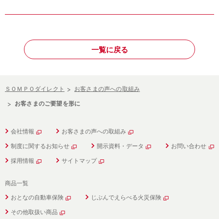
一覧に戻る
ＳＯＭＰＯダイレクト
お客さまの声への取組み
お客さまのご要望を形に
会社情報
お客さまの声への取組み
制度に関するお知らせ
開示資料・データ
お問い合わせ
採用情報
サイトマップ
商品一覧
おとなの自動車保険
じぶんでえらべる火災保険
その他取扱い商品