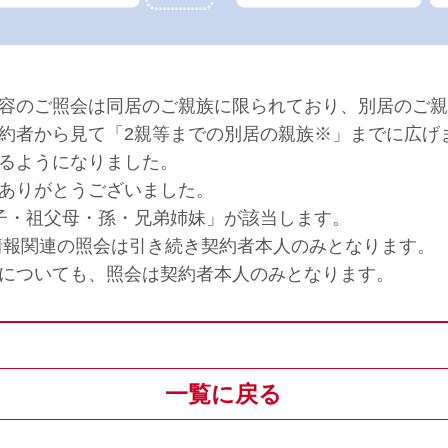
容のご照会は同居のご親族に限られており、別居のご親
約者から見て「2親等までの別居の親族※」までに広げ
るようになりました。
ありがとうございました。
子・祖父母・孫・兄弟姉妹」が該当します。
ド情報関連の照会は引き続き契約者本人のみとなります。
票についても、照会は契約者本人のみとなります。
一覧に戻る