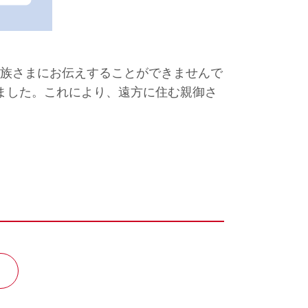
族さまにお伝えすることができませんで
ました。これにより、遠方に住む親御さ