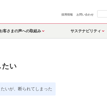
採用情報
お問い合わせ
お客さまの声への取組み
サステナビリティ
したい
したいが、断られてしまった