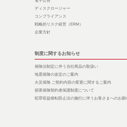
電子公告
ディスクロージャー
コンプライアンス
戦略的リスク経営（ERM）
企業方針
制度に関するお知らせ
保険法制定に伴う当社商品の取扱い
地震保険の改定のご案内
火災保険 ご契約内容の変更に関するご案内
損害保険契約者保護制度について
犯罪収益移転防止法の施行に伴うお客さまへのお願