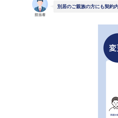
別居のご親族の方にも契約