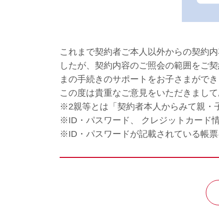
これまで契約者ご本人以外からの契約内
したが、契約内容のご照会の範囲をご契
まの手続きのサポートをお子さまができ
この度は貴重なご意見をいただきまして
※2親等とは「契約者本人からみて親・
※ID・パスワード、 クレジットカー
※ID・パスワードが記載されている帳