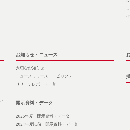
じ
そ
お知らせ・ニュース
大切なお知らせ
ニュースリリース・トピックス
リサーチレポート一覧
い
開示資料・データ
2025年度 開示資料・データ
2024年度以前 開示資料・データ