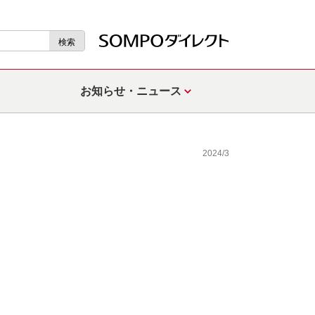
検索
お知らせ・ニュース
2024/3