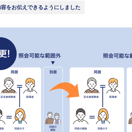
内容をお伝えできるようにしました