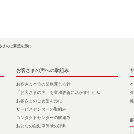
さまのご要望を形に
お客さまの声への取組み
お客さま本位の業務運営方針
本
「お客さまの声」を業務改善に活かす仕組み
ダ
お客さまのご要望を形に
健
サービスセンターの取組み
コンタクトセンターの取組み
おとなの自動車保険の評判
お