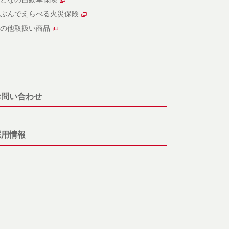
ぶんでえらべる火災保険
の他取扱い商品
お問い合わせ
採用情報