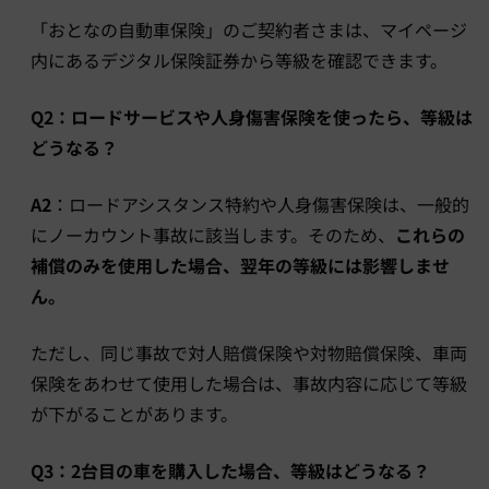
「おとなの自動車保険」のご契約者さまは、マイページ
内にあるデジタル保険証券から等級を確認できます。
Q2：ロードサービスや人身傷害保険を使ったら、等級は
どうなる？
A2
：ロードアシスタンス特約や人身傷害保険は、一般的
にノーカウント事故に該当します。そのため、
これらの
補償のみを使用した場合、翌年の等級には影響しませ
ん。
ただし、同じ事故で対人賠償保険や対物賠償保険、車両
保険をあわせて使用した場合は、事故内容に応じて等級
が下がることがあります。
Q3：2台目の車を購入した場合、等級はどうなる？