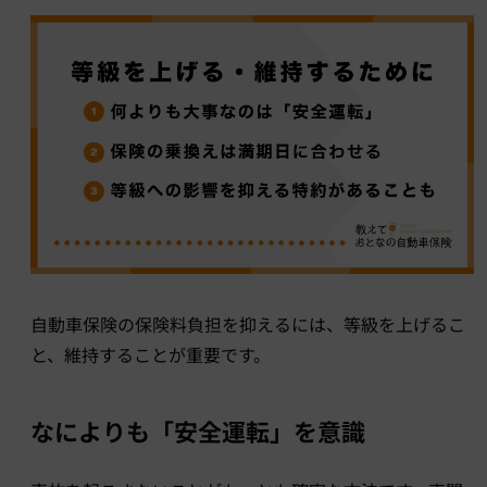
自動車保険の保険料負担を抑えるには、等級を上げるこ
と、維持することが重要です。
なによりも「安全運転」を意識