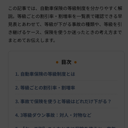
この記事では、自動車保険の等級制度を分かりやすく解
説。等級ごとの割引率・割増率を一覧表で確認できる早
見表とあわせて、等級が下がる事故の種類や、等級を引
き継げるケース、保険を使うか迷ったときの考え方まで
まとめてお伝えします。
目次
1. 自動車保険の等級制度とは
2. 等級ごとの割引率・割増率
3. 事故で保険を使うと等級はどれだけ下がる？
4. 3等級ダウン事故：対人・対物など