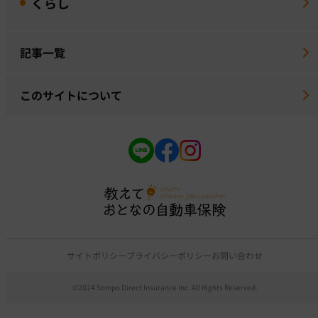
くらし
記事一覧
このサイトについて
サイトポリシー
プライバシーポリシー
お問い合わせ
©2024 Sompo Direct Insurance Inc. All Rights Reserved.