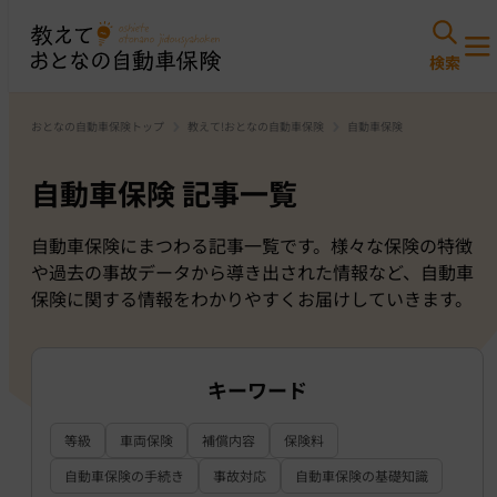
おとなの自動車保険トップ
教えて!おとなの自動車保険
自動車保険
自動車保険 記事一覧
自動車保険にまつわる記事一覧です。様々な保険の特徴
や過去の事故データから導き出された情報など、自動車
保険に関する情報をわかりやすくお届けしていきます。
キーワード
等級
車両保険
補償内容
保険料
自動車保険の手続き
事故対応
自動車保険の基礎知識