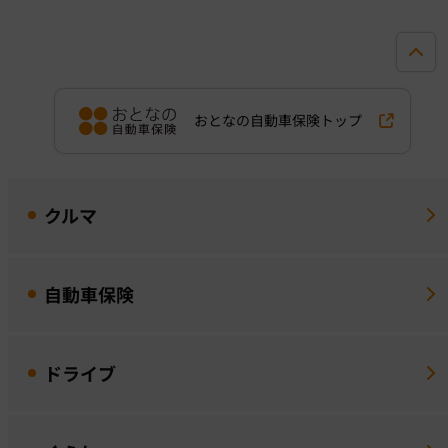
おとなの自動車保険トップ
クルマ
自動車保険
ドライブ