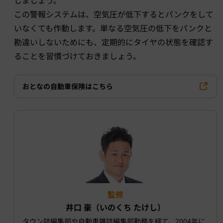
この警報システムは、空気圧が低下するとパンクをして
いなくても作動します。単なる空気圧の低下をパンクと
勘違いしないためにも、定期的にタイヤの状態を確認す
ることを習慣づけておきましょう。
おとなの自動車保険はこちら
監修
井口 豪（いのくち たけし）
タウン誌編集部や自動車雑誌編集部勤務を経て、2004年に