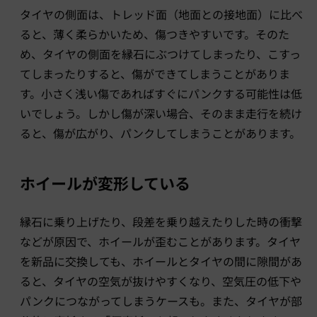
タイヤの側面は、トレッド面（地面との接地面）に比べ
ると、薄く柔らかいため、傷つきやすいです。そのた
め、タイヤの側面を縁石にぶつけてしまったり、こすっ
てしまったりすると、傷ができてしまうことがありま
す。小さく浅い傷であればすぐにパンクする可能性は低
いでしょう。しかし傷が深い場合、そのまま走行を続け
ると、傷が広がり、パンクしてしまうことがあります。
ホイールが変形している
縁石に乗り上げたり、段差を乗り越えたりした時の衝撃
などが原因で、ホイールが歪むことがあります。タイヤ
を新品に交換しても、ホイールとタイヤの間に隙間があ
ると、タイヤの空気が抜けやすくなり、空気圧の低下や
パンクにつながってしまうケースも。また、タイヤが部