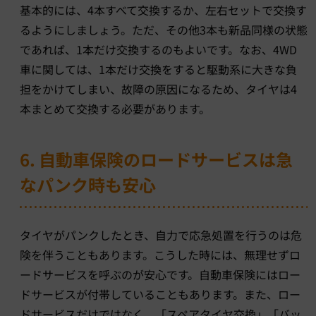
基本的には、4本すべて交換するか、左右セットで交換す
るようにしましょう。ただ、その他3本も新品同様の状態
であれば、1本だけ交換するのもよいです。なお、4WD
車に関しては、1本だけ交換をすると駆動系に大きな負
担をかけてしまい、故障の原因になるため、タイヤは4
本まとめて交換する必要があります。
6. 自動車保険のロードサービスは急
なパンク時も安心
タイヤがパンクしたとき、自力で応急処置を行うのは危
険を伴うこともあります。こうした時には、無理せずロ
ードサービスを呼ぶのが安心です。自動車保険にはロー
ドサービスが付帯していることもあります。また、ロー
ドサービスだけではなく、「スペアタイヤ交換」「バッ