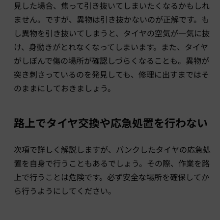
見した場合、焦って引き抜いてしまいたくなるかもしれ
ません。ですが、異物は引き抜かないのが正解です。も
し異物を引き抜いてしまうと、タイヤの空気が一気に抜
け、身動きがとれなくなってしまいます。また、タイヤ
がしぼんで傷の場所が確認しづらくなることも。異物が
突き刺さっているのを発見しても、修理に出すまではそ
のままにしておきましょう。
路上でタイヤ交換や応急処置を行わない
次項で詳しく解説しますが、パンクしたタイヤの応急処
置を自身で行うこともあるでしょう。その際、作業を路
上で行うことは危険です。必ず安全な場所を確保してか
ら行うようにしてください。