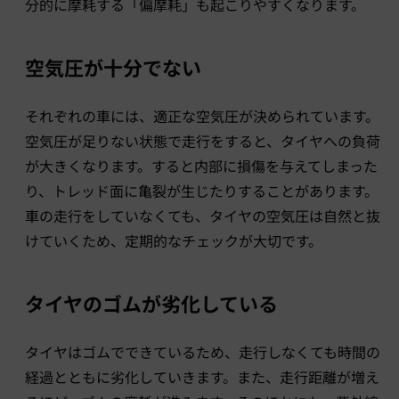
分的に摩耗する「偏摩耗」も起こりやすくなります。
空気圧が十分でない
それぞれの車には、適正な空気圧が決められています。
空気圧が足りない状態で走行をすると、タイヤへの負荷
が大きくなります。すると内部に損傷を与えてしまった
り、トレッド面に亀裂が生じたりすることがあります。
車の走行をしていなくても、タイヤの空気圧は自然と抜
けていくため、定期的なチェックが大切です。
タイヤのゴムが劣化している
タイヤはゴムでできているため、走行しなくても時間の
経過とともに劣化していきます。また、走行距離が増え