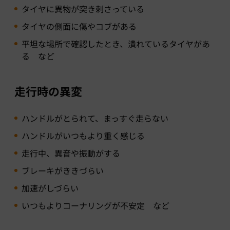
タイヤに異物が突き刺さっている
タイヤの側面に傷やコブがある
平坦な場所で確認したとき、潰れているタイヤがあ
る など
走行時の異変
ハンドルがとられて、まっすぐ走らない
ハンドルがいつもより重く感じる
走行中、異音や振動がする
ブレーキがききづらい
加速がしづらい
いつもよりコーナリングが不安定 など