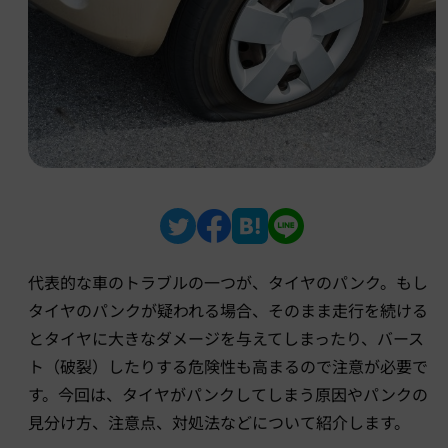
代表的な車のトラブルの一つが、タイヤのパンク。もし
タイヤのパンクが疑われる場合、そのまま走行を続ける
とタイヤに大きなダメージを与えてしまったり、バース
ト（破裂）したりする危険性も高まるので注意が必要で
す。今回は、タイヤがパンクしてしまう原因やパンクの
見分け方、注意点、対処法などについて紹介します。