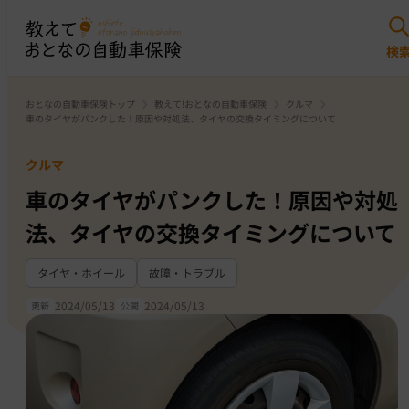
おとなの自動車保険トップ
教えて!おとなの自動車保険
クルマ
車のタイヤがパンクした！原因や対処法、タイヤの交換タイミングについて
クルマ
車のタイヤがパンクした！原因や対処
法、タイヤの交換タイミングについて
タイヤ・ホイール
故障・トラブル
2024/05/13
2024/05/13
更新
公開