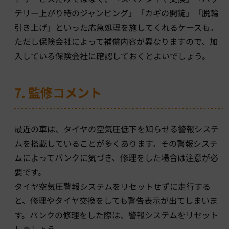
テリー上がり時のジャンピング」「カギの開錠」「脱輪
引き上げ」といった応急処理を施してくれるケースも。
ただし保険会社によって補償内容が異なりますので、加
入している保険会社に確認しておくとよいでしょう。
7. 監修コメント
最近の車は、タイヤの空気圧低下を知らせる警報システ
ムを搭載していることが多くあります。その警報システ
ムによってパンクに気づき、修理をした場合は注意が必
要です。
タイヤ空気圧警報システムをリセットせずに走行する
と、修理やタイヤ交換をしても警告表示が出てしまいま
す。パンクの修理をした際は、警報システムをリセット
しましょう。