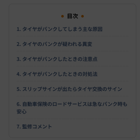
目次
1. タイヤがパンクしてしまう主な原因
2. タイヤのパンクが疑われる異変
3. タイヤがパンクしたときの注意点
4. タイヤがパンクしたときの対処法
5. スリップサインが出たらタイヤ交換のサイン
6. 自動車保険のロードサービスは急なパンク時も
安心
7. 監修コメント