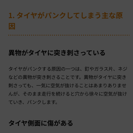
1. タイヤがパンクしてしまう主な原
因
異物がタイヤに突き刺さっている
タイヤがパンクする原因の一つは、釘やガラス片、ネジ
などの異物が突き刺さることです。異物がタイヤに突き
刺さっても、一気に空気が抜けることはあまりありませ
んが、そのまま走行を続けると穴から徐々に空気が抜け
ていき、パンクします。
タイヤ側面に傷がある