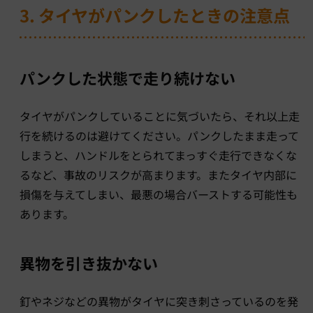
3. タイヤがパンクしたときの注意点
パンクした状態で走り続けない
タイヤがパンクしていることに気づいたら、それ以上走
行を続けるのは避けてください。パンクしたまま走って
しまうと、ハンドルをとられてまっすぐ走行できなくな
るなど、事故のリスクが高まります。またタイヤ内部に
損傷を与えてしまい、最悪の場合バーストする可能性も
あります。
異物を引き抜かない
釘やネジなどの異物がタイヤに突き刺さっているのを発