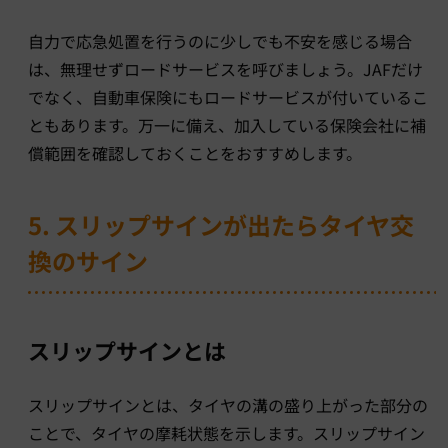
自力で応急処置を行うのに少しでも不安を感じる場合
は、無理せずロードサービスを呼びましょう。JAFだけ
でなく、自動車保険にもロードサービスが付いているこ
ともあります。万一に備え、加入している保険会社に補
償範囲を確認しておくことをおすすめします。
5. スリップサインが出たらタイヤ交
換のサイン
スリップサインとは
スリップサインとは、タイヤの溝の盛り上がった部分の
ことで、タイヤの摩耗状態を示します。スリップサイン