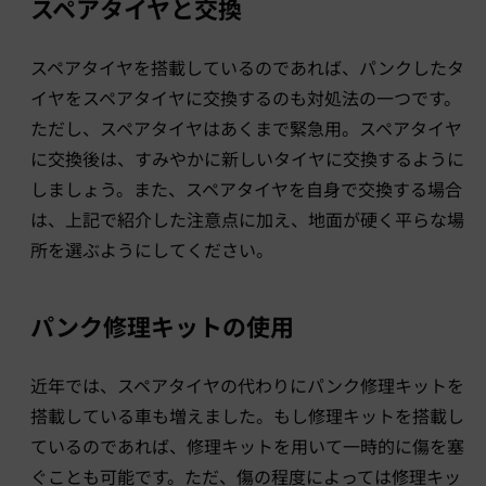
スペアタイヤと交換
スペアタイヤを搭載しているのであれば、パンクしたタ
イヤをスペアタイヤに交換するのも対処法の一つです。
ただし、スペアタイヤはあくまで緊急用。スペアタイヤ
に交換後は、すみやかに新しいタイヤに交換するように
しましょう。また、スペアタイヤを自身で交換する場合
は、上記で紹介した注意点に加え、地面が硬く平らな場
所を選ぶようにしてください。
パンク修理キットの使用
近年では、スペアタイヤの代わりにパンク修理キットを
搭載している車も増えました。もし修理キットを搭載し
ているのであれば、修理キットを用いて一時的に傷を塞
ぐことも可能です。ただ、傷の程度によっては修理キッ