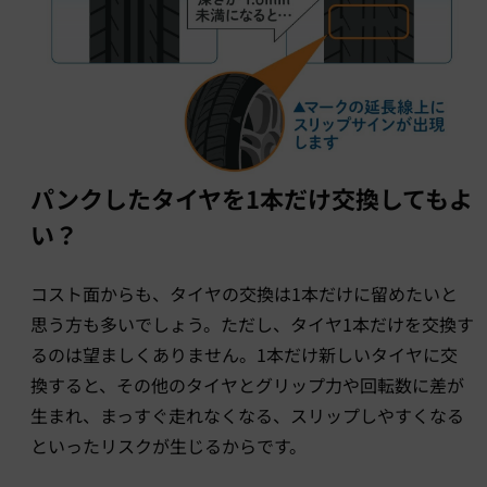
パンクしたタイヤを1本だけ交換してもよ
い？
コスト面からも、タイヤの交換は1本だけに留めたいと
思う方も多いでしょう。ただし、タイヤ1本だけを交換す
るのは望ましくありません。1本だけ新しいタイヤに交
換すると、その他のタイヤとグリップ力や回転数に差が
生まれ、まっすぐ走れなくなる、スリップしやすくなる
といったリスクが生じるからです。