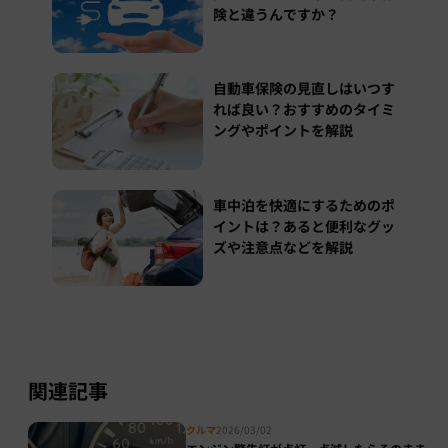
険と違うんですか？
自動車保険の見直しはいつす
れば良い？おすすめのタイミ
ングやポイントを解説
車中泊を快適にするためのポ
イントは？あると便利なグッ
ズや注意点などを解説
関連記事
クルマ
2026/03/02