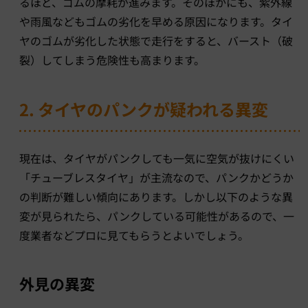
るほど、ゴムの摩耗が進みます。そのほかにも、紫外線
や雨風などもゴムの劣化を早める原因になります。タイ
ヤのゴムが劣化した状態で走行をすると、バースト（破
裂）してしまう危険性も高まります。
2. タイヤのパンクが疑われる異変
現在は、タイヤがパンクしても一気に空気が抜けにくい
「チューブレスタイヤ」が主流なので、パンクかどうか
の判断が難しい傾向にあります。しかし以下のような異
変が見られたら、パンクしている可能性があるので、一
度業者などプロに見てもらうとよいでしょう。
外見の異変