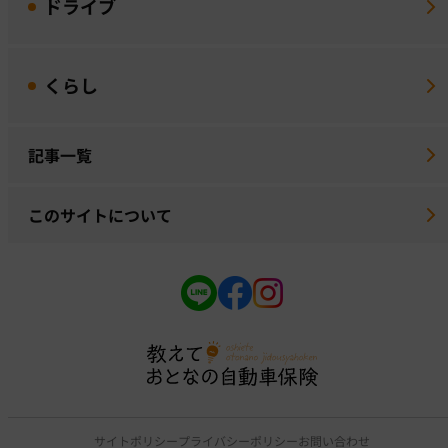
ドライブ
くらし
記事一覧
このサイトについて
サイトポリシー
プライバシーポリシー
お問い合わせ