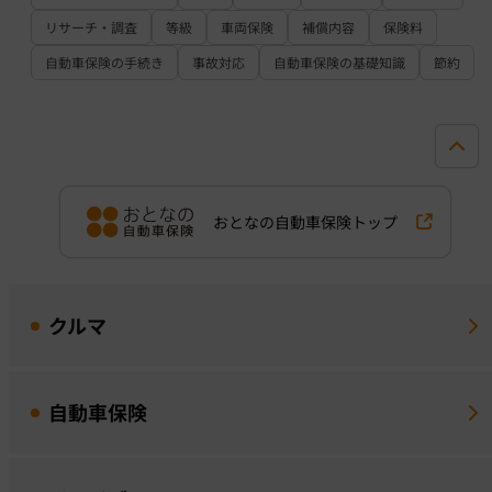
リサーチ・調査
等級
車両保険
補償内容
保険料
自動車保険の手続き
事故対応
自動車保険の基礎知識
節約
おとなの自動車保険トップ
クルマ
自動車保険