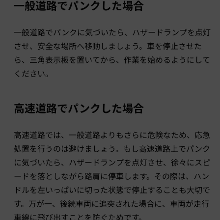
一般道路でパンクした場合
一般道路でパンクに気づいたら、ハザードランプを点灯
させ、安全な場所へ移動しましょう。車を停止させた
ら、三角表示板を置いてから、作業を始めるようにして
ください。
高速道路でパンクした場合
高速道路では、一般道路よりもさらに危険なため、応急
処置を行うのは避けましょう。もし高速道路上でパンク
に気づいたら、ハザードランプを点灯させ、徐々にスピ
ードを落としながら路肩に停車します。その際は、ハン
ドルを左いっぱいに切った状態で停止することも大切で
す。万が一、後続車両に追突された場合に、車両が走行
車線に飛び出すことを防ぐためです。