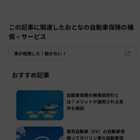
この記事に関連したおとなの自動車保険の補
償・サービス
車が故障した！動かない！
おすすめ記事
自動車保険の無事故割引と
は？メリットや適用される条
件を解説
電気自動車（EV）の自動車保
険ってガソリン車の自動車保