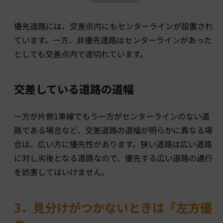
優先道路には、交差点内にもセンターラインが設置され
ています。一方、非優先道路はセンターラインがあった
としても交差点内で途切れています。
交差している道路の道幅
一方が片側1車線でもう一方がセンターラインのない道
路である場合など、交差道路の道幅が明らかに異なる場
合は、広い方に優先性があります。狭い道路は広い道路
に対し劣後となる道路なので、優先する広い道路の通行
を妨害してはいけません。
3．見分けがつかないときは「左方優