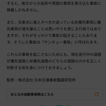
すると、後方からの追突や周囲の車両を巻き込む事故に
発展しかねません。
また、交差点に進入すべきか迷っている非優先車両に優
先車両が道を譲ることは思いやりを感じる行為ではあり
ますが、それがきっかけで事故が起きることもありま
す。そうした事故は「サンキュー事故」と呼ばれます。
これらの事故を起こさないためにも、現在走行中の道路
が優先道路と非優先道路のどちらの道路なのかを正しく
判断する術を身につけておきましょう。
監修：株式会社 日本交通事故鑑識研究所
おとなの自動車保険はこちら