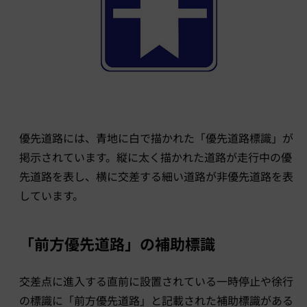
優先道路には、青地に白で描かれた「優先道路標識」が
掲示されています。縦に太く描かれた道路が走行中の優
先道路を表し、横に交差する細い道路が非優先道路を表
しています。
「前方優先道路」の補助標識
交差点に進入する直前に設置されている一時停止や徐行
の標識に「前方優先道路」と記載された補助標識がある