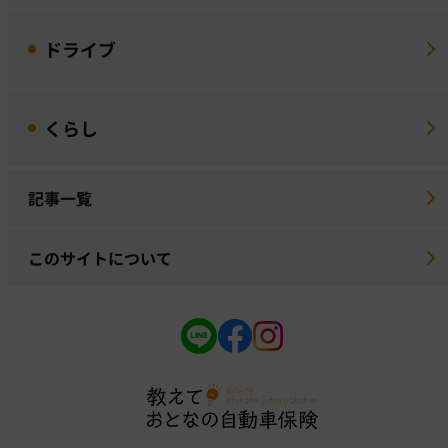
ドライブ
くらし
記事一覧
このサイトについて