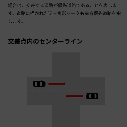
場合は、交差する道路が優先道路であることを表しま
す。道路に描かれた逆三角形マークも前方優先道路を指
します。
交差点内のセンターライン