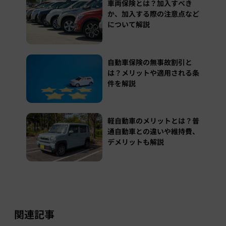
車両保険とは？加入すべき
か、加入する際の注意点など
について解説
自動車保険の無事故割引と
は？メリットや適用される条
件を解説
軽自動車のメリットとは？普
通自動車との違いや維持費、
デメリットも解説
関連記事