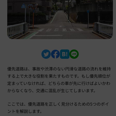
優先道路は、事故や渋滞のない円滑な道路の流れを維持
する上で大きな役割を果たすものです。もし優先順位が
定まっていなければ、どちらの車が先に行けばよいかわ
からなくなり、交通に混乱が生じてしまいます。
ここでは、優先道路を正しく見分けるための5つのポイ
ントを解説します。