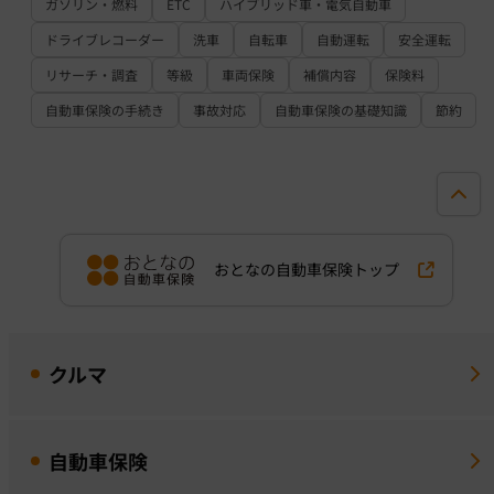
ガソリン・燃料
ETC
ハイブリッド車・電気自動車
ドライブレコーダー
洗車
自転車
自動運転
安全運転
リサーチ・調査
等級
車両保険
補償内容
保険料
自動車保険の手続き
事故対応
自動車保険の基礎知識
節約
おとなの自動車保険トップ
クルマ
自動車保険