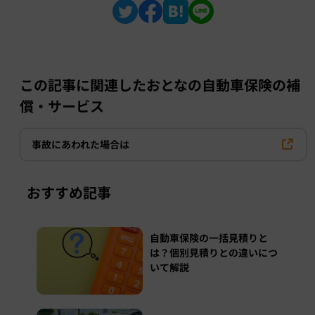
この記事に関連したおとなの自動車保険の補
償・サービス
事故にあわれた場合は
おすすめ記事
自動車保険の一括見積りと
は？個別見積りとの違いにつ
いて解説