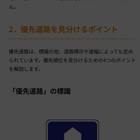
ん。
2．優先道路を見分けるポイント
優先道路は、標識の他、道路標示や道幅によっても定め
られています。優先順位を見分けるための4つのポイント
を解説します。
「優先道路」の標識