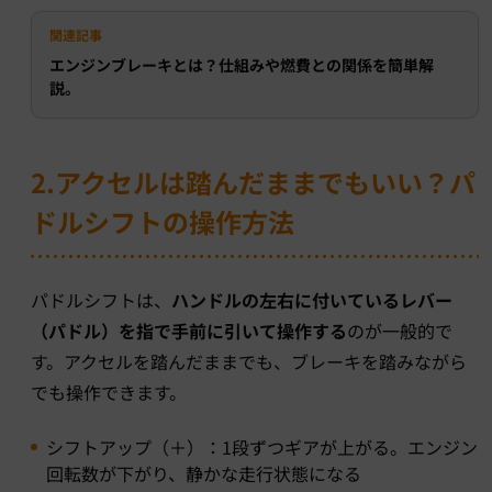
関連記事
エンジンブレーキとは？仕組みや燃費との関係を簡単解
説。
2.アクセルは踏んだままでもいい？パ
ドルシフトの操作方法
パドルシフトは、
ハンドルの左右に付いているレバー
（パドル）を指で手前に引いて操作する
のが一般的で
す。アクセルを踏んだままでも、ブレーキを踏みながら
でも操作できます。
シフトアップ（＋）：1段ずつギアが上がる。エンジン
回転数が下がり、静かな走行状態になる