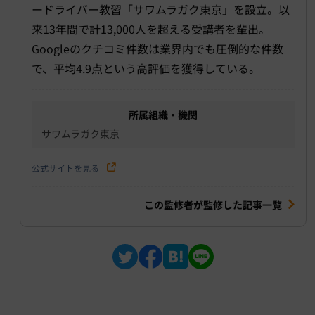
ードライバー教習
「サワムラガク東京」
を設立。以
来13年間で計13,000人を超える受講者を輩出。
Googleのクチコミ件数は業界内でも圧倒的な件数
で、平均4.9点という高評価を獲得している。
所属組織・機関
サワムラガク東京
公式サイトを見る
この監修者が監修した記事一覧