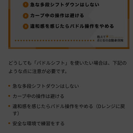
どうしても「パドルシフト」を使いたい場合は、下記の
ような点に注意が必要です。
急な多段シフトダウンはしない
カーブ中の操作は避ける
違和感を感じたらパドル操作をやめる（Dレンジに戻
す）
安全な環境で練習をする