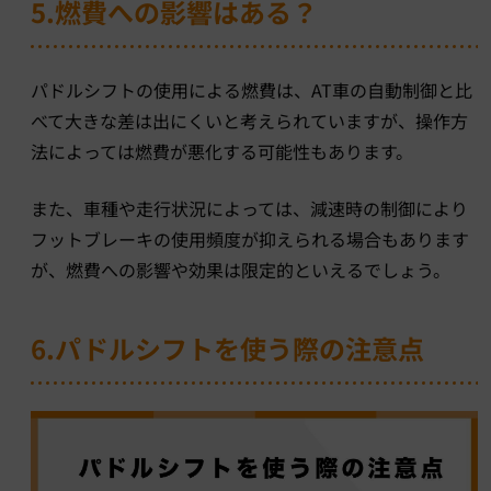
5.燃費への影響はある？
パドルシフトの使用による燃費は、AT車の自動制御と比
べて大きな差は出にくいと考えられていますが、操作方
法によっては燃費が悪化する可能性もあります。
また、車種や走行状況によっては、減速時の制御により
フットブレーキの使用頻度が抑えられる場合もあります
が、燃費への影響や効果は限定的といえるでしょう。
6.パドルシフトを使う際の注意点