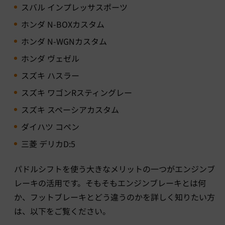
スバル インプレッサスポーツ
ホンダ N-BOXカスタム
ホンダ N-WGNカスタム
ホンダ ヴェゼル
スズキ ハスラー
スズキ ワゴンRスティングレー
スズキ スペーシアカスタム
ダイハツ コペン
三菱 デリカD:5
パドルシフトを使う大きなメリットの一つがエンジンブ
レーキの活用です。そもそもエンジンブレーキとは何
か、フットブレーキとどう違うのかを詳しく知りたい方
は、以下をご覧ください。