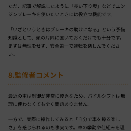
ただ、記事で解説したように「長い下り坂」などでエン
ジンブレーキを使いたいときには役立つ機能です。
「いざというときはブレーキの助けになる」という予備
知識として、頭の片隅に置いておくだけでも十分です。
まずは無理をせず、安全第一で運転を楽しんでくださ
い。
8.監修者コメント
最近の車は制御が非常に優秀なため、パドルシフトは無
理に使わなくても全く問題ありません。
一方で、実際に操作してみると「自分で車を操る楽し
さ」を感じられるのも事実です。車の挙動や仕組みを理