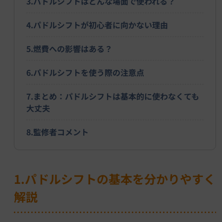
3.パドルシフトはどんな場面で使われる？
4.パドルシフトが初心者に向かない理由
5.燃費への影響はある？
6.パドルシフトを使う際の注意点
7.まとめ：パドルシフトは基本的に使わなくても
大丈夫
8.監修者コメント
1.パドルシフトの基本を分かりやすく
解説