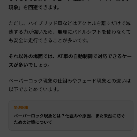
現象」を回避できます。
ただし、ハイブリッド車などはアクセルを離すだけで減
速する力が強いため、無理にパドルシフトを使わなくて
も安全に走行できることが多いです。
それ以外の場面では、AT車の自動制御で対応できるケー
スが多い
でしょう。
ベーパーロック現象の仕組みやフェード現象との違いは
以下でまとめています。
関連記事
ベーパーロック現象とは？仕組みや原因、また未然に防ぐ
ための対策について