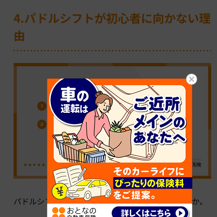
4.パドルシフトが初心者に向かない理
由
パドルシフトが初心者に向かないのはなぜでしょうか。