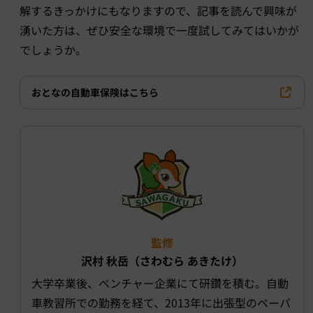
解するきっかけにもなりますので、記事を読んで興味が
湧いた方は、ぜひ安全な環境で一度試してみてはいかが
でしょうか。
おとなの自動車保険はこちら
監修
沢村 秋岳（さわむら あきたけ）
大学卒業後、ベンチャー企業にて研鑽を積む。自動
車教習所での勤務を経て、2013年に出張型のペーパ