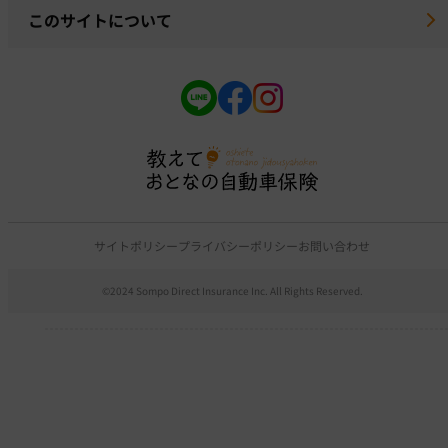
このサイトについて
サイトポリシー
プライバシーポリシー
お問い合わせ
©2024 Sompo Direct Insurance Inc. All Rights Reserved.