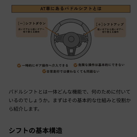
パドルシフトとは一体どんな機能で、何のために付いて
いるのでしょうか。まずはその基本的な仕組みと役割か
ら紹介します。
シフトの基本構造