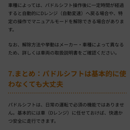
車種によっては、パドルシフト操作後に一定時間が経過
すると自動的にDレンジ（自動変速）へ戻る場合や、特
定の操作でマニュアルモードを解除できる場合がありま
す。
なお、解除方法や挙動はメーカー・車種によって異なる
ため、詳しくは車両の取扱説明書をご確認ください。
7.まとめ：パドルシフトは基本的に使
わなくても大丈夫
パドルシフトは、日常の運転で必須の機能ではありませ
ん。基本的には車（Dレンジ）に任せておけば、快適か
つ安全に走行できます。