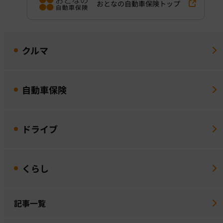
おとなの自動車保険トップ
クルマ
自動車保険
ドライブ
くらし
記事一覧