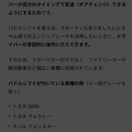
バーが自分のタイミングで変速（ギアチェンジ）できる
ようにするため
です。
パドルシフトを使えば、スポーティな走りをしたいとき
や山道でのエンジンブレーキを活用したいときに、
ドラ
イバーが意図的に操作に介入できます。
そのため、スポーツカーだけでなく、ファミリーカーや
軽自動車など幅広い車種に採用されています。
パドルシフトが付いている車種の例
（※一部グレードを
除く）
トヨタ GR86
トヨタ ヴォクシー
スバル フォレスター