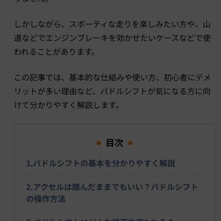
しかしながら、スポーティな走りを楽しみたい方や、山
道などでエンジンブレーキを効かせたいケースなどで使
われることがあります。
この記事では、基本的な仕組みや使い方、初心者にデメ
リットが多い理由など、パドルシフトが気になる方に向
けて分かりやすく解説します。
目次
1.パドルシフトの基本を分かりやすく解説
2.アクセルは踏んだままでもいい？パドルシフト
の操作方法