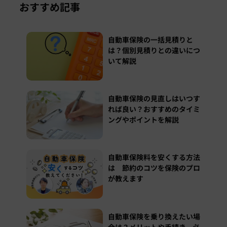
おすすめ記事
自動車保険の一括見積りと
は？個別見積りとの違いにつ
いて解説
自動車保険の見直しはいつす
れば良い？おすすめのタイミ
ングやポイントを解説
自動車保険料を安くする方法
は 節約のコツを保険のプロ
が教えます
自動車保険を乗り換えたい場
合は？メリットや手続き、必