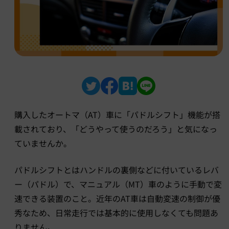
購入したオートマ（AT）車に「パドルシフト」機能が搭
載されており、「どうやって使うのだろう」と気になっ
ていませんか。
パドルシフトとはハンドルの裏側などに付いているレバ
ー（パドル）で、マニュアル（MT）車のように手動で変
速できる装置のこと。近年のAT車は自動変速の制御が優
秀なため、日常走行では基本的に使用しなくても問題あ
りません。