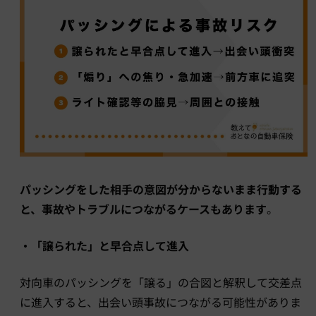
パッシングをした相手の意図が分からないまま行動する
と、事故やトラブルにつながるケースもあります
。
・「譲られた」と早合点して進入
対向車のパッシングを「譲る」の合図と解釈して交差点
に進入すると、出会い頭事故につながる可能性がありま