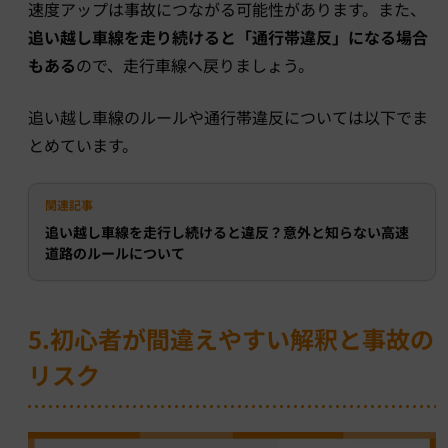
速度アップは事故につながる可能性があります。また、
追い越し車線を走り続けると「通行帯違反」になる場合
もある
ので、走行車線へ戻りましょう。
追い越し車線のルールや通行帯違反については以下でま
とめています。
関連記事
追い越し車線を走行し続けると違反？意外と知らない高速
道路のルールについて
5.初心者が間違えやすい解釈と事故の
リスク