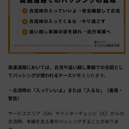
高速道路においては、合流や追い越し車線での合図とし
てパッシングが使われるケース
が考えられます。
・合流時の「入っていいよ」または「入るな」（善意・
警告）
サービスエリア（SA）やインターチェンジ（IC）からの
合流時、本線を走る車がパッシングすることがありま