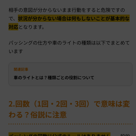
相手の意図が分からないまま行動をすると危険ですの
で、
状況が分からない場合は何もしないことが基本的な
対応
となります。
パッシングの仕方や車のライトの種類は以下でまとめて
います
関連記事
車のライトとは？種類ごとの役割について
2.回数（1回・2回・3回）で意味は変
わる？俗説に注意