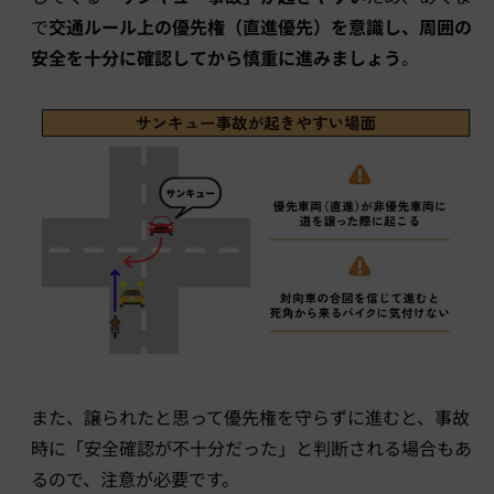
で
交通ルール上の優先権（直進優先）を意識し、周囲の
安全を十分に確認してから慎重に進みましょう
。
また、譲られたと思って優先権を守らずに進むと、事故
時に「安全確認が不十分だった」と判断される場合もあ
るので、注意が必要です。