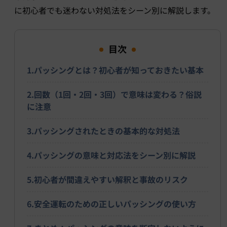
に初心者でも迷わない対処法をシーン別に解説します。
目次
1.パッシングとは？初心者が知っておきたい基本
2.回数（1回・2回・3回）で意味は変わる？俗説
に注意
3.パッシングされたときの基本的な対処法
4.パッシングの意味と対応法をシーン別に解説
5.初心者が間違えやすい解釈と事故のリスク
6.安全運転のための正しいパッシングの使い方