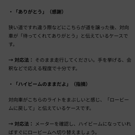
・「ありがとう」（感謝）
狭い道ですれ違う際などにこちらが道を譲った後、対向
車が「待ってくれてありがとう」と伝えているケースで
す。
→ 対応法：
そのまま走行してください。手を挙げる、会
釈などで応える程度で十分です。
・「ハイビームのままだよ」（指摘）
対向車がこちらのライトをまぶしいと感じ、「ロービー
ムに戻して」と伝えているケースです。
→ 対応法：
メーターを確認し、ハイビームになっていれ
ばすぐにロービームへ切り替えましょう。