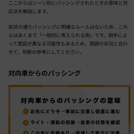
ここからはシーン別にパッシングされたときの意味と対
応法を解説します。
前述の通りパッシングに明確なルールはないため、これ
らはあくまで「一般的に考えられる例」です。相手によ
って意図が異なる可能性もあるため、周囲の状況と合わ
せて、判断の参考にしてください。
対向車からのパッシング