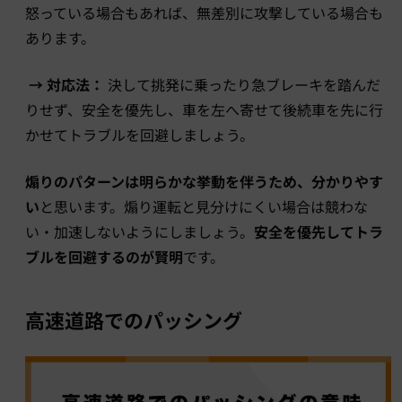
怒っている場合もあれば、無差別に攻撃している場合も
あります。
→ 対応法：
決して挑発に乗ったり急ブレーキを踏んだ
りせず、安全を優先し、車を左へ寄せて後続車を先に行
かせてトラブルを回避しましょう。
煽りのパターンは明らかな挙動を伴うため、分かりやす
い
と思います。煽り運転と見分けにくい場合は競わな
い・加速しないようにしましょう。
安全を優先してトラ
ブルを回避するのが賢明
です。
高速道路でのパッシング