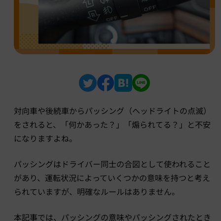
対向車や後続車からパッシング（ヘッドライトの点滅）
をされると、「何かあった？」「煽られてる？」と不安
になりますよね。
パッシングはドライバー同士の合図として使われること
があり、運転状況によっていくつかの意味を持つと考え
られていますが、明確なルールはありません。
本記事では、パッシングの意味やパッシングされたとき