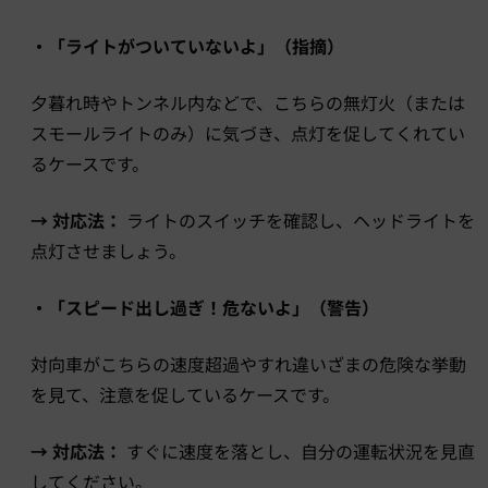
・「ライトがついていないよ」（指摘）
夕暮れ時やトンネル内などで、こちらの無灯火（または
スモールライトのみ）に気づき、点灯を促してくれてい
るケースです。
→ 対応法：
ライトのスイッチを確認し、ヘッドライトを
点灯させましょう。
・「スピード出し過ぎ！危ないよ」（警告）
対向車がこちらの速度超過やすれ違いざまの危険な挙動
を見て、注意を促しているケースです。
→ 対応法：
すぐに速度を落とし、自分の運転状況を見直
してください。