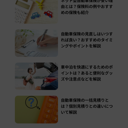
ネット型自動車保険が安い理
由とは？保険料の例やおすす
めの保険も紹介
自動車保険の見直しはいつす
れば良い？おすすめのタイミ
ングやポイントを解説
車中泊を快適にするためのポ
イントは？あると便利なグッ
ズや注意点などを解説
自動車保険の一括見積りと
は？個別見積りとの違いにつ
いて解説