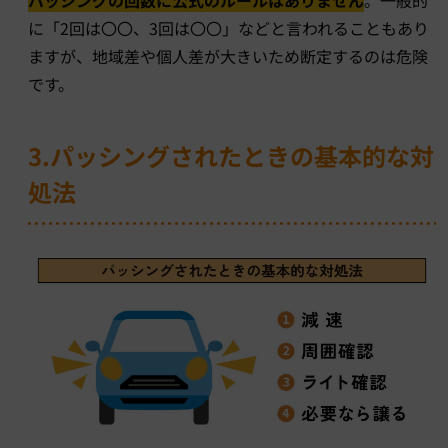
パッシングの回数に公式のルールはありません
。一般的
に「2回は〇〇、3回は〇〇」などと言われることもあり
ますが、地域差や個人差が大きいため断定するのは危険
です。
3.パッシングされたときの基本的な対
処法