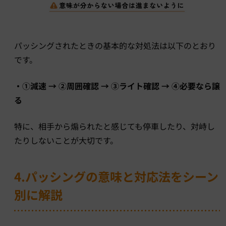
パッシングされたときの基本的な対処法は以下のとおり
です。
・①減速 → ②周囲確認 → ③ライト確認 → ④必要なら譲
る
特に、相手から煽られたと感じても停車したり、対峙し
たりしないことが大切です。
4.パッシングの意味と対応法をシーン
別に解説