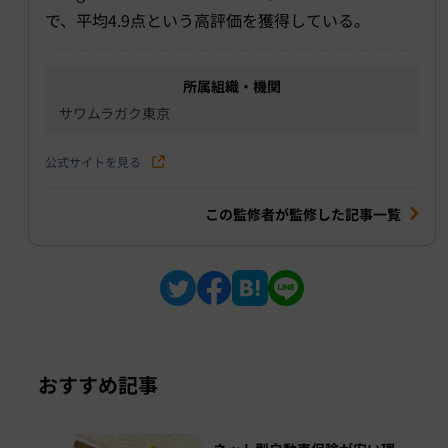
で、平均4.9点という高評価を獲得している。
所属組織・機関
サワムラガク東京
公式サイトを見る
この監修者が監修した記事一覧
おすすめ記事