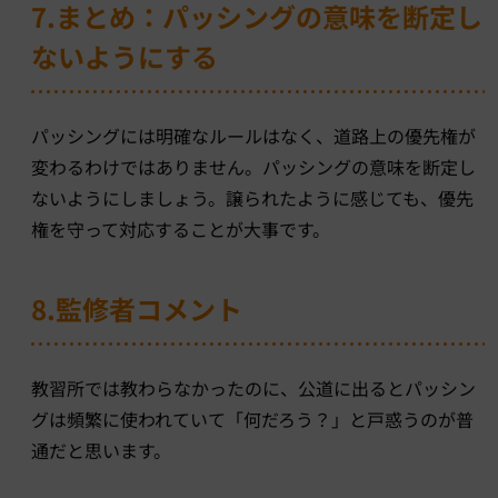
7.まとめ：パッシングの意味を断定し
ないようにする
パッシングには明確なルールはなく、道路上の優先権が
変わるわけではありません。パッシングの意味を断定し
ないようにしましょう。譲られたように感じても、優先
権を守って対応することが大事です。
8.監修者コメント
教習所では教わらなかったのに、公道に出るとパッシン
グは頻繁に使われていて「何だろう？」と戸惑うのが普
通だと思います。