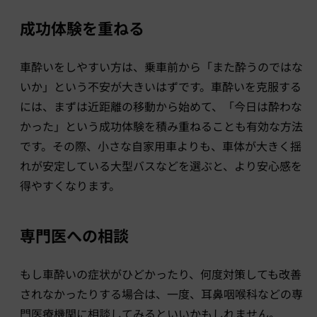
成功体験を重ねる
車酔いをしやすい方は、乗車前から「また酔うのではな
いか」という不安が大きいはずです。車酔いを克服する
には、まずは近距離の移動から始めて、「今日は酔わな
かった」という成功体験を積み重ねることも有効な方法
です。その際、小さな自家用車よりも、車体が大きく揺
れが安定している大型バスなどを選ぶと、より安心感を
得やすくなります。
専門医への相談
もし車酔いの症状がひどかったり、何度対策しても改善
されなかったりする場合は、一度、耳鼻咽喉科などの専
門医療機関に相談してみるといいかもしれません。