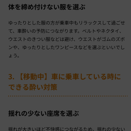
体を締め付けない服を選ぶ
ゆったりとした服の方が乗車中もリラックスして過ごせ
て、車酔いの予防につながります。ベルトやネクタイ、
ウエストのきつい服などは避け、ウエストがゴムのズボ
ンや、ゆったりとしたワンピースなどを選ぶといいでし
ょう。
3. 【移動中】車に乗車している時に
できる酔い対策
揺れの少ない座席を選ぶ
揺れが大きいほど不快感につながるため、揺れの少ない