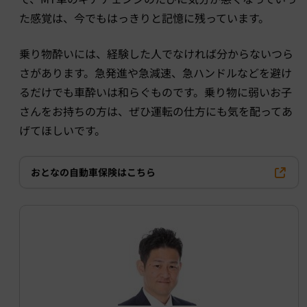
た感覚は、今でもはっきりと記憶に残っています。
乗り物酔いには、経験した人でなければ分からないつら
さがあります。急発進や急減速、急ハンドルなどを避け
るだけでも車酔いは和らぐものです。乗り物に弱いお子
さんをお持ちの方は、ぜひ運転の仕方にも気を配ってあ
げてほしいです。
おとなの自動車保険はこちら