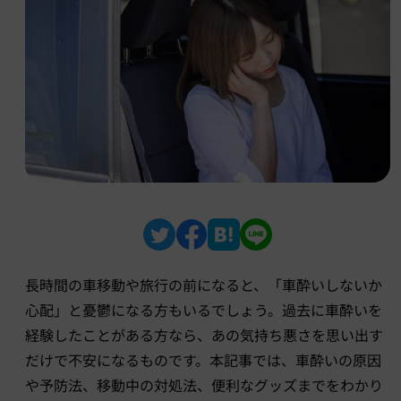
長時間の車移動や旅行の前になると、「車酔いしないか
心配」と憂鬱になる方もいるでしょう。過去に車酔いを
経験したことがある方なら、あの気持ち悪さを思い出す
だけで不安になるものです。本記事では、車酔いの原因
や予防法、移動中の対処法、便利なグッズまでをわかり