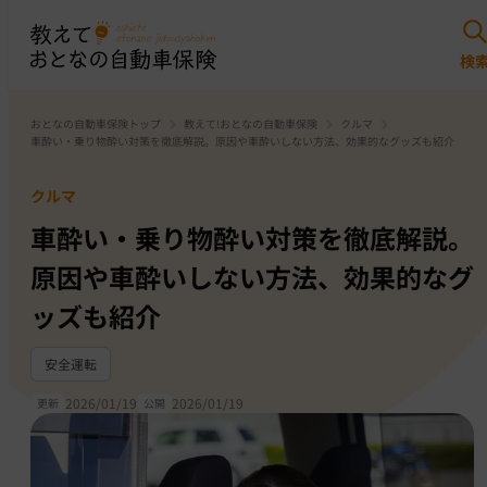
おとなの自動車保険トップ
教えて!おとなの自動車保険
クルマ
車酔い・乗り物酔い対策を徹底解説。原因や車酔いしない方法、効果的なグッズも紹介
クルマ
車酔い・乗り物酔い対策を徹底解説。
原因や車酔いしない方法、効果的なグ
ッズも紹介
安全運転
2026/01/19
2026/01/19
更新
公開