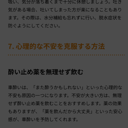
吸い、気分が落ち着くまで十分に休憩しましょう。吐き
気がある場合、吐いてしまった方が楽になることもあり
ます。その際は、水分補給も忘れずに行い、脱水症状を
防ぐようにしてください。
7. 心理的な不安を克服する方法
酔い止め薬を無理せず飲む
車酔いは、「また酔うかもしれない」といった心理的な
不安も原因の一つになります。不安が大きい方は、無理
せず酔い止め薬を飲むことをおすすめします。薬の効果
もありますが、「薬を飲んだから大丈夫」といった安心
感が、車酔いを予防してくれます。