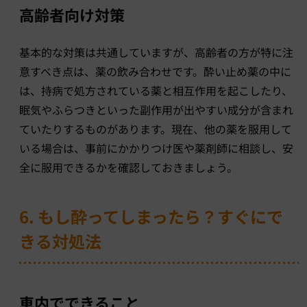
高齢者向け対策
基本的な対策は共通していますが、高齢者の方が特に注
意すべき点は、薬の飲み合わせです。酔い止め薬の中に
は、持病で処方されている薬と相互作用を起こしたり、
眠気やふらつきといった副作用が出やすい成分が含まれ
ていたりするものがあります。現在、他の薬を服用して
いる場合は、事前にかかりつけ医や薬剤師に相談し、安
全に服用できるかを確認しておきましょう。
6. もし酔ってしまったら？すぐにで
きる対処法
車内でできること