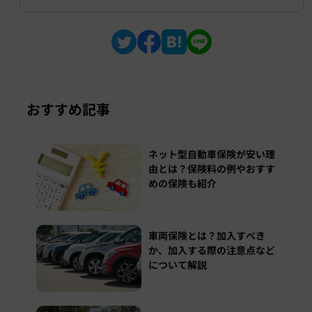
おすすめ記事
ネット型自動車保険が安い理
由とは？保険料の例やおすす
めの保険も紹介
車両保険とは？加入すべき
か、加入する際の注意点など
について解説