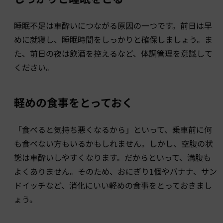
睡眠不足は車酔いにつながる原因の一つです。前日は早
めに就寝し、睡眠時間をしっかりと確保しましょう。ま
た、前日の夜は飲酒を控えるなど、体調管理を意識して
ください。
軽めの食事をとっておく
「食べると気持ち悪くなるから」といって、乗車前に何
も食べない方もいるかもしれません。しかし、空腹の状
態は車酔いしやすくなります。だからといって、満腹も
よくありません。そのため、おにぎり1個やバナナ、サン
ドイッチなど、消化にいい軽めの食事をとっておきまし
ょう。