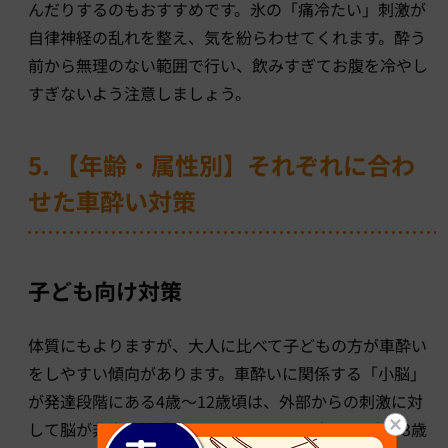
んだりするのもおすすめです。氷の「痛冷たい」刺激が
自律神経の乱れを整え、気を紛らわせてくれます。酔う
前から無理のない範囲で行い、飲みすぎてお腹を冷やし
すぎないよう注意しましょう。
5. 【年齢・属性別】それぞれに合わ
せた車酔い対策
子ども向け対策
体質にもよりますが、大人に比べて子どもの方が車酔い
をしやすい傾向があります。車酔いに関係する「小脳」
が発達段階にある4歳〜12歳頃は、外部からの刺激に対
して脳が非常に敏感になるためです。一方で、0歳〜3歳