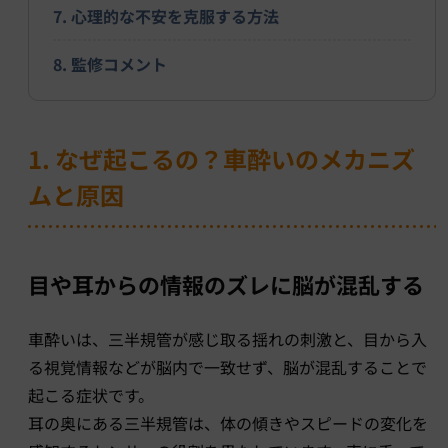
7. 心理的な不安を克服する方法
8. 監修コメント
1. なぜ起こるの？車酔いのメカニズ
ムと原因
目や耳からの情報のズレに脳が混乱する
車酔いは、三半規管が感じ取る揺れの刺激と、目から入
る視覚情報などが脳内で一致せず、脳が混乱することで
起こる症状です。
耳の奥にある三半規管は、体の傾きやスピードの変化を