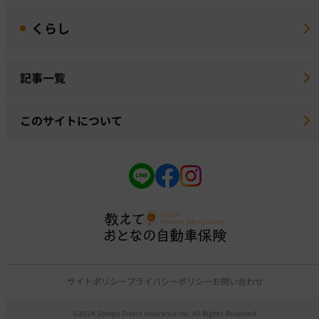
くらし
記事一覧
このサイトについて
サイトポリシー
プライバシーポリシー
お問い合わせ
©2024 Sompo Direct Insurance Inc. All Rights Reserved.