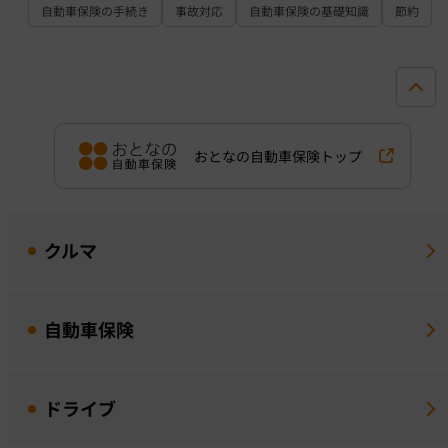
自動車保険の手続き
事故対応
自動車保険の基礎知識
節約
おとなの自動車保険トップ
クルマ
自動車保険
ドライブ