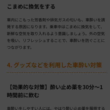
こまめに換気をする
車内にこもった芳香剤や排気ガスの匂いも、車酔いを誘
発する原因になります。乗車中はこまめに換気をして、
新鮮な空気を取り入れるよう意識しましょう。外の空気
を吸い、リフレッシュすることで、車酔いを防ぐことに
つながります。
4. グッズなどを利用した車酔い対策
【効果的な対策】酔い止め薬を30分〜1
時間前に飲む
車酔いをしやすい人には、やはり酔い止め薬を服用する