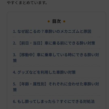
やすくまとめています。
目次
1. なぜ起こるの？車酔いのメカニズムと原因
2. 【前日・当日】車に乗る前にできる酔い対策
3. 【移動中】車に乗車している時にできる酔い対
策
4. グッズなどを利用した車酔い対策
5. 【年齢・属性別】それぞれに合わせた車酔い対
策
6. もし酔ってしまったら？すぐにできる対処法