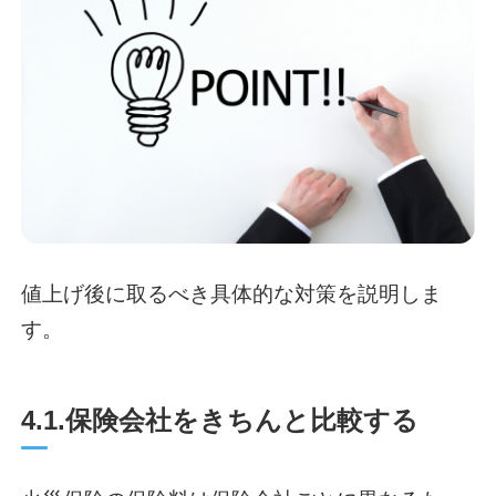
値上げ後に取るべき具体的な対策を説明しま
す。
4.1.保険会社をきちんと比較する