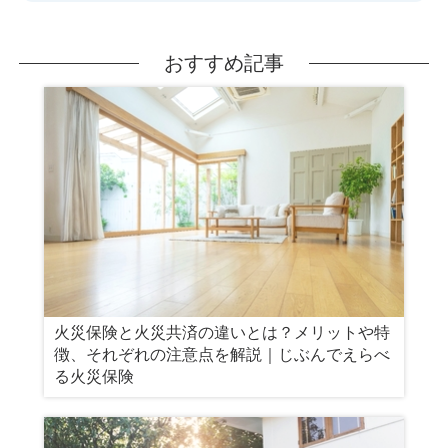
おすすめ記事
火災保険と火災共済の違いとは？メリットや特
徴、それぞれの注意点を解説｜じぶんでえらべ
る火災保険