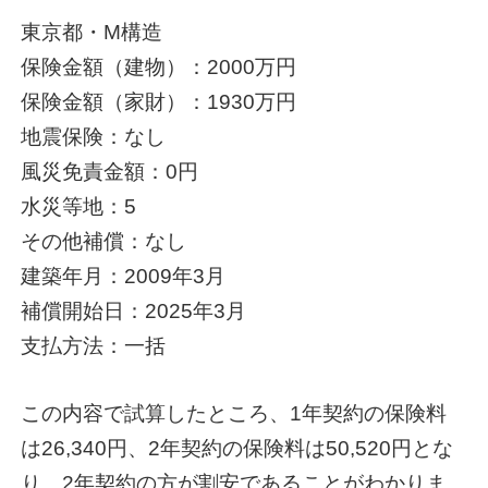
東京都・M構造
保険金額（建物）：2000万円
保険金額（家財）：1930万円
地震保険：なし
風災免責金額：0円
水災等地：5
その他補償：なし
建築年月：2009年3月
補償開始日：2025年3月
支払方法：一括
この内容で試算したところ、1年契約の保険料
は26,340円、2年契約の保険料は50,520円とな
り、2年契約の方が割安であることがわかりま