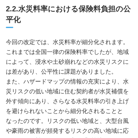
2.2.水災料率における保険料負担の公
平化
今回の改定では、水災料率が細分化されます。
これまでは全国一律の保険料率でしたが、地域
によって、浸水や土砂崩れなどの水災リスクに
は差があり、公平性に課題がありました。
また、ハザードマップの情報の充実により、水
災リスクの低い地域に住む契約者が水災補償を
外す傾向にあり、さらなる水災料率の引き上げ
を避けられないことから細分化されることと
なったのです。リスクの低い地域と、大型台風
や豪雨の被害が頻発するリスクの高い地域に応