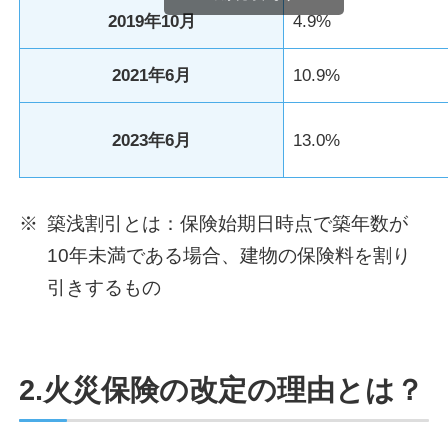
2019年10月
4.9%
2021年6月
10.9%
2023年6月
13.0%
※
築浅割引とは：保険始期日時点で築年数が
10年未満である場合、建物の保険料を割り
引きするもの
2.火災保険の改定の理由とは？