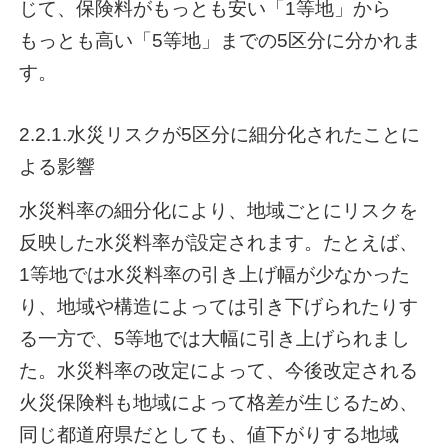
じて、保険料がもっとも安い「1等地」から
もっとも高い「5等地」までの5区分に分かれま
す。
2.2.1.水災リスクが5区分に細分化されたことに
よる影響
水災料率の細分化により、地域ごとにリスクを
反映した水災料率が設定されます。たとえば、
1等地では水災料率の引き上げ幅が少なかった
り、地域や構造によっては引き下げられたりす
る一方で、5等地では大幅に引き上げられまし
た。水災料率の改定によって、今後改定される
火災保険料も地域によって格差が生じるため、
同じ都道府県だとしても、値下がりする地域