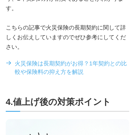
す。
こちらの記事で火災保険の長期契約に関して詳
しくお伝えしていますのでぜひ参考にしてくだ
さい。
火災保険は長期契約がお得？1年契約との比
較や保険料の抑え方を解説
4.値上げ後の対策ポイント