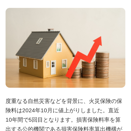
度重なる自然災害などを背景に、火災保険の保
険料は2024年10月に値上がりしました。直近
10年間で5回目となります。損害保険料率を算
出する公的機関である損害保険料率算出機構が