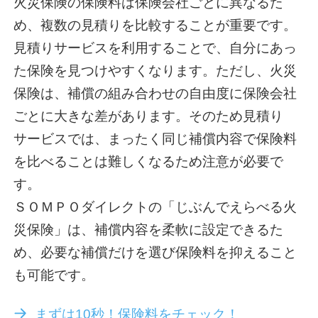
火災保険の保険料は保険会社ごとに異なるた
め、複数の見積りを比較することが重要です。
見積りサービスを利用することで、自分にあっ
た保険を見つけやすくなります。ただし、火災
保険は、補償の組み合わせの自由度に保険会社
ごとに大きな差があります。そのため見積り
サービスでは、まったく同じ補償内容で保険料
を比べることは難しくなるため注意が必要で
す。
ＳＯＭＰＯダイレクトの「じぶんでえらべる火
災保険」は、補償内容を柔軟に設定できるた
め、必要な補償だけを選び保険料を抑えること
も可能です。
まずは10秒！保険料をチェック！