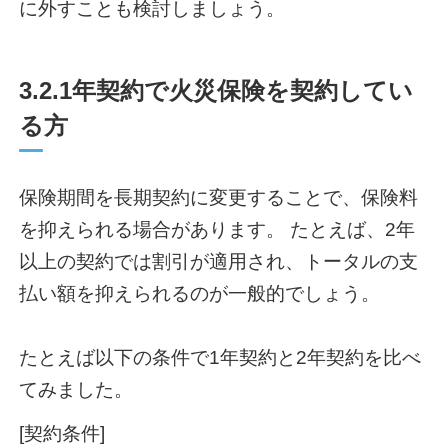
に外すことも検討しましょう。
3.2.1年契約で火災保険を契約してい
る方
保険期間を長期契約に変更することで、保険料
を抑えられる場合があります。 たとえば、2年
以上の契約では割引が適用され、トータルの支
払い額を抑えられるのが一般的でしょう。
たとえば以下の条件で1年契約と2年契約を比べ
てみました。
[契約条件]