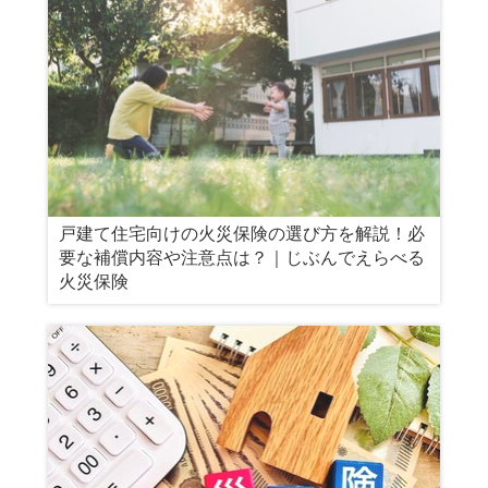
戸建て住宅向けの火災保険の選び方を解説！必
要な補償内容や注意点は？｜じぶんでえらべる
火災保険