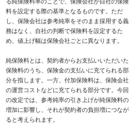
る純保険料率のことで、保険会社が自社の保険
料を設定する際の基準となるものです。ただ
し、保険会社は参考純率をそのまま採用する義
務はなく、自社の判断で保険料を設定するた
め、値上げ幅は保険会社ごとに異なります。
純保険料とは、契約者からお支払いいただいた
保険料のうち、保険金の支払いに充てられる部
分を指します。一方、付加保険料は、保険会社
の運営コストなどに充てられる部分です。今回
の改定では、参考純率の引き上げが純保険料の
増加に影響し、それが契約者の負担増につなが
ると考えられます。