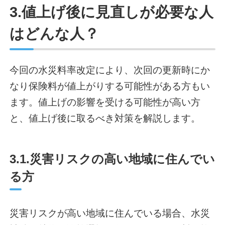
3.値上げ後に見直しが必要な人
はどんな人？
今回の水災料率改定により、次回の更新時にか
なり保険料が値上がりする可能性がある方もい
ます。値上げの影響を受ける可能性が高い方
と、値上げ後に取るべき対策を解説します。
3.1.災害リスクの高い地域に住んでい
る方
災害リスクが高い地域に住んでいる場合、水災