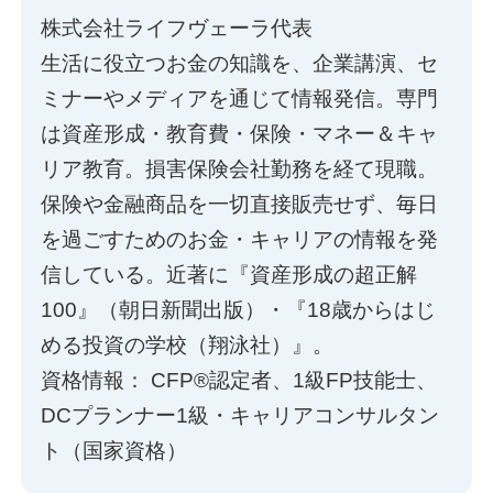
株式会社ライフヴェーラ代表
生活に役立つお金の知識を、企業講演、セ
ミナーやメディアを通じて情報発信。専門
は資産形成・教育費・保険・マネー＆キャ
リア教育。損害保険会社勤務を経て現職。
保険や金融商品を一切直接販売せず、毎日
を過ごすためのお金・キャリアの情報を発
信している。近著に『資産形成の超正解
100』（朝日新聞出版）・『18歳からはじ
める投資の学校（翔泳社）』。
資格情報： CFP®認定者、1級FP技能士、
DCプランナー1級・キャリアコンサルタン
ト（国家資格）