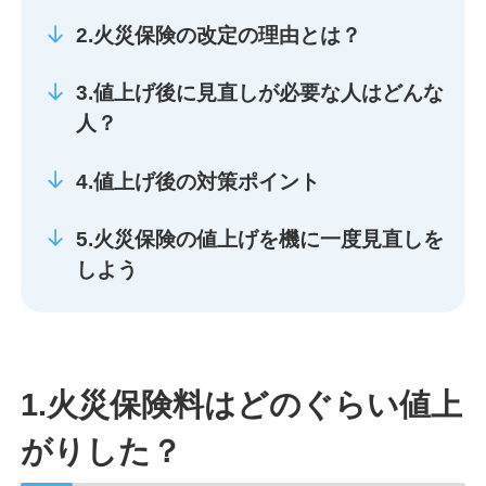
2.火災保険の改定の理由とは？
3.値上げ後に見直しが必要な人はどんな
人？
4.値上げ後の対策ポイント
5.火災保険の値上げを機に一度見直しを
しよう
1.火災保険料はどのぐらい値上
がりした？