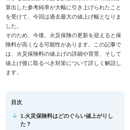
算出した参考純率が大幅に引き上げられたこと
を受けて、今回は過去最大の値上げ幅となりま
した。
そのため、今後、火災保険の更新を迎えると保
険料が高くなる可能性があります。この記事で
は、火災保険料の値上げの詳細や背景、そして
値上げ後に取るべき対策について詳しく解説し
ます。
目次
1.火災保険料はどのぐらい値上がりし
た？