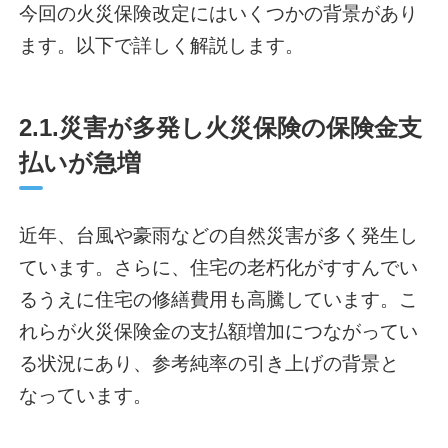
今回の火災保険改定にはいくつかの背景があり
ます。以下で詳しく解説します。
2.1.災害が多発し火災保険の保険金支
払いが急増
近年、台風や豪雨などの自然災害が多く発生し
ています。さらに、住宅の老朽化がすすんでい
るうえに住宅の修繕費用も高騰しています。こ
れらが火災保険金の支払額増加につながってい
る状況にあり、参考純率の引き上げの背景と
なっています。