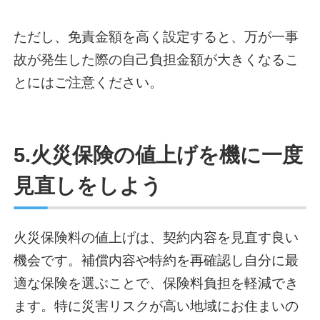
ただし、免責金額を高く設定すると、万が一事
故が発生した際の自己負担金額が大きくなるこ
とにはご注意ください。
5.火災保険の値上げを機に一度
見直しをしよう
火災保険料の値上げは、契約内容を見直す良い
機会です。補償内容や特約を再確認し自分に最
適な保険を選ぶことで、保険料負担を軽減でき
ます。特に災害リスクが高い地域にお住まいの