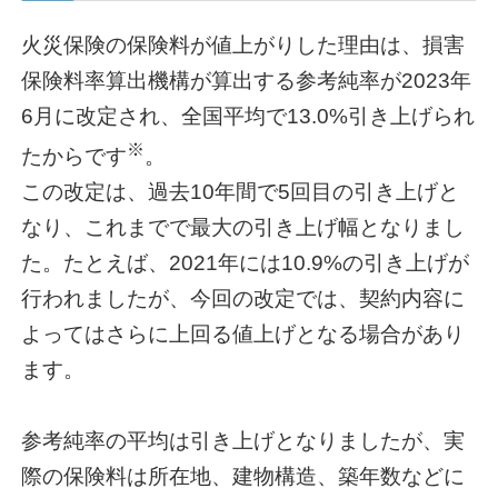
火災保険の保険料が値上がりした理由は、損害
保険料率算出機構が算出する参考純率が2023年
6月に改定され、全国平均で13.0%引き上げられ
※
たからです
。
この改定は、過去10年間で5回目の引き上げと
なり、これまでで最大の引き上げ幅となりまし
た。たとえば、2021年には10.9%の引き上げが
行われましたが、今回の改定では、契約内容に
よってはさらに上回る値上げとなる場合があり
ます。
参考純率の平均は引き上げとなりましたが、実
際の保険料は所在地、建物構造、築年数などに