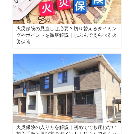
火災保険の見直しは必要？切り替えるタイミン
グやポイントを徹底解説｜じぶんでえらべる火
災保険
火災保険の入り方を解説｜初めてでも迷わない
加入手順と選び方のポイント｜じぶんでえらべ