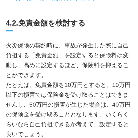
4.2.免責金額を検討する
火災保険の契約時に、事故が発生した際に自己
負担する「免責金額」を設定すると保険料は変
動し、高めに設定するほど、保険料を抑えるこ
とができます。
たとえば、免責金額を10万円とすると、10万円
以下の損害では保険金を受け取ることはできま
せんし、50万円の損害が生じた場合は、40万円
の保険金を受け取ることとなります。いくらく
らいなら自己負担できるか考えて、設定すると
良いでしょう。