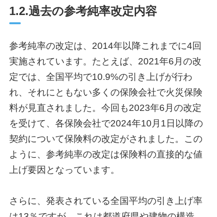
1.2.過去の参考純率改定内容
参考純率の改定は、2014年以降これまでに4回
実施されています。たとえば、2021年6月の改
定では、全国平均で10.9%の引き上げが行わ
れ、それにともない多くの保険会社で火災保険
料が見直されました。今回も2023年6月の改定
を受けて、各保険会社で2024年10月1日以降の
契約について保険料の改定がされました。この
ように、参考純率の改定は保険料の直接的な値
上げ要因となっています。
さらに、発表されている全国平均の引き上げ率
は13％ですが、これは都道府県や建物の構造、