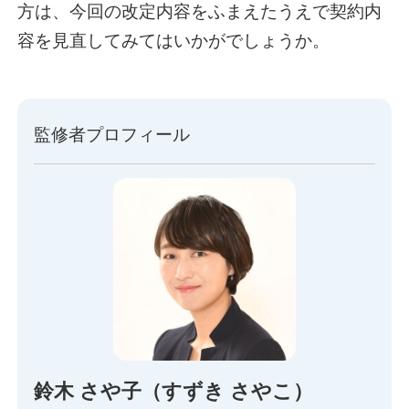
方は、今回の改定内容をふまえたうえで契約内
容を見直してみてはいかがでしょうか。
監修者プロフィール
鈴木 さや子（すずき さやこ）