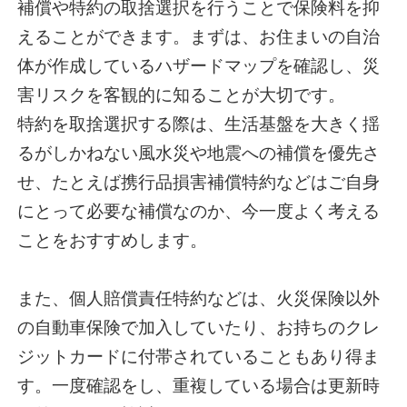
補償や特約の取捨選択を行うことで保険料を抑
えることができます。まずは、お住まいの自治
体が作成しているハザードマップを確認し、災
害リスクを客観的に知ることが大切です。
特約を取捨選択する際は、生活基盤を大きく揺
るがしかねない風水災や地震への補償を優先さ
せ、たとえば携行品損害補償特約などはご自身
にとって必要な補償なのか、今一度よく考える
ことをおすすめします。
また、個人賠償責任特約などは、火災保険以外
の自動車保険で加入していたり、お持ちのクレ
ジットカードに付帯されていることもあり得ま
す。一度確認をし、重複している場合は更新時