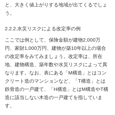
と、大きく値上がりする地域が出てくるでしょ
う。
2.2.2.水災リスクによる改定率の例
ここでは例として、保険金額が建物2,000万
円、家財1,000万円、建物が築10年以上の場合
の改定率をみてみましょう。改定率は、所在
地、建物構造、築年数や水災リスクによって異
なります。なお、表にある「M構造」とはコン
クリート造のマンションなど、「T構造」とは
鉄骨造の一戸建て、「H構造」とはM構造やT構
造に該当しない木造の一戸建てを指していま
す。