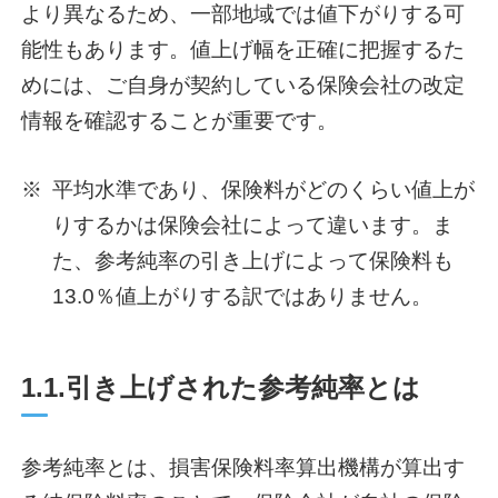
より異なるため、一部地域では値下がりする可
能性もあります。値上げ幅を正確に把握するた
めには、ご自身が契約している保険会社の改定
情報を確認することが重要です。
※
平均水準であり、保険料がどのくらい値上が
りするかは保険会社によって違います。ま
た、参考純率の引き上げによって保険料も
13.0％値上がりする訳ではありません。
1.1.引き上げされた参考純率とは
参考純率とは、損害保険料率算出機構が算出す