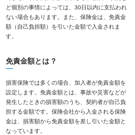
ど個別の事情によっては、30日以内に支払われ
ない場合もあります。また、保険金は、免責金
額（自己負担額）を引いた金額で入金されま
す。
免責金額とは？
損害保険では多くの場合、加入者が免責金額を
設定します。免責金額とは、事故や災害などが
発生したときの損害額のうち、契約者が自己負
担する金額です。保険会社から入金される保険
金は、損害額から免責金額を差し引いた金額と
なっています。