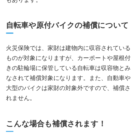
自転車や原付バイクの補償について
火災保険では、家財は建物内に収容されている
ものが対象になりますが、カーポートや屋根付
きの駐輪場に保管している自転車は収容物とみ
なされて補償対象になります。また、自動車や
大型のバイクは家財の対象外ですので、補償さ
れません。
こんな場合も補償されます！