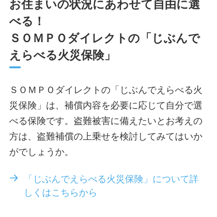
お住まいの状況にあわせて自由に選
べる！
ＳＯＭＰＯダイレクトの「じぶんで
えらべる火災保険」
ＳＯＭＰＯダイレクトの「じぶんでえらべる火
災保険」は、補償内容を必要に応じて自分で選
べる保険です。盗難被害に備えたいとお考えの
方は、盗難補償の上乗せを検討してみてはいか
がでしょうか。
「じぶんでえらべる火災保険」について詳
しくはこちらから