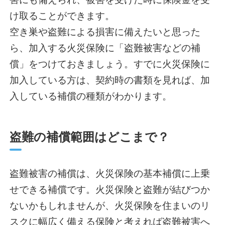
け取ることができます。
空き巣や盗難による損害に備えたいと思った
ら、加入する火災保険に「盗難被害などの補
償」をつけておきましょう。すでに火災保険に
加入している方は、契約時の書類を見れば、加
入している補償の種類がわかります。
盗難の補償範囲はどこまで？
盗難被害の補償は、火災保険の基本補償に上乗
せできる補償です。火災保険と盗難が結びつか
ないかもしれませんが、火災保険を住まいのリ
スクに幅広く備える保険と考えれば盗難被害へ