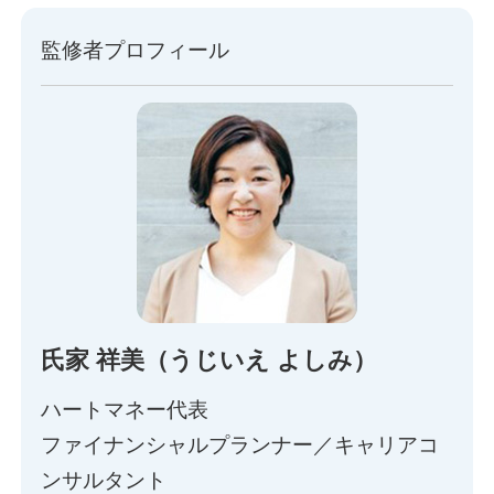
監修者プロフィール
氏家 祥美（うじいえ よしみ）
ハートマネー代表
ファイナンシャルプランナー／キャリアコ
ンサルタント