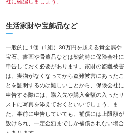
社に確認しましょう。
生活家財や宝飾品など
一般的に 1個（1組）30万円を超える貴金属や
宝石、書画や骨董品などは契約時に保険会社に
申告しておく必要があります。家財の盗難被害
は、実物がなくなってから盗難被害にあったこ
とを証明するのは難しいことから、保険会社に
申告する際には、購入先や購入金額の入ったリ
ストに写真を添えておくといいでしょう。ま
た、事前に申告していても、補償には上限額が
設けられ、一定金額までしか補償されない場合
もあります。