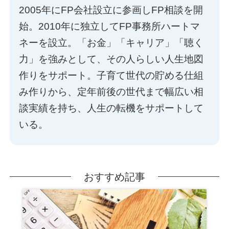
2005年にFP会社設立に参画しFP相談を開
始。2010年に独立してFP事務所ハートマ
ネーを設立。「お金」「キャリア」「聴く
力」を強みとして、その人らしい人生地図
作りをサポート。子育て世代の貯める仕組
み作りから、定年前後の世代まで幅広い相
談実績を持ち、人生の転機をサポートして
いる。
おすすめ記事