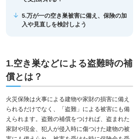
5.万が一の空き巣被害に備え、保険の加
入や見直しを検討しよう
1.空き巣などによる盗難時の補
償とは？
火災保険は火事による建物や家財の損害に備え
られるだけでなく、「盗難」による被害にも備
えられます。盗難の補償をつければ、盗まれた
家財や現金、犯人が侵入時に傷つけた建物の被
害にも備えられ、被害を受けた時に保険金を受