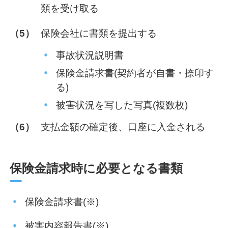
類を受け取る
（5）
保険会社に書類を提出する
事故状況説明書
保険金請求書(契約者が自書・捺印す
る)
被害状況を写した写真(複数枚)
（6）
支払金額の確定後、口座に入金される
保険金請求時に必要となる書類
保険金請求書(※)
被害内容報告書(※)