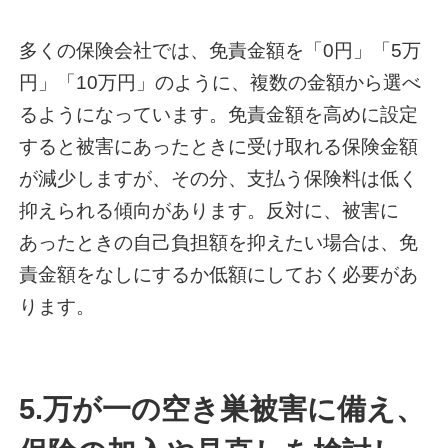
多くの保険会社では、免責金額を「0円」「5万
円」「10万円」のように、複数の金額から選べ
るようになっています。免責金額を高めに設定
すると被害にあったときに受け取れる保険金額
が減少しますが、その分、支払う保険料は低く
抑えられる傾向があります。反対に、被害に
あったときの自己負担額を抑えたい場合は、免
責金額をなしにするか低額にしておく必要があ
ります。
5.万が一の空き巣被害に備え、