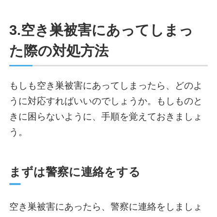
3.空き巣被害にあってしまっ
た際の対処方法
もしも空き巣被害にあってしまったら、どのよ
うに対応すればいいのでしょうか。もしものと
きに困らないように、手順を覚えておきましょ
う。
まずは警察に連絡をする
空き巣被害にあったら、警察に連絡をしましょ