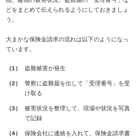
どをまとめて伝えられるようにしておきましょ
う。
大まかな保険金請求の流れは以下のようになっ
ています。
（1）
盗難被害が発生
（2）
警察に盗難届を出して「受理番号」を受
け取る
（3）
被害状況を整理して、現場や状況を写真
で記録
（4）
保険会社に連絡を入れて、保険金請求書