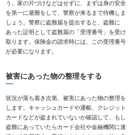
う。家の片づけなどはせずに、まずは身の安全
を第一に避難をして、警察が来るまで待機しま
しょう。警察に盗難届を提出すると、盗難に
あった証明として盗難届の「受理番号」を受け
取ります。保険金の請求時には、この受理番号
が必要になります。
被害にあった物の整理をする
状況が落ち着き次第、被害にあった物の整理を
します。キャッシュカードや通帳、クレジット
カードなどが盗まれていないか確認して、もし
盗難にあっていたらカード会社や金融機関に連