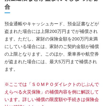
合
預金通帳やキャッシュカード、預金証書などが
盗まれた場合には上限200万円までが補償され
ます。ただし、家財の保険金額を200万円未満
にしている場合には、家財のご契約金額が補償
の上限となります。このほか、乗車券や航空券
が盗まれた場合には、最大5万円まで補償され
ます。
※ここでは「ＳＯＭＰＯダイレクトのじぶんで
えらべる火災保険」の補償内容を例に解説して
います。詳しい補償の限度額や手続きは保険会