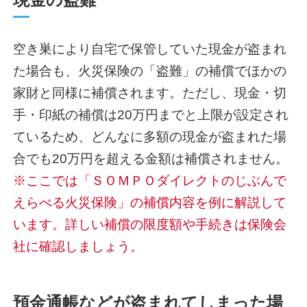
空き巣により自宅で保管していた現金が盗まれ
た場合も、火災保険の「盗難」の補償でほかの
家財と同様に補償されます。ただし、現金・切
手・印紙の補償は20万円までと上限が設定され
ているため、どんなに多額の現金が盗まれた場
合でも20万円を超える金額は補償されません。
※ここでは「ＳＯＭＰＯダイレクトのじぶんで
えらべる火災保険」の補償内容を例に解説して
います。詳しい補償の限度額や手続きは保険会
社に確認しましょう。
預金通帳などが盗まれてしまった場