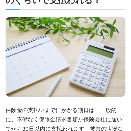
のぐらいで支払われる？
保険金の支払いまでにかかる期日は、一般的
に、不備なく保険金請求書類が保険会社に届い
てから30日以内に支払われます。被害の状況な