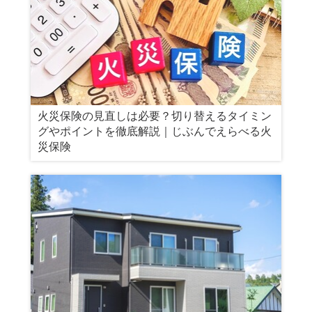
火災保険の見直しは必要？切り替えるタイミン
グやポイントを徹底解説｜じぶんでえらべる火
災保険