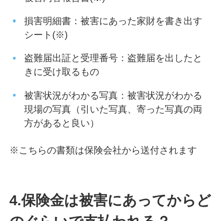
損害明細書：被害にあった家財を書き出す
シート(※)
盗難届出証と受理番号：盗難届を出したと
きに受け取るもの
被害状況がわかる写真：被害状況がわかる
現場の写真（引いた写真、寄った写真の両
方があると良い）
※こちらの書類は保険会社から送付されます
4.保険金は被害にあってからど