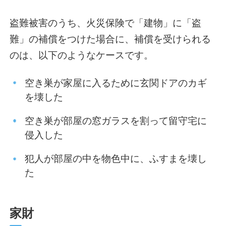
盗難被害のうち、火災保険で「建物」に「盗
難」の補償をつけた場合に、補償を受けられる
のは、以下のようなケースです。
空き巣が家屋に入るために玄関ドアのカギ
を壊した
空き巣が部屋の窓ガラスを割って留守宅に
侵入した
犯人が部屋の中を物色中に、ふすまを壊し
た
家財