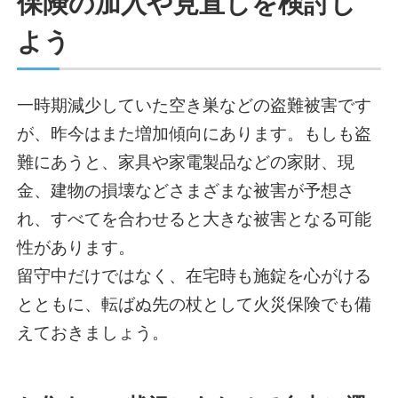
保険の加入や見直しを検討し
よう
一時期減少していた空き巣などの盗難被害です
が、昨今はまた増加傾向にあります。もしも盗
難にあうと、家具や家電製品などの家財、現
金、建物の損壊などさまざまな被害が予想さ
れ、すべてを合わせると大きな被害となる可能
性があります。
留守中だけではなく、在宅時も施錠を心がける
とともに、転ばぬ先の杖として火災保険でも備
えておきましょう。