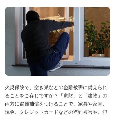
火災保険で、空き巣などの盗難被害に備えられ
ることをご存じですか？「家財」と「建物」の
両方に盗難補償をつけることで、家具や家電、
現金、クレジットカードなどの盗難被害や、犯