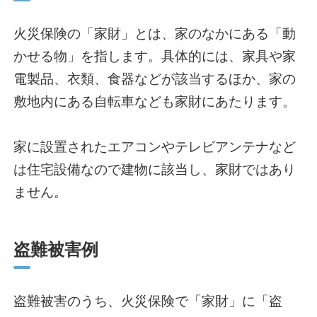
火災保険の「家財」とは、家のなかにある「動
かせる物」を指します。具体的には、家具や家
電製品、衣類、食器などが該当するほか、家の
敷地内にある自転車なども家財にあたります。
家に設置されたエアコンやテレビアンテナなど
は住宅設備なので建物に該当し、家財ではあり
ません。
盗難被害例
盗難被害のうち、火災保険で「家財」に「盗