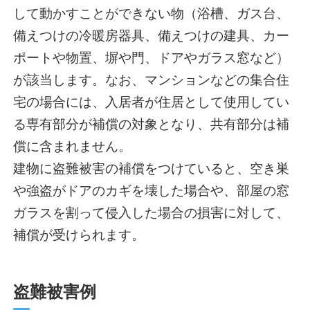
して動かすことができない物（浴槽、ガス台、
備えつけの冷暖房器具、備えつけの建具、カー
ポートや物置、塀や門、ドアやガラス窓など）
が該当します。なお、マンションなどの集合住
宅の場合には、入居者が住居として使用してい
る専有部分が補償の対象となり、共有部分は補
償に含まれません。
建物に盗難被害の補償をつけていると、空き巣
や強盗がドアのカギを壊した場合や、部屋の窓
ガラスを割って侵入した場合の損害に対して、
補償が受けられます。
盗難被害例