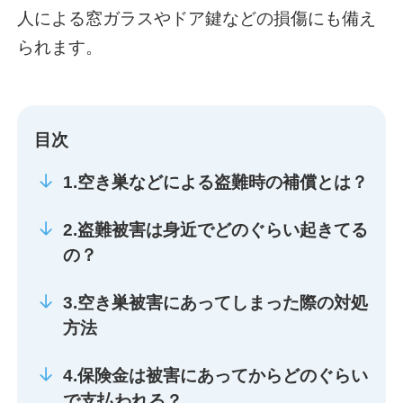
人による窓ガラスやドア鍵などの損傷にも備え
られます。
目次
1.空き巣などによる盗難時の補償とは？
2.盗難被害は身近でどのぐらい起きてる
の？
3.空き巣被害にあってしまった際の対処
方法
4.保険金は被害にあってからどのぐらい
で支払われる？