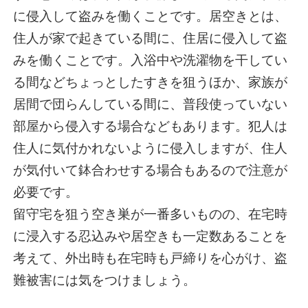
に侵入して盗みを働くことです。居空きとは、
住人が家で起きている間に、住居に侵入して盗
みを働くことです。入浴中や洗濯物を干してい
る間などちょっとしたすきを狙うほか、家族が
居間で団らんしている間に、普段使っていない
部屋から侵入する場合などもあります。犯人は
住人に気付かれないように侵入しますが、住人
が気付いて鉢合わせする場合もあるので注意が
必要です。
留守宅を狙う空き巣が一番多いものの、在宅時
に浸入する忍込みや居空きも一定数あることを
考えて、外出時も在宅時も戸締りを心がけ、盗
難被害には気をつけましょう。