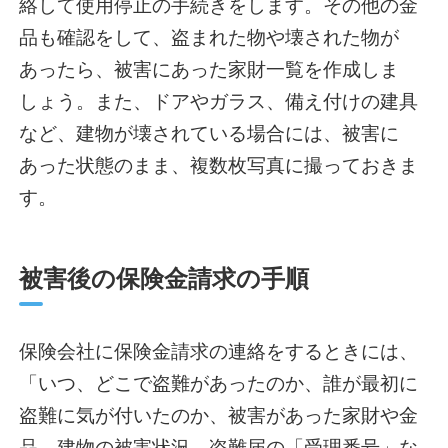
絡して使用停止の手続きをします。その他の金
品も確認をして、盗まれた物や壊された物が
あったら、被害にあった家財一覧を作成しま
しょう。また、ドアやガラス、備え付けの建具
など、建物が壊されている場合には、被害に
あった状態のまま、複数枚写真に撮っておきま
す。
被害後の保険金請求の手順
保険会社に保険金請求の連絡をするときには、
「いつ、どこで盗難があったのか、誰が最初に
盗難に気が付いたのか、被害があった家財や金
品、建物の被害状況、盗難届の「受理番号」な