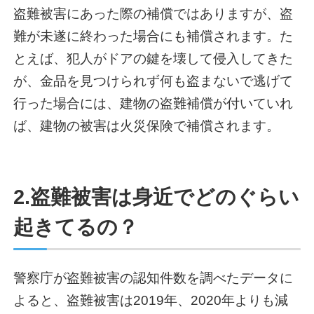
盗難被害にあった際の補償ではありますが、盗
難が未遂に終わった場合にも補償されます。た
とえば、犯人がドアの鍵を壊して侵入してきた
が、金品を見つけられず何も盗まないで逃げて
行った場合には、建物の盗難補償が付いていれ
ば、建物の被害は火災保険で補償されます。
2.盗難被害は身近でどのぐらい
起きてるの？
警察庁が盗難被害の認知件数を調べたデータに
よると、盗難被害は2019年、2020年よりも減