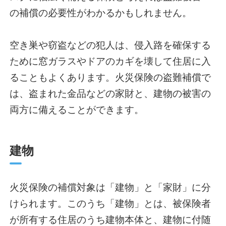
の補償の必要性がわかるかもしれません。
空き巣や窃盗などの犯人は、侵入路を確保する
ために窓ガラスやドアのカギを壊して住居に入
ることもよくあります。火災保険の盗難補償で
は、盗まれた金品などの家財と、建物の被害の
両方に備えることができます。
建物
火災保険の補償対象は「建物」と「家財」に分
けられます。このうち「建物」とは、被保険者
が所有する住居のうち建物本体と、建物に付随