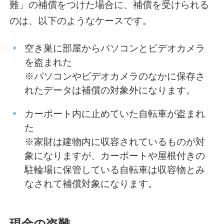
難」の補償をつけた場合に、補償を受けられる
のは、以下のようなケースです。
空き巣に部屋からパソコンとビデオカメラ
を盗まれた
※パソコンやビデオカメラのなかに保存さ
れたデータは補償の対象外になります。
カーポート内に止めていた自転車が盗まれ
た
※家財は建物内に収容されているものが対
象になりますが、カーポートや屋根付きの
駐輪場に保管している自転車は収容物とみ
なされて補償対象になります。
現金の盗難