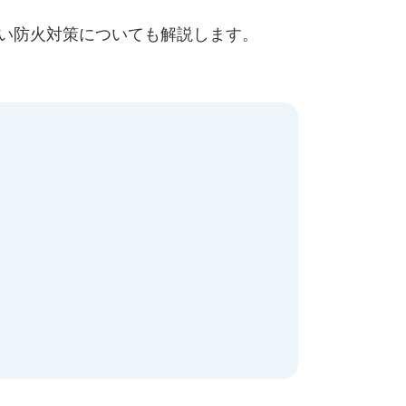
い防火対策についても解説します。