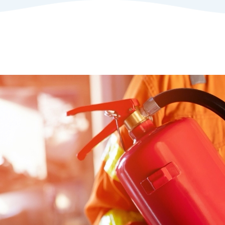
プロフェッショナルのご