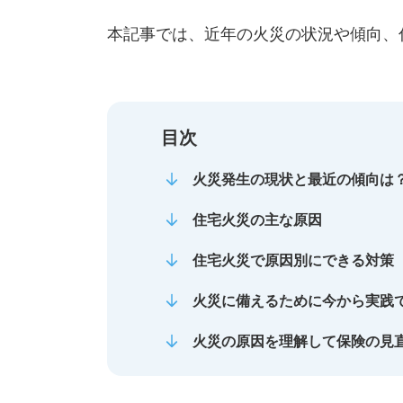
本記事では、近年の火災の状況や傾向、
目次
火災発生の現状と最近の傾向は
住宅火災の主な原因
住宅火災で原因別にできる対策
火災に備えるために今から実践
火災の原因を理解して保険の見