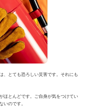
は、とても恐ろしい災害です。それにも
がほとんどです。ご自身が気をつけてい
ないのです。