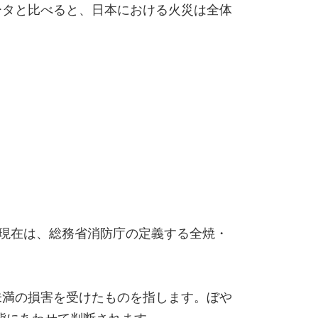
のデータと比べると、日本における火災は全体
現在は、総務省消防庁の定義する全焼・
未満の損害を受けたものを指します。ぼや