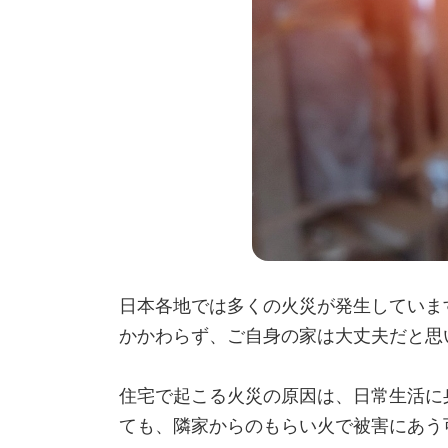
日本各地では多くの火災が発生していま
かかわらず、ご自身の家は大丈夫だと思
住宅で起こる火災の原因は、日常生活に
ても、隣家からのもらい火で被害にあう