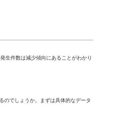
災発生件数は減少傾向にあることがわかり
るのでしょうか。まずは具体的なデータ