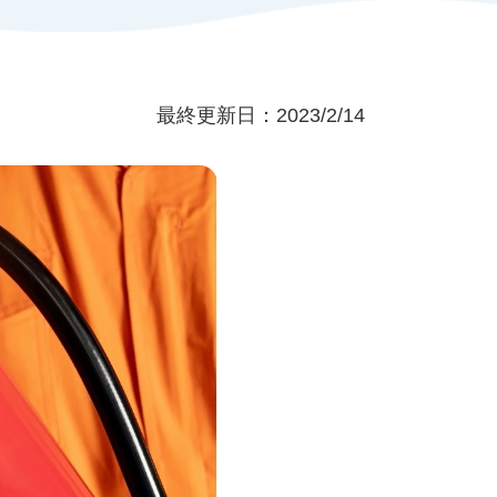
ンキング
紹介
お客さまの声
最終更新日：2023/2/14