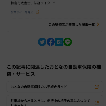
特定行政書士、法務ライター®︎
公式サイトを見る
この監修者が監修した記事一覧
この記事に関連したおとなの自動車保険の補
償・サービス
おとなの自動車保険のお手続きガイド
駐車場から出るときに、走行中の相手の車にぶつけて
しまった！