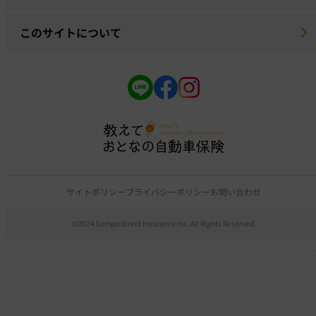
このサイトについて
サイトポリシー
プライバシーポリシー
お問い合わせ
©2024 Sompo Direct Insurance Inc. All Rights Reserved.