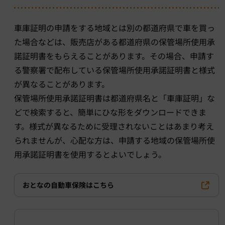
車庫証明の申請をする地域とは別の都道府県で車を買っ
た場合などは、販売店がある都道府県の保管場所使用承
諾証明書をもらえることがあります。その場合、申請す
る警察署で配布している保管場所使用承諾証明書と様式
が異なることがあります。
保管場所使用承諾証明書は都道府県名と「車庫証明」な
どで検索すると、簡単にひな形をダウンロードできま
す。様式が異なるために受理されないことはあまり考え
られませんが、心配な方は、申請する地域の保管場所使
用承諾証明書を使用するとよいでしょう。
おとなの自動車保険はこちら