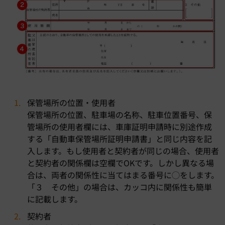
保管場所の位置・使用者
保管場所の位置、駐車場の名称、駐車位置番号、保
管場所の使用者欄には、車庫証明申請時に別途作成
する「自動車保管場所証明申請書」と同じ内容を記
入します。もし使用者と契約者が同じの場合、使用者
と契約者の関係欄は空欄でOKです。しかし異なる場
合は、両者の関係性に当てはまる番号に◯をします。
「３ その他」の場合は、カッコ内に関係性も簡単
に記載します。
契約者