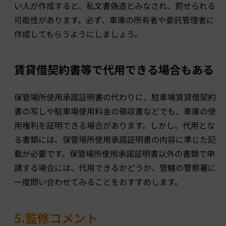
い人が作成すると、私文書偽造とみなされ、罰せられる
可能性があります。必ず、車庫の所有者や委託管理者に
作成してもらうようにしましょう。
賃貸借契約書等で代用できる場合もある
保管場所使用承諾証明書の代わりに、駐車場賃貸借契約
書の写しや駐車場使用料金の領収書などでも、車庫の使
用権利を証明できる場合があります。しかし、代用とな
る書類には、保管場所使用承諾証明書の内容に準じた記
載が必要です。保管場所使用承諾証明書以外の書類で申
請する場合には、代用できるかどうか、管轄の警察署に
一度問い合わせてみることをおすすめします。
5.監修コメント