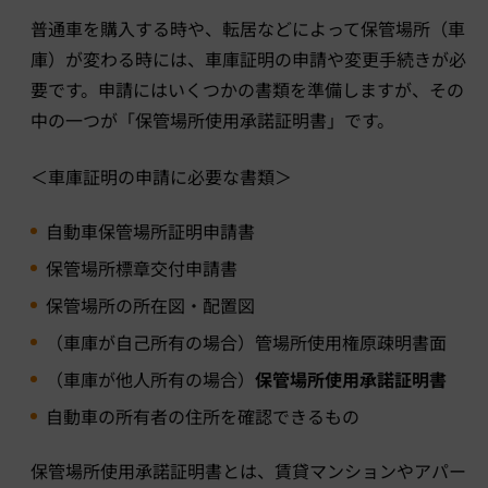
普通車を購入する時や、転居などによって保管場所（車
庫）が変わる時には、車庫証明の申請や変更手続きが必
要です。申請にはいくつかの書類を準備しますが、その
中の一つが「保管場所使用承諾証明書」です。
＜車庫証明の申請に必要な書類＞
自動車保管場所証明申請書
保管場所標章交付申請書
保管場所の所在図・配置図
（車庫が自己所有の場合）管場所使用権原疎明書面
（車庫が他人所有の場合）
保管場所使用承諾証明書
自動車の所有者の住所を確認できるもの
保管場所使用承諾証明書とは、賃貸マンションやアパー