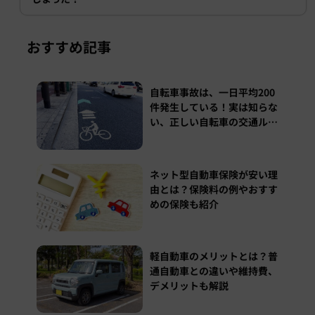
おすすめ記事
自転車事故は、一日平均200
件発生している！実は知らな
い、正しい自転車の交通ルー
ル
ネット型自動車保険が安い理
由とは？保険料の例やおすす
めの保険も紹介
軽自動車のメリットとは？普
通自動車との違いや維持費、
デメリットも解説