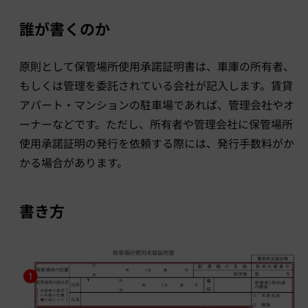
誰が書くのか
原則として保管場所使用承諾証明書は、車庫の所有者、
もしくは管理を委託されている会社が記入します。賃貸
アパート・マンションの駐車場であれば、管理会社やオ
ーナーなどです。ただし、所有者や管理会社に保管場所
使用承諾証明の発行を依頼する際には、発行手数料がか
かる場合があります。
書き方