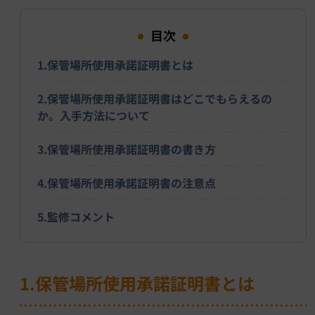
目次
1.保管場所使用承諾証明書とは
2.保管場所使用承諾証明書はどこでもらえるの
か。入手方法について
3.保管場所使用承諾証明書の書き方
4.保管場所使用承諾証明書の注意点
5.監修コメント
1.保管場所使用承諾証明書とは