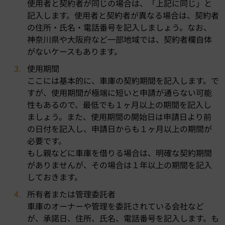
使用者と契約者が同じの場合は、「上記に同じ」と
記入します。使用者と契約者が異なる場合は、契約者
の住所・氏名・電話番号を記入しましょう。なお、
神奈川県や大阪府など一部地域では、契約者欄自体
がないケースもあります。
使用期間
ここには基本的に、車庫の契約期間を記入します。で
すが、使用期間が極端に短いと申請が通らない可能
性もあるので、最低でも１ヶ月以上の期間を記入し
ましょう。また、使用期間の開始日は申請日より前
の日付を記入し、申請日からも１ヶ月以上の期間が
必要です。
もし親などに車庫を借りる場合は、明確な契約期間
がありませんが、その場合は１年以上の期間を記入
しておきます。
所有者または管理委託者
車庫のオーナーや管理を委託されている会社など
が、承諾日、住所、氏名、電話番号を記入します。も