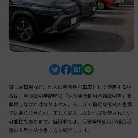
貸し駐車場など、他人の所有地を車庫として使用する場
合は、車庫証明申請時に「保管場所使用承諾証明書」を
準備しなければなりません。そこまで複雑な形式の書類
ではありませんが、正しく記入しなければ受理されない
可能性もあります。当記事では、保管場所使用承諾証明
書の入手方法や書き方を紹介します。