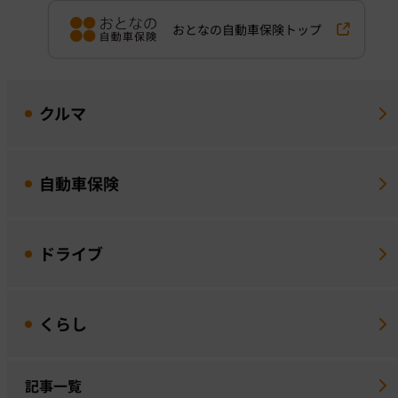
おとなの自動車保険トップ
クルマ
自動車保険
ドライブ
くらし
記事一覧