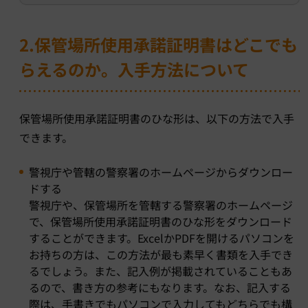
2.保管場所使用承諾証明書はどこでも
らえるのか。入手方法について
保管場所使用承諾証明書のひな形は、以下の方法で入手
できます。
警視庁や管轄の警察署のホームページからダウンロー
ドする
警視庁や、保管場所を管轄する警察署のホームページ
で、保管場所使用承諾証明書のひな形をダウンロード
することができます。ExcelかPDFを開けるパソコンを
お持ちの方は、この方法が最も素早く書類を入手でき
るでしょう。また、記入例が掲載されていることもあ
るので、書き方の参考にもなります。なお、記入する
際は、手書きでもパソコンで入力してもどちらでも構