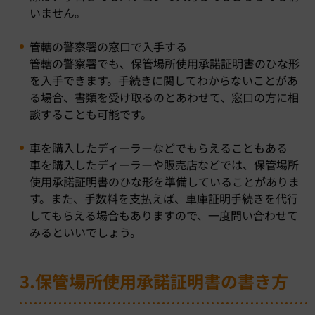
いません。
管轄の警察署の窓口で入手する
管轄の警察署でも、保管場所使用承諾証明書のひな形
を入手できます。手続きに関してわからないことがあ
る場合、書類を受け取るのとあわせて、窓口の方に相
談することも可能です。
車を購入したディーラーなどでもらえることもある
車を購入したディーラーや販売店などでは、保管場所
使用承諾証明書のひな形を準備していることがありま
す。また、手数料を支払えば、車庫証明手続きを代行
してもらえる場合もありますので、一度問い合わせて
みるといいでしょう。
3.保管場所使用承諾証明書の書き方