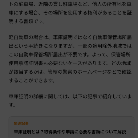
トの駐車場、近隣の貸し駐車場など、他人の所有地を車
庫にする場合、その場所を使用する権利があることを証
明する書類です。
軽自動車の場合は、車庫証明ではなく自動車保管場所届
出という手続きになりますが、一部の適用除外地域では
この自動車保管場所届出が不要です。よって、保管場所
使用承諾証明書も必要ないケースがあります。どの地域
が該当するかは、管轄の警察のホームページなどで確認
することができます。
車庫証明の詳細に関しては、以下の記事で紹介していま
す。
関連記事
車庫証明とは？取得条件や申請に必要な書類について解説