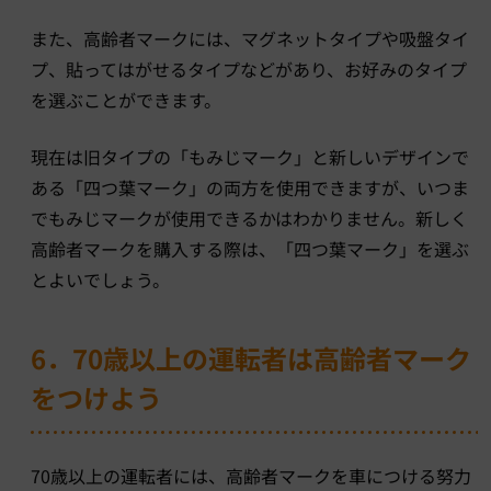
また、高齢者マークには、マグネットタイプや吸盤タイ
プ、貼ってはがせるタイプなどがあり、お好みのタイプ
を選ぶことができます。
現在は旧タイプの「もみじマーク」と新しいデザインで
ある「四つ葉マーク」の両方を使用できますが、いつま
でもみじマークが使用できるかはわかりません。新しく
高齢者マークを購入する際は、「四つ葉マーク」を選ぶ
とよいでしょう。
6．70歳以上の運転者は高齢者マーク
をつけよう
70歳以上の運転者には、高齢者マークを車につける努力