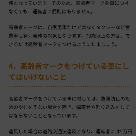
務となっています。そのため、高齢者マークを車につけ
なくても、運転者に罰則はありません。
高齢者マークは、自家用車だけではなくタクシーなど営
業車も努力義務の対象となります。70歳以上の方は、で
きるだけ高齢者マークをつけるようにしましょう。
4．高齢者マークをつけている車にし
てはいけないこと
高齢者マークをつけている車に対しては、危険防止のた
めのやむをえない場合を除き、幅寄せや割り込みをして
はならないこととなっています。
違反した場合は道路交通法違反となり、運転者には5万円