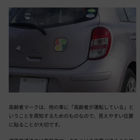
高齢者マークは、他の車に「高齢者が運転している」と
いうことを周知するためのものなので、見えやすい位置
に貼ることが大切です。