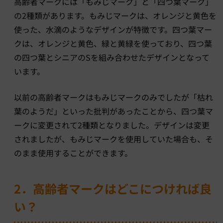
高齢者マークには「もみじマーク」と「四つ葉マーク」
の2種類があります。もみじマークは、オレンジと黄色を
使った、水滴のようなデザインが特徴です。四つ葉マー
クは、オレンジと黄色、緑と黄緑を使っており、四つ葉
の四つ葉とシニアのSを組み合わせたデザインとなって
います。
以前の高齢者マークはもみじマークのみでしたが「枯れ
葉のようだ」といった批判があったことから、四つ葉マ
ークに変更されて2種類となりました。デザインは変更
されましたが、もみじマークを使用していた場合も、そ
のまま使用することができます。
2．高齢者マークはどこにつければ良
い？