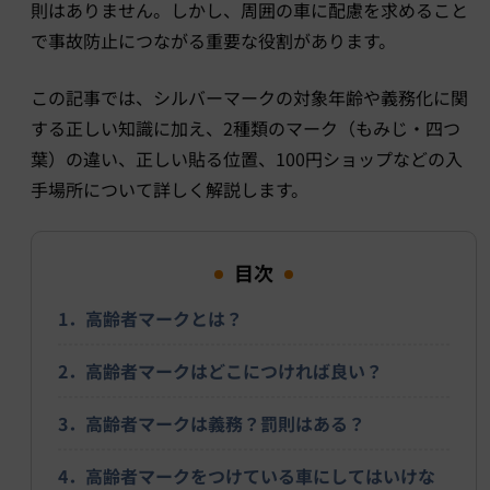
則はありません。しかし、周囲の車に配慮を求めること
で事故防止につながる重要な役割があります。
この記事では、シルバーマークの対象年齢や義務化に関
する正しい知識に加え、2種類のマーク（もみじ・四つ
葉）の違い、正しい貼る位置、100円ショップなどの入
手場所について詳しく解説します。
目次
1．高齢者マークとは？
2．高齢者マークはどこにつければ良い？
3．高齢者マークは義務？罰則はある？
4．高齢者マークをつけている車にしてはいけな