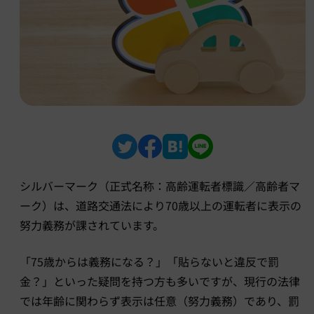
シルバーマーク（正式名称：高齢運転者標識／高齢者マ
ーク）は、道路交通法により70歳以上の運転者に表示の
努力義務が課されています。
「75歳からは義務になる？」「貼らないと違反で罰
金？」といった疑問を持つ方も多いですが、現行の法律
では年齢に関わらず表示は任意（努力義務）であり、罰