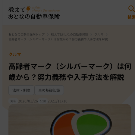
おとなの自動車保険トップ
教えて!おとなの自動車保険
クルマ
高齢者マーク（シルバーマーク）は何歳から？努力義務や入手方法を解説
クルマ
高齢者マーク（シルバーマーク）は何
歳から？努力義務や入手方法を解説
法律・制度
車の基礎知識
2026/01/26
2021/11/10
更新
公開