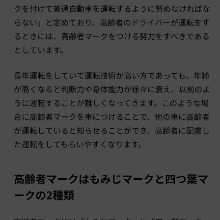
クを付けて普通自動車を運転するように努めなければな
らない」と定めており、高齢者のドライバーが運転をす
るときには、高齢者マークをつける努力をすべきである
としています。
長年運転をしていて運転技術が高い方であっても、年齢
が高くなると判断力や身体能力が徐々に衰え、以前のよ
うに運転することが難しくなってきます。このような場
合に高齢者マークを車につけることで、他の車に高齢者
が運転していると知らせることができ、高齢者に配慮し
た運転をしてもらいやすくなります。
高齢者マークはもみじマークと四つ葉マ
ークの2種類