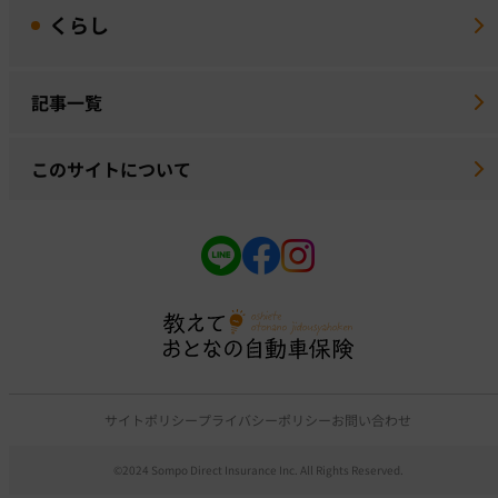
くらし
記事一覧
このサイトについて
サイトポリシー
プライバシーポリシー
お問い合わせ
©2024 Sompo Direct Insurance Inc. All Rights Reserved.