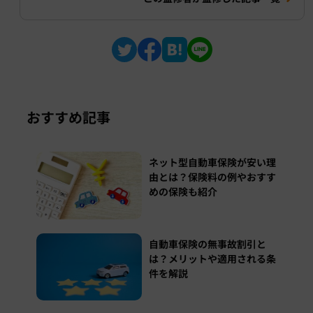
おすすめ記事
ネット型自動車保険が安い理
由とは？保険料の例やおすす
めの保険も紹介
自動車保険の無事故割引と
は？メリットや適用される条
件を解説