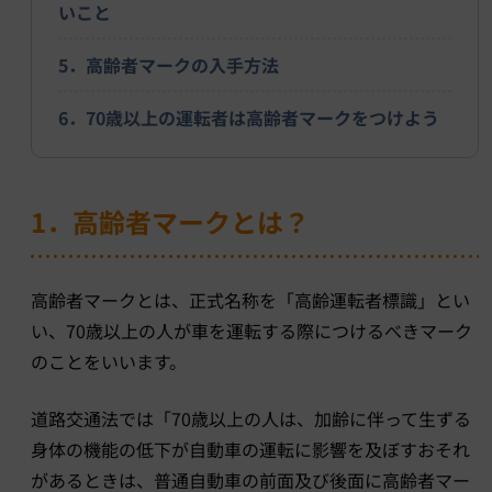
いこと
5．高齢者マークの入手方法
6．70歳以上の運転者は高齢者マークをつけよう
1．高齢者マークとは？
高齢者マークとは、正式名称を「高齢運転者標識」とい
い、70歳以上の人が車を運転する際につけるべきマーク
のことをいいます。
道路交通法では「70歳以上の人は、加齢に伴って生ずる
身体の機能の低下が自動車の運転に影響を及ぼすおそれ
があるときは、普通自動車の前面及び後面に高齢者マー