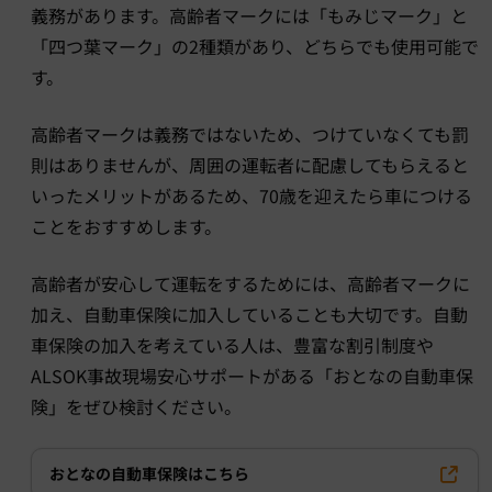
義務があります。高齢者マークには「もみじマーク」と
「四つ葉マーク」の2種類があり、どちらでも使用可能で
す。
高齢者マークは義務ではないため、つけていなくても罰
則はありませんが、周囲の運転者に配慮してもらえると
いったメリットがあるため、70歳を迎えたら車につける
ことをおすすめします。
高齢者が安心して運転をするためには、高齢者マークに
加え、自動車保険に加入していることも大切です。自動
車保険の加入を考えている人は、豊富な割引制度や
ALSOK事故現場安心サポートがある「おとなの自動車保
険」をぜひ検討ください。
おとなの自動車保険はこちら