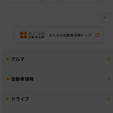
おとなの自動車保険トップ
クルマ
自動車保険
ドライブ