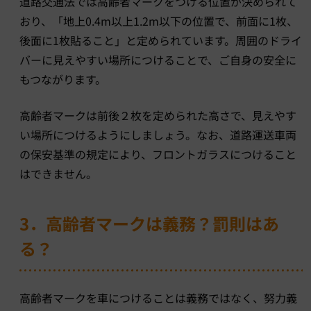
道路交通法では高齢者マークをつける位置が決められて
おり、「地上0.4m以上1.2m以下の位置で、前面に1枚、
後面に1枚貼ること」と定められています。周囲のドライ
バーに見えやすい場所につけることで、ご自身の安全に
もつながります。
高齢者マークは前後２枚を定められた高さで、見えやす
い場所につけるようにしましょう。なお、道路運送車両
の保安基準の規定により、フロントガラスにつけること
はできません。
3．高齢者マークは義務？罰則はあ
る？
高齢者マークを車につけることは義務ではなく、努力義