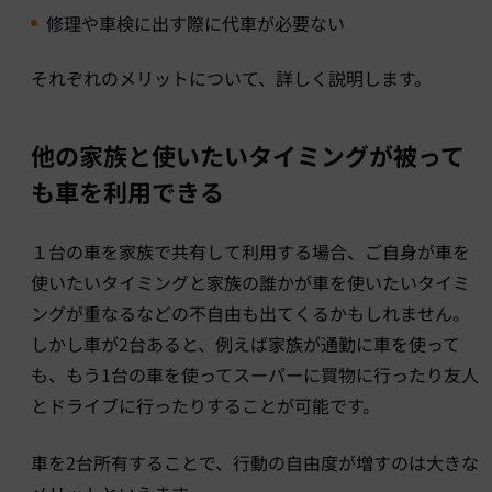
修理や車検に出す際に代車が必要ない
それぞれのメリットについて、詳しく説明します。
他の家族と使いたいタイミングが被って
も車を利用できる
１台の車を家族で共有して利用する場合、ご自身が車を
使いたいタイミングと家族の誰かが車を使いたいタイミ
ングが重なるなどの不自由も出てくるかもしれません。
しかし車が2台あると、例えば家族が通勤に車を使って
も、もう1台の車を使ってスーパーに買物に行ったり友人
とドライブに行ったりすることが可能です。
車を2台所有することで、行動の自由度が増すのは大きな