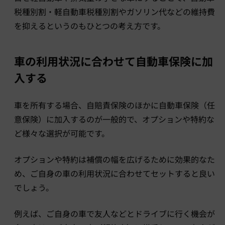
税種別割・軽自動車税種別割やガソリン代などの維持費
を抑えるというのもひとつの考え方です。
車の利用状況に合わせて自動車保険に加
入する
車を所有する場合、自賠責保険のほかに自動車保険（任
意保険）に加入するのが一般的で、オプションや特約な
ど様々な選択が可能です。
オプションや特約は補償の幅を広げるために効果的なた
め、ご自身の車の利用状況に合わせてセットすると良い
でしょう。
例えば、ご自身の車で友人などとドライブに行く機会が