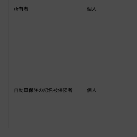
所有者
個人
自動車保険の記名被保険者
個人