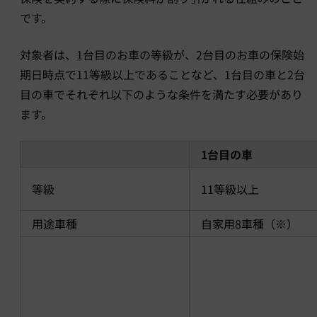
です。
対象者は、1台目のお車の等級が、2台目のお車の保険始
期日時点で11等級以上であることなど、1台目の車と2台
目の車でそれぞれ以下のような条件を満たす必要があり
ます。
1台目の車
等級
11等級以上
用途車種
自家用8車種（※）