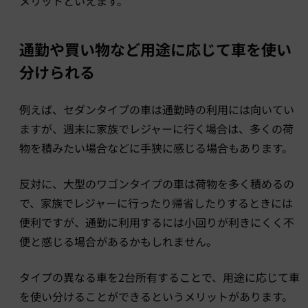
メリットといえます。
通勤や買い物など用途に応じて車を使い
分けられる
例えば、セダンタイプの車は通勤時の利用には向いてい
ますが、週末に家族でレジャーに行く場合は、多くの荷
物を積みたい場合などに手狭に感じる場合もあります。
反対に、大型のワゴンタイプの車は荷物を多く積めるの
で、家族でレジャーに行ったり帰省したりするときには
便利ですが、通勤に利用するには小回りが利きにくく不
便と感じる場合があるかもしれません。
タイプの異なる車を2台所有することで、用途に応じて車
を使い分けることができるというメリットがあります。