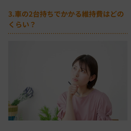
3.車の2台持ちでかかる維持費はどの
くらい？