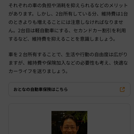
それぞれの車の負担や消耗を抑えられるなどのメリット
があります。しかし、2台所有している分、維持費は1台
のときよりも増えることには注意しなければなりませ
ん。2台目は軽自動車にする、セカンドカー割引を利用
するなど、維持費を抑えることを意識しましょう。
車を２台所有することで、生活や行動の自由度は広がり
ますが、維持費や保険加入などの必要性も考え、快適な
カーライフを送りましょう。
おとなの自動車保険はこちら