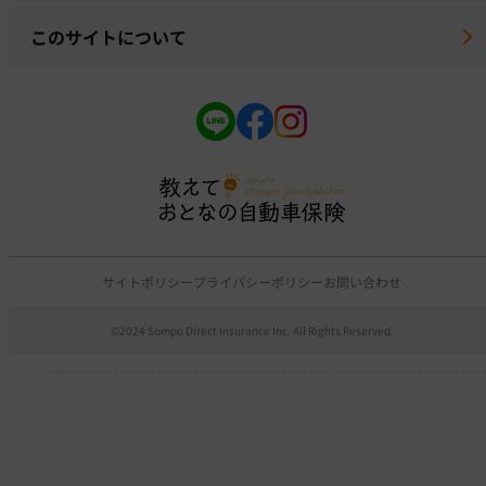
このサイトについて
サイトポリシー
プライバシーポリシー
お問い合わせ
©2024 Sompo Direct Insurance Inc. All Rights Reserved.