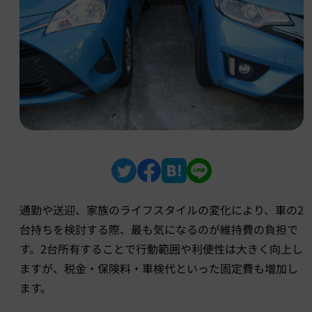
通勤や送迎、家族のライフスタイルの変化により、車の2
台持ちを検討する際、最も気になるのが維持費の負担で
す。2台所有することで行動範囲や利便性は大きく向上し
ますが、税金・保険料・車検代といった固定費も増加し
ます。