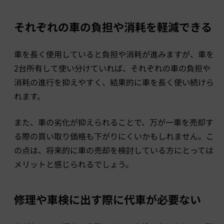
それぞれの車の負担や消耗を軽減できる
車を長く使用していると負担や消耗が進みますが、車を
2台所有して使い分けていれば、それぞれの車の負担や
消耗の進行を抑えやすく、結果的に車を長く使い続けら
れます。
また、車の劣化が抑えられることで、万が一車を売却す
る際の買い取り価格も下がりにくいかもしれません。こ
の点は、将来的に車の売却を検討している方にとっては
メリットと感じられるでしょう。
修理や車検に出す際に代車が必要ない