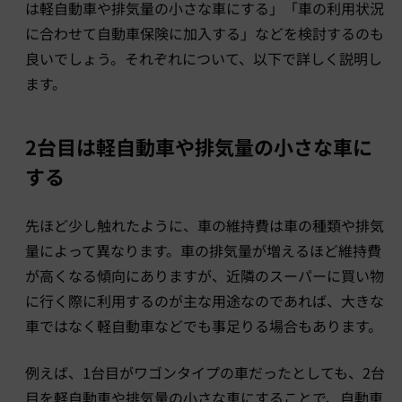
は軽自動車や排気量の小さな車にする」「車の利用状況
に合わせて自動車保険に加入する」などを検討するのも
良いでしょう。それぞれについて、以下で詳しく説明し
ます。
2台目は軽自動車や排気量の小さな車に
する
先ほど少し触れたように、車の維持費は車の種類や排気
量によって異なります。車の排気量が増えるほど維持費
が高くなる傾向にありますが、近隣のスーパーに買い物
に行く際に利用するのが主な用途なのであれば、大きな
車ではなく軽自動車などでも事足りる場合もあります。
例えば、1台目がワゴンタイプの車だったとしても、2台
目を軽自動車や排気量の小さな車にすることで、自動車