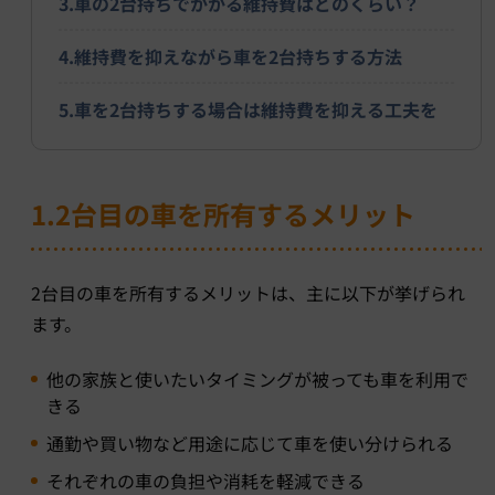
3.車の2台持ちでかかる維持費はどのくらい？
4.維持費を抑えながら車を2台持ちする方法
5.車を2台持ちする場合は維持費を抑える工夫を
1.2台目の車を所有するメリット
2台目の車を所有するメリットは、主に以下が挙げられ
ます。
他の家族と使いたいタイミングが被っても車を利用で
きる
通勤や買い物など用途に応じて車を使い分けられる
それぞれの車の負担や消耗を軽減できる