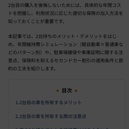
2台目の購入を後悔しないためには、具体的な年間コス
トを把握し、利用状況に応じた適切な保険の加入方法を
知っておくことが重要です。
本記事では、2台持ちのメリット・デメリットをはじ
め、年間維持費シミュレーション（軽自動車×普通車な
どのパターン別）や。駐車場確保や車庫証明に関する注
意点、保険料を抑えるセカンドカー割引の適用条件と節
約の工夫を紹介します。
目次
1.2台目の車を所有するメリット
2.2台目の車を所有する際の注意点