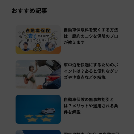
おすすめ記事
自動車保険料を安くする方法
は 節約のコツを保険のプロ
が教えます
車中泊を快適にするためのポ
イントは？あると便利なグッ
ズや注意点などを解説
自動車保険の無事故割引と
は？メリットや適用される条
件を解説