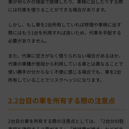
車が何らかの理由で故障したり、車検に出したりする際
には代車を借りることができる場合があります。
しかし、もし車を2台所有していれば修理や車検に出す
際にはもう1台を利用すれば良いため、代車を手配する
必要がありません。
また、代車に空きがなく借りられない場合があるほか、
代車の車種が普段から利用している車とは異なることで
使い勝手が分からなく不便に感じる場合でも、車を2台
所有していることでリスクヘッジになります。
2.2台目の車を所有する際の注意点
2台目の車を所有する際の注意点としては、「2台分の駐