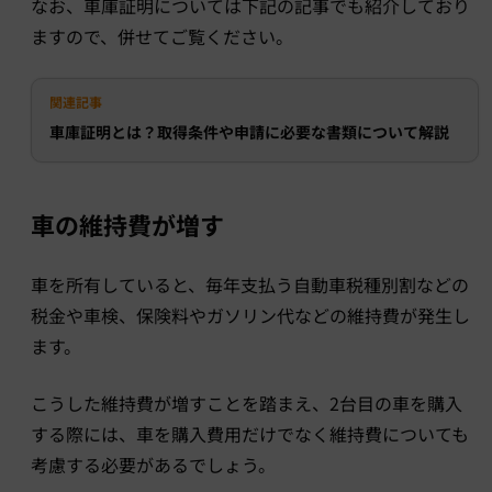
なお、車庫証明については下記の記事でも紹介しており
ますので、併せてご覧ください。
関連記事
車庫証明とは？取得条件や申請に必要な書類について解説
車の維持費が増す
車を所有していると、毎年支払う自動車税種別割などの
税金や車検、保険料やガソリン代などの維持費が発生し
ます。
こうした維持費が増すことを踏まえ、2台目の車を購入
する際には、車を購入費用だけでなく維持費についても
考慮する必要があるでしょう。