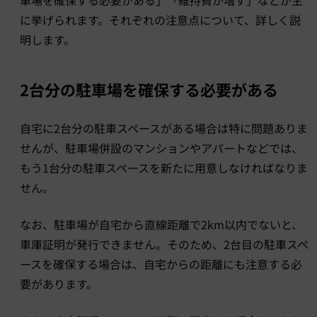
車場を確保する必要がある」「維持費が増す」などが主
に挙げられます。それぞれの注意点について、詳しく説
明します。
2台分の駐車場を確保する必要がある
自宅に2台分の駐車スペースがある場合は特に問題ありま
せんが、駐車場併設のマンションやアパートなどでは、
もう1台分の駐車スペースを新たに用意しなければなりま
せん。
なお、駐車場が自宅から直線距離で2km以内でないと、
車庫証明が発行できません。そのため、2台目の駐車スペ
ースを確保する場合は、自宅からの距離にも注意する必
要があります。