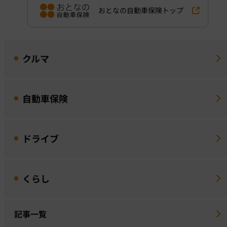
おとなの自動車保険トップ
クルマ
自動車保険
ドライブ
くらし
記事一覧