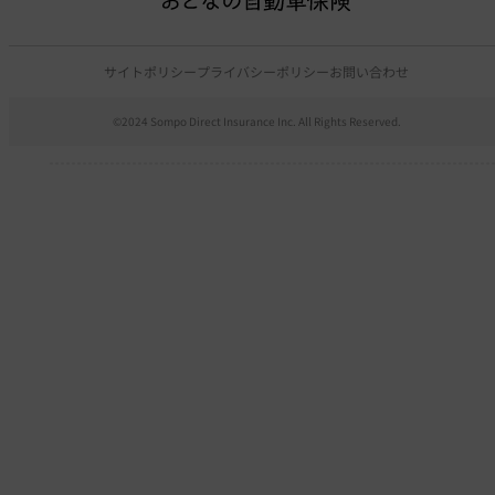
サイトポリシー
プライバシーポリシー
お問い合わせ
©2024 Sompo Direct Insurance Inc. All Rights Reserved.