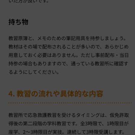
いた方が良いです。
持ち物
教習原簿と、メモのための筆記用具を持参しましょう。
教材はその場で配布されることが多いので、あらかじめ
用意しておく必要はありません。ただし事前配布・当日
持参の場合もありますので、通っている教習所に確認す
るようにしてください。
4. 教習の流れや具体的な内容
教習所で応急救護教習を受けるタイミングは、仮免許取
得後の第二段階の学科教習です。全3時限で、1時限目が
座学、2〜3時限目が実技。連続して3時限受講します。