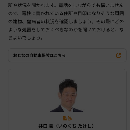
所や状況を聞かれます。電話をしながらでも構いません
ので、電柱に書かれている住所や目印になりそうな周囲
の建物、傷病者の状況を確認しましょう。その際にどの
ような処置をしておくべきなのかを聞いておけると、な
およいでしょう。
おとなの自動車保険はこちら
監修
井口 豪（いのくち たけし）