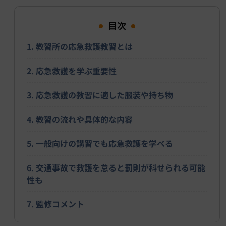
目次
1. 教習所の応急救護教習とは
2. 応急救護を学ぶ重要性
3. 応急救護の教習に適した服装や持ち物
4. 教習の流れや具体的な内容
5. 一般向けの講習でも応急救護を学べる
6. 交通事故で救護を怠ると罰則が科せられる可能
性も
7. 監修コメント