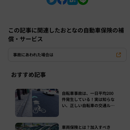
この記事に関連したおとなの自動車保険の補
償・サービス
事故にあわれた場合は
おすすめ記事
自転車事故は、一日平均200
件発生している！実は知らな
い、正しい自転車の交通ルー
ル
車両保険とは？加入すべき