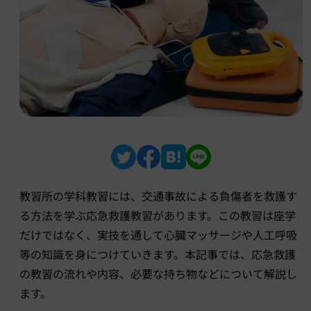
教習所の学科教習には、交通事故による負傷者を救護す
る方法を学ぶ応急救護教習があります。この教習は座学
だけではなく、実技を通して心臓マッサージや人工呼吸
等の知識を身につけていきます。本記事では、応急救護
の教習の流れや内容、必要な持ち物などについて解説し
ます。