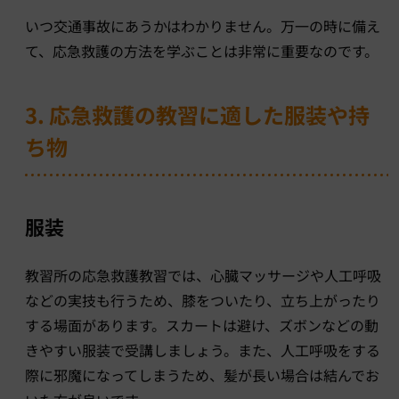
いつ交通事故にあうかはわかりません。万一の時に備え
て、応急救護の方法を学ぶことは非常に重要なのです。
3. 応急救護の教習に適した服装や持
ち物
服装
教習所の応急救護教習では、心臓マッサージや人工呼吸
などの実技も行うため、膝をついたり、立ち上がったり
する場面があります。スカートは避け、ズボンなどの動
きやすい服装で受講しましょう。また、人工呼吸をする
際に邪魔になってしまうため、髪が長い場合は結んでお