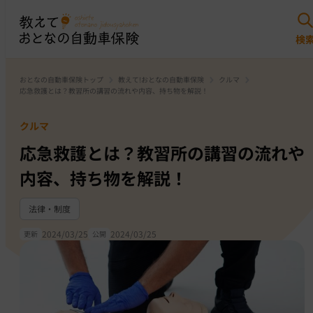
おとなの自動車保険トップ
教えて!おとなの自動車保険
クルマ
応急救護とは？教習所の講習の流れや内容、持ち物を解説！
クルマ
応急救護とは？教習所の講習の流れや
内容、持ち物を解説！
法律・制度
2024/03/25
2024/03/25
更新
公開