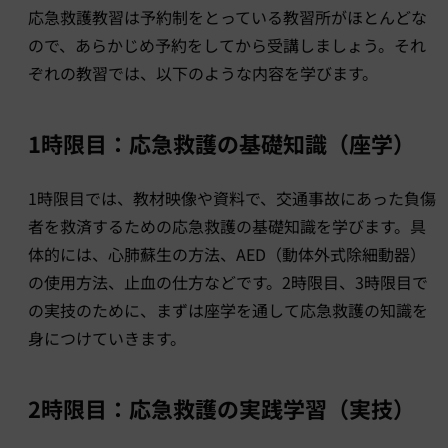
応急救護教習は予約制をとっている教習所がほとんどな
ので、あらかじめ予約をしてから受講しましょう。それ
ぞれの教習では、以下のような内容を学びます。
1時限目：応急救護の基礎知識（座学）
1時限目では、教材映像や資料で、交通事故にあった負傷
者を救済するための応急救護の基礎知識を学びます。具
体的には、心肺蘇生の方法、AED（動体外式除細動器）
の使用方法、止血の仕方などです。2時限目、3時限目で
の実技のために、まずは座学を通して応急救護の知識を
身につけていきます。
2時限目：応急救護の実践学習（実技）