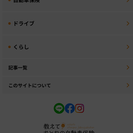
ドライブ
くらし
記事一覧
このサイトについて