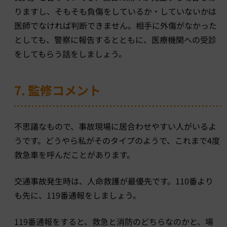
りますし、そもそも負傷をしているか・していないかは
医師でなければ判断できません。相手に外傷がなかった
としても、警察に報告するとともに、医療機関への受診
をしてもらう話をしましょう。
7. 監修コメント
不思議なもので、事故現場に居合わせやすい人がいるよ
うです。どうやら私がそのタイプのようで、これまで4度
救急車を呼んだことがあります。
交通事故発生時は、人命救護が最優先です。110番より
も先に、119番通報をしましょう。
119番通報をすると、救急と消防のどちらなのかと、場