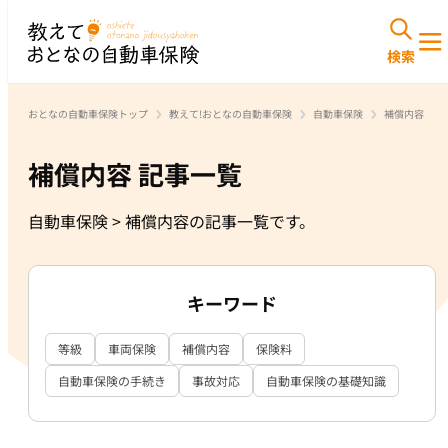
おとなの自動車保険トップ
教えて!おとなの自動車保険
自動車保険
補償内容
補償内容 記事一覧
自動車保険 > 補償内容の記事一覧です。
キーワード
等級
車両保険
補償内容
保険料
自動車保険の手続き
事故対応
自動車保険の基礎知識