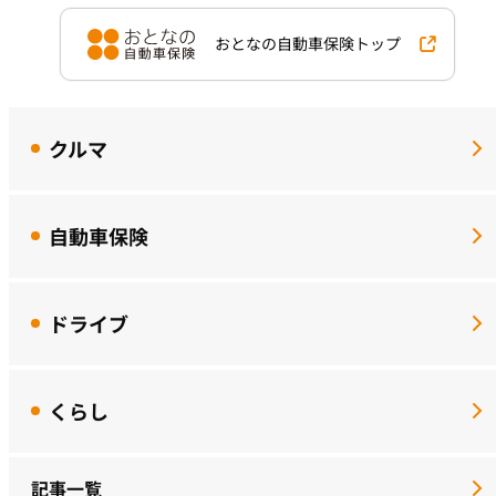
おとなの自動車保険トップ
クルマ
自動車保険
ドライブ
くらし
記事一覧