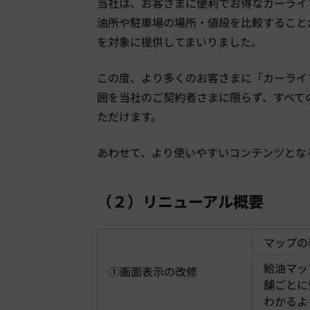
当社は、お客さまに便利でお得なカーライフ
油所や駐車場の場所・値段を比較すること
を対象に提供してまいりました。
この度、より多くのお客さまに「カーライ
囲を当社のご契約者さまに限らず、すべて
ただけます。
あわせて、より使いやすいコンテンツとな
（２）リニューアル概要
マップの
給油マッ
①画面表示の改修
舗ごとに
わかるよ