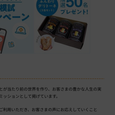
とが当たり前の世界を作り、お客さまの豊かな人生の実
ミッションとして掲げています。
ご利用いただき、お客さまの声にお応えしていくこと