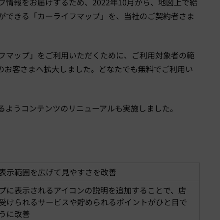
情報をお届けするため、2022年10月から、地図上で給
ができる「カーライフマップ」を、当社のご契約者さま
フマップ」をご利用いただくために、ご利用対象者の範
のお客さまへ拡大しました。どなたでも無料でご利用い
るようコンテンツのリニューアルも実施しました。
表示範囲を広げて見やすさを改善
プに表示されるアイコンの説明を追加することで、店
受けられるサービスや貯められるポイントがひと目で
うに改善