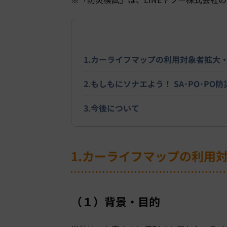
1.カーライフマップの利用対象者拡大
2.もしもにソナエよう！ SA･PO･P
3.今後について
1.カーライフマップの利用
（１）背景・目的