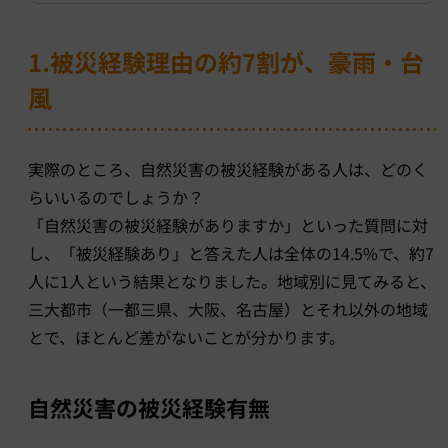
1.被災経験理由の約7割が、豪雨・台
風
実際のところ、自然災害の被災経験がある人は、どのく
らいいるのでしょうか？
「自然災害の被災経験がありますか」といった質問に対
し、「被災経験あり」と答えた人は全体の14.5%で、約7
人に1人という結果となりました。地域別に見てみると、
三大都市（一都三県、大阪、名古屋）とそれ以外の地域
とで、ほとんど差がないことが分かります。
自然災害の被災経験有無