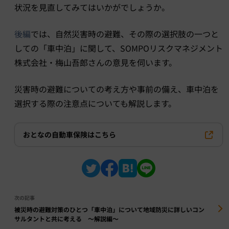
状況を見直してみてはいかがでしょうか。
後編
では、自然災害時の避難、その際の選択肢の一つと
しての「車中泊」に関して、SOMPOリスクマネジメント
株式会社・梅山吾郎さんの意見を伺います。
災害時の避難についての考え方や事前の備え、車中泊を
選択する際の注意点についても解説します。
おとなの自動車保険はこちら
次の記事
被災時の避難対策のひとつ「車中泊」について地域防災に詳しいコン
サルタントと共に考える 〜解説編〜