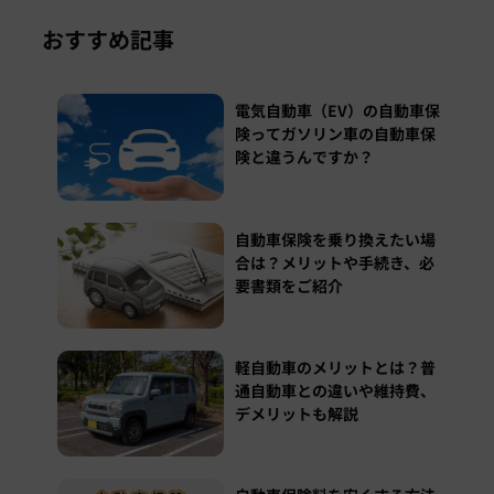
おすすめ記事
電気自動車（EV）の自動車保
険ってガソリン車の自動車保
険と違うんですか？
自動車保険を乗り換えたい場
合は？メリットや手続き、必
要書類をご紹介
軽自動車のメリットとは？普
通自動車との違いや維持費、
デメリットも解説