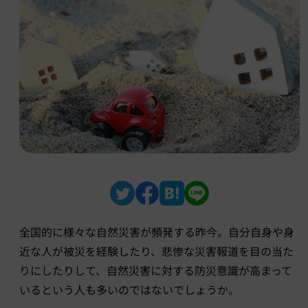
全国的に様々な自然災害が頻発する昨今。自分自身や身
近な人が被災を経験したり、悲惨な災害報道を目の当た
りにしたりして、自然災害に対する防災意識が高まって
いるという人も多いのではないでしょうか。