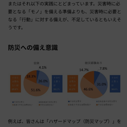
またはそれ以下の実践にとどまっています。災害時に必
要となる「モノ」を備える準備よりも、災害時に必要と
なる「行動」に対する備えが、不足しているともいえそ
うです。
防災への備え意識
例えば、皆さんは「ハザードマップ（防災マップ）」を