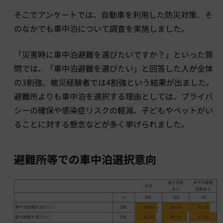
そこでアンケートでは、自動車を利用した防災対策、そ
のなかでも車中泊について調査を実施しました。
「災害時に車中泊避難を選びたいですか？」といった質
問では、「車中泊避難を選びたい」と回答した人が全体
の3割強、被災経験者では4割強という結果が出ました。
避難所よりも車中泊を選択する理由としては、プライバ
シーの確保や感染症リスクの軽減、子どもやペットがい
ることに対する懸念などが多く挙げられました。
避難所等での車中泊選択意向