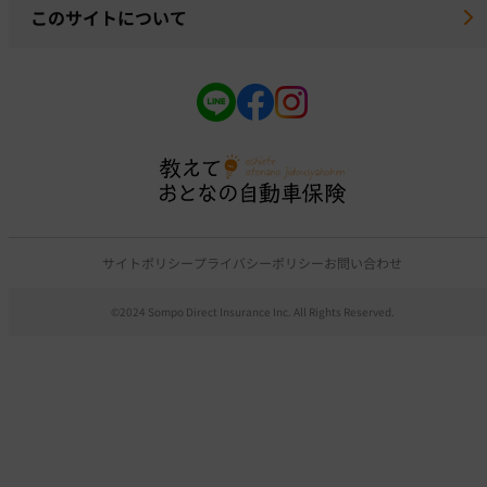
このサイトについて
サイトポリシー
プライバシーポリシー
お問い合わせ
©2024 Sompo Direct Insurance Inc. All Rights Reserved.