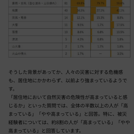
そうした背景があってか、人々の災害に対する危機感
も、居住地にかかわらず、以前より強まっているようで
す。
「居住地において自然災害の危険性が高まっていると感
じるか」といった質問では、全体の半数以上の人が「高
まっている」「やや高まっている」と回答。特に、被災
経験者については、約8割の人が「高まっている」「やや
高まっている」と回答しています。