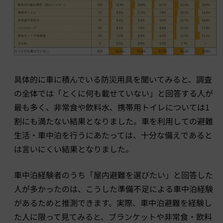
具体的に車に積んでいる防災用具を聞いてみると、調査
の全体では「とくに何も載せていない」と回答する人が
最も多く、非常食や飲料水、携帯用トイレについては1
割にも満たない結果となりました。車を利用しての避難
生活・車中泊を行うにあたっては、十分な備えであると
は言いにくい結果となりました。
車中泊経験者のうち「屋内避難を選びたい」と回答した
人が多かったのは、こうした準備不足による車中泊経験
があるためと推測できます。実際、車中泊避難を経験し
た人に限って見てみると、ブランケットや非常食・飲料