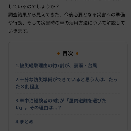
しているのでしょうか？
調査結果から見えてきた、今後必要となる災害への準備
や行動、そして災害時の車の活用方法について解説して
いきます。
目次
1.被災経験理由の約7割が、豪雨・台風
2.十分な防災準備ができていると思う人は、たっ
た３割程度
3.車中泊経験者の6割が「屋内避難を選びた
い」。その理由は...？
4.まとめ