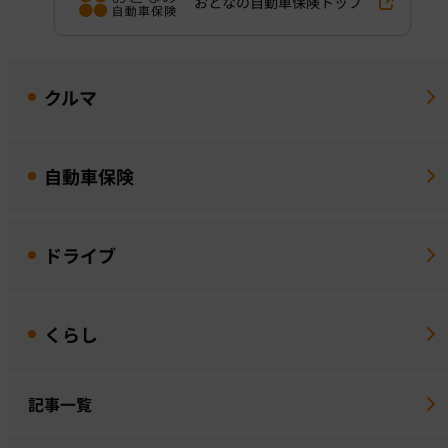
おとなの自動車保険トップ
クルマ
自動車保険
ドライブ
くらし
記事一覧