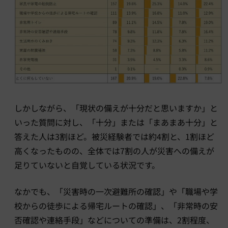
しかしながら、「現状の備えが十分だと思いますか」と
いった質問に対し、「十分」または「まあまあ十分」と
答えた人は3割ほど。被災経験者では約4割と、1割ほど
高くなったものの、全体では7割の人が災害への備えが
足りていないと自覚している状況です。
なかでも、「災害時の一次避難所の確認」や「職場や学
校からの徒歩による帰宅ルートの確認」、「非常時の安
否確認や連絡手段」などについての準備は、2割程度、