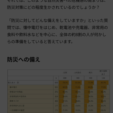
防災対策にどの程度生かされているのでしょうか？
「防災に対してどんな備えをしていますか」といった質
問では、懐中電灯をはじめ、乾電池や充電器、非常用の
食料や飲料水などを中心に、全体の約8割の人が何かし
らの準備をしていると答えています。
防災への備え