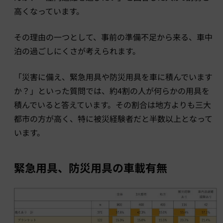
高くなっています。
その理由の一つとして、事前の準備不足から来る、車中
泊の過ごしにくさが考えられます。
「災害に備え、緊急用具や防災用具を車に積んでいます
か？」といった質問では、約4割の人が何らかの用具を
積んでいると答えています。その割合は地方よりも三大
都市の方が高く、特に被災経験者だと半数以上となって
います。
緊急用具、防災用具の車載有無