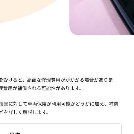
を受けると、高額な修理費用ががかかる場合がありま
理費用が補償される可能性があります。
損害に対して車両保険が利用可能かどうかに加え、補償
どを詳しく解説します。