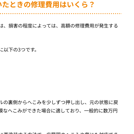
ついたときの修理費用はいくら？
は、損害の程度によっては、高額の修理費用が発生する
に以下の3つです。
ルの裏側からへこみを少しずつ押し出し、元の状態に戻
模なへこみができた場合に適しており、一般的に数万円