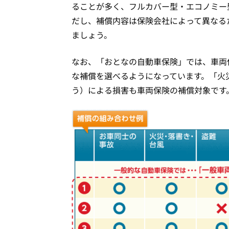
ることが多く、フルカバー型・エコノミー
だし、補償内容は保険会社によって異なる
ましょう。
なお、「おとなの自動車保険」では、車両
な補償を選べるようになっています。「火
う）による損害も車両保険の補償対象です