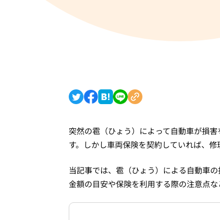
突然の雹（ひょう）によって自動車が損害
す。しかし車両保険を契約していれば、修
当記事では、雹（ひょう）による自動車の
金額の目安や保険を利用する際の注意点な