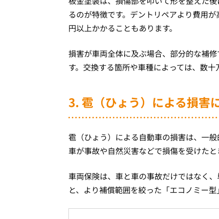
板金塗装は、損傷部を叩いて形を整えた後
るのが特徴です。デントリペアより費用が
円以上かかることもあります。
損害が車両全体に及ぶ場合、部分的な補修
す。交換する箇所や車種によっては、数十
3. 雹（ひょう）による損
雹（ひょう）による自動車の損害は、一般
車が事故や自然災害などで損傷を受けたと
車両保険は、車と車の事故だけではなく、
と、より補償範囲を絞った「エコノミー型