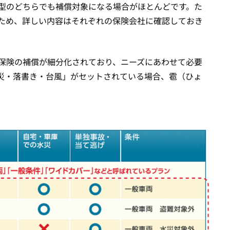
型のどちらでも補償対象になる場合がほとんどです。た
ため、詳しい内容はそれぞれの保険会社に確認しておき
保険の補償が細分化されており、ニーズにあわせて必要
災・落書き・台風」がセットされている場合、雹（ひょ
。