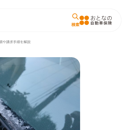
額や請求手順を解説