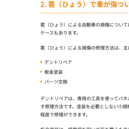
2. 雹（ひょう）で車が傷
雹（ひょう）による自動車の損傷について
ケースもあります。
雹（ひょう）による損傷の修理方法は、主
デントリペア
板金塗装
パーツ交換
デントリペアは、専用の工具を使ってパネ
す修理方法です。塗装を必要としない小規
程度で修理ができます。