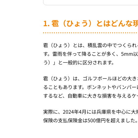
1. 雹（ひょう）とはどん
雹（ひょう）とは、積乱雲の中でつくられる
す。雷雨を伴って降ることが多く、5mm
う）」と一般的に区分されます。
雹（ひょう）は、ゴルフボールほどの大きさ
ることもあります。ボンネットやバンパー
するなど、自動車に大きな損害を与えるケ
実際に、2024年4月には兵庫県を中心に
保険の支払保険金は500億円を超えました