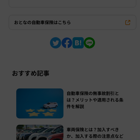
おとなの自動車保険はこちら
おすすめ記事
自動車保険の無事故割引と
は？メリットや適用される条
件を解説
車両保険とは？加入すべき
か、加入する際の注意点など