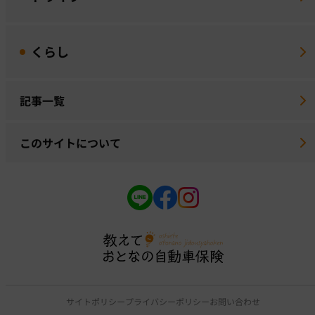
くらし
記事一覧
このサイトについて
サイトポリシー
プライバシーポリシー
お問い合わせ