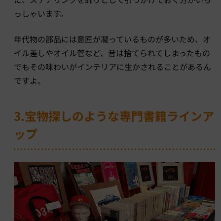
っしゃいます。
年代物の部品には意匠が凝っているものが多いため、オ
イル差しやオイル菅など、昔は捨てられてしまったもの
でもその味わいがインテリアに生かされることがあるん
ですよ。
3.宝物探しのような専門書籍ラインア
ップ