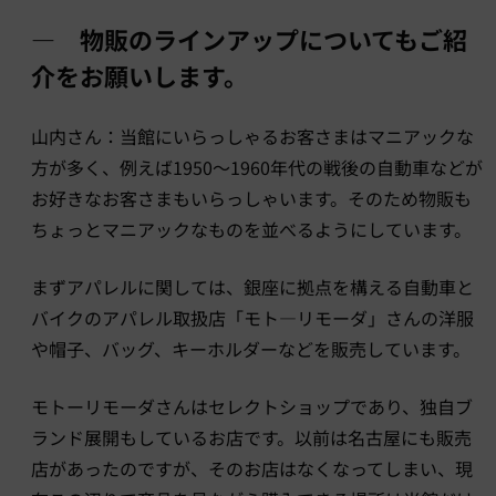
― 物販のラインアップについてもご紹
介をお願いします。
山内さん：当館にいらっしゃるお客さまはマニアックな
方が多く、例えば1950～1960年代の戦後の自動車などが
お好きなお客さまもいらっしゃいます。そのため物販も
ちょっとマニアックなものを並べるようにしています。
まずアパレルに関しては、銀座に拠点を構える自動車と
バイクのアパレル取扱店「モト―リモーダ」さんの洋服
や帽子、バッグ、キーホルダーなどを販売しています。
モトーリモーダさんはセレクトショップであり、独自ブ
ランド展開もしているお店です。以前は名古屋にも販売
店があったのですが、そのお店はなくなってしまい、現