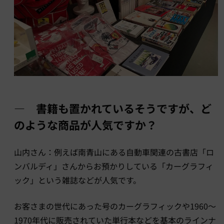
― 書籍も置かれているそうですが、ど
のような商品が人気ですか？
山内さん：例えば南青山にある自動車関連の古書店「ロ
ンバルディ」さんからお預かりしている「カーグラフィ
ック」という雑誌などが人気です。
お客さまの世代にあった号のカーグラフィックや1960～
1970年代に販売されていた単行本などを基本のラインナ