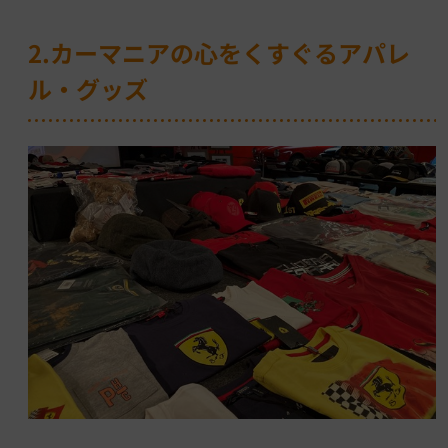
2.カーマニアの心をくすぐるアパレ
ル・グッズ