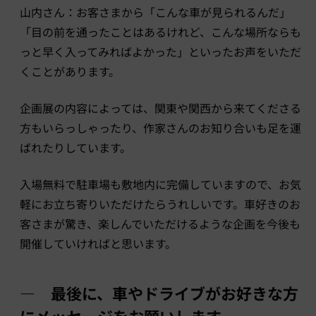
山内さん：お客さまから「こんな車が見られるんだ」
「目の前を通ったことはあるけれど、こんな場所ならも
っと早く入ってみればよかった」といったお声をいただ
くことがあります。
企画展の内容によっては、関東や関西から来てくださる
方もいらっしゃったり、作家さんのお知り合いも足を運
ばれたりしています。
入場無料で駐車場も敷地内に完備していますので、お気
軽にお立ち寄りいただけたらうれしいです。車好きのお
客さまが驚き、楽しんでいただけるような企画を今後も
開催していければと思います。
― 最後に、車やドライブがお好きな方