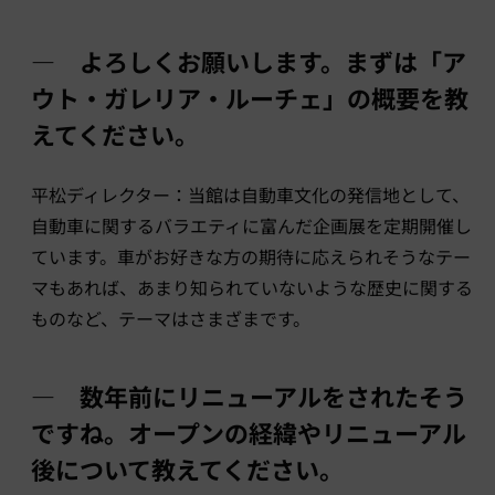
― よろしくお願いします。まずは「ア
ウト・ガレリア・ルーチェ」の概要を教
えてください。
平松ディレクター：当館は自動車文化の発信地として、
自動車に関するバラエティに富んだ企画展を定期開催し
ています。車がお好きな方の期待に応えられそうなテー
マもあれば、あまり知られていないような歴史に関する
ものなど、テーマはさまざまです。
― 数年前にリニューアルをされたそう
ですね。オープンの経緯やリニューアル
後について教えてください。