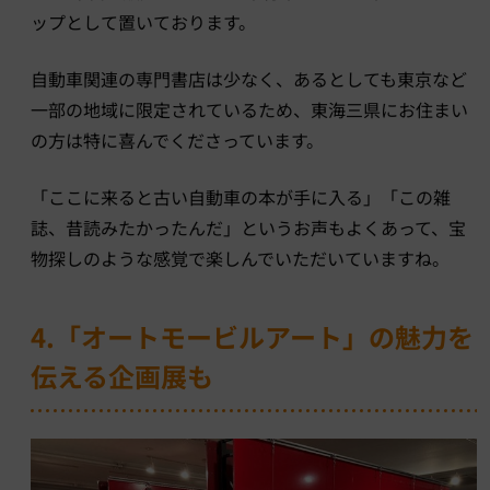
ップとして置いております。
自動車関連の専門書店は少なく、あるとしても東京など
一部の地域に限定されているため、東海三県にお住まい
の方は特に喜んでくださっています。
「ここに来ると古い自動車の本が手に入る」「この雑
誌、昔読みたかったんだ」というお声もよくあって、宝
物探しのような感覚で楽しんでいただいていますね。
4.「オートモービルアート」の魅力を
伝える企画展も