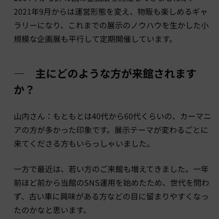
2021年9月からは運営形態を変え、物販も楽しめるギャ
ラリーになり、これまでの展示のノウハウを生かした小
規模な企画展も平行して定期開催しています。
― 主にどのような方が来館されます
か？
山内さん：もともとは40代から60代くらいの、カーマニ
アの方が多かった印象です。展示テーマが変わるごとに
来てくださる方もいらっしゃいました。
一方で最近は、若い方のご来館も増えてきました。一年
前ほど前から当館のSNS運用を始めたため、世代を問わ
ず、古い車に興味がある方などの目に留まりやすくなっ
たのかなと思います。