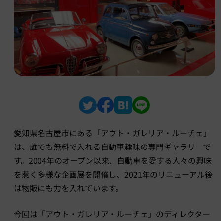
愛知県名古屋市にある「アウト・ガレリア・ルーチェ」
は、誰でも無料で入れる自動車趣味の専門ギャラリーで
す。2004年のオープン以来、自動車を愛する人々の興味
を惹く多様な企画展を開催し、2021年のリニューアル後
は物販にも力を入れています。
今回は「アウト・ガレリア・ルーチェ」のディレクター