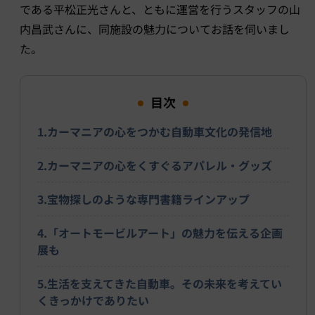
である平松正光さんと、ともに運営を行うスタッフの山
内昌武さんに、同施設の魅力についてお話を伺いまし
た。
目次
1.カーマニアの心をつかむ自動車文化の発信地
2.カーマニアの心をくすぐるアパレル・グッズ
3.宝物探しのような専門書籍ラインアップ
4.「オートモービルアート」の魅力を伝える企画
展も
5.生活を支えてきた自動車。その未来を考えてい
くきっかけでありたい