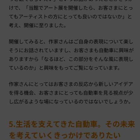
けで、「当館でアート展を開催したら、お客さまにとっ
てもアーティストの方にとっても良いのではないか」と
考え、開催に至りました。
開催してみると、作家さんはご自身の表現について楽し
そうにお話されていますし、お客さまも自動車に興味が
ありますから「なるほど、この部分をそんな風に表現し
ているのか」と興味をもってご覧になっています。
作家さんにとってはお客さまの反応から新しいアイデア
を得る機会、お客さまにとっても自動車を見る視点が少
し広がるような場になっているのではないでしょうか。
5.生活を支えてきた自動車。その未来
を考えていくきっかけでありたい