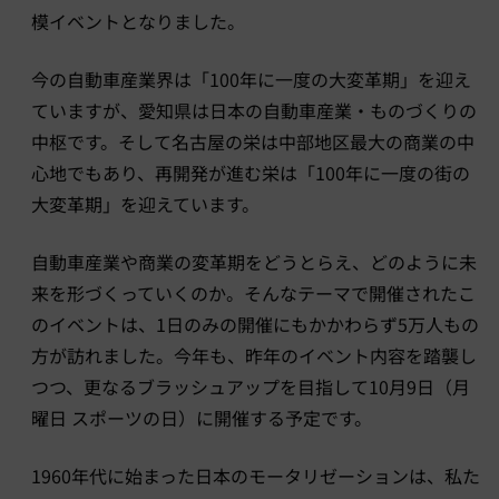
模イベントとなりました。
今の自動車産業界は「100年に一度の大変革期」を迎え
ていますが、愛知県は日本の自動車産業・ものづくりの
中枢です。そして名古屋の栄は中部地区最大の商業の中
心地でもあり、再開発が進む栄は「100年に一度の街の
大変革期」を迎えています。
自動車産業や商業の変革期をどうとらえ、どのように未
来を形づくっていくのか。そんなテーマで開催されたこ
のイベントは、1日のみの開催にもかかわらず5万人もの
方が訪れました。今年も、昨年のイベント内容を踏襲し
つつ、更なるブラッシュアップを目指して10月9日（月
曜日 スポーツの日）に開催する予定です。
1960年代に始まった日本のモータリゼーションは、私た