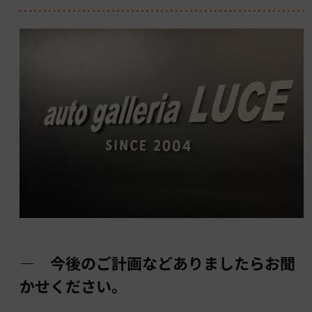
― 今後のご計画などありましたらお聞
かせください。