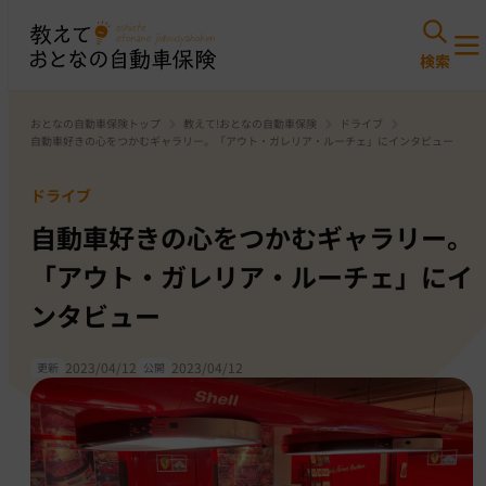
おとなの自動車保険トップ
教えて!おとなの自動車保険
ドライブ
自動車好きの心をつかむギャラリー。「アウト・ガレリア・ルーチェ」にインタビュー
ドライブ
自動車好きの心をつかむギャラリー。
「アウト・ガレリア・ルーチェ」にイ
ンタビュー
2023/04/12
2023/04/12
更新
公開