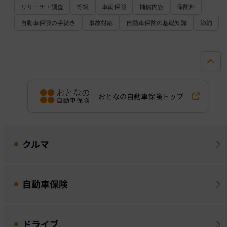
リサーチ・調査
等級
車両保険
補償内容
保険料
自動車保険の手続き
事故対応
自動車保険の基礎知識
節約
おとなの自動車保険トップ
クルマ
自動車保険
ドライブ