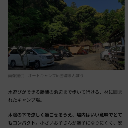
画像提供：オートキャンプin勝浦まんぼう
水遊びができる勝浦の浜辺まで歩いて行ける、林に囲ま
れたキャンプ場。
木陰の下で涼しく過ごせるうえ、場内はいい意味でとて
もコンパクト
。小さいお子さんが迷子になりにくく、安