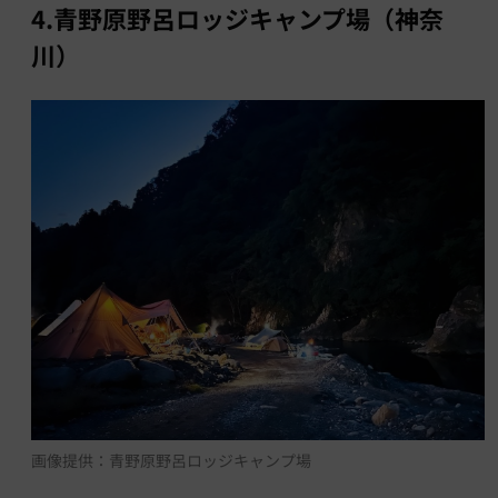
4.青野原野呂ロッジキャンプ場（神奈
川）
画像提供：青野原野呂ロッジキャンプ場