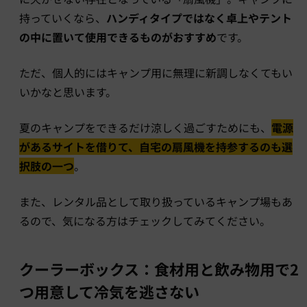
持っていくなら、
ハンディタイプではなく卓上やテント
の中に置いて使用できるものがおすすめ
です。
ただ、個人的にはキャンプ用に無理に新調しなくてもい
いかなと思います。
夏のキャンプをできるだけ涼しく過ごすためにも、
電源
があるサイトを借りて、自宅の扇風機を持参するのも選
択肢の一つ
。
また、レンタル品として取り扱っているキャンプ場もあ
るので、気になる方はチェックしてみてください。
クーラーボックス：食材用と飲み物用で2
つ用意して冷気を逃さない