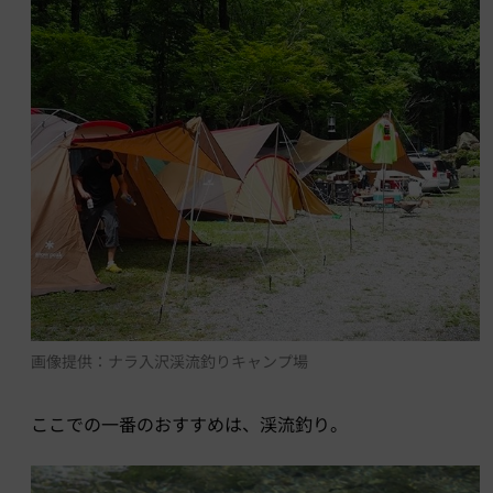
画像提供：ナラ入沢渓流釣りキャンプ場
ここでの一番のおすすめは、渓流釣り。