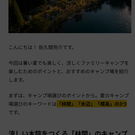
こんにちは！ 佐久間亮介です。
今回は暑い夏でも楽しく、涼しくファミリーキャンプを
楽しむためのポイントと、おすすめのキャンプ場を紹介
します。
まずは、キャンプ場選びのポイントから。夏のキャンプ
場選びのキーワードは
「林間」「水辺」「標高」の3つ
です。
涼しい木陰をつくる「林間」のキャンプ