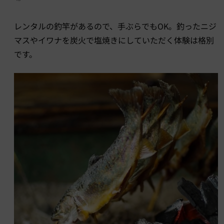
レンタルの釣竿があるので、手ぶらでもOK。釣ったニジ
マスやイワナを炭火で塩焼きにしていただく体験は格別
です。