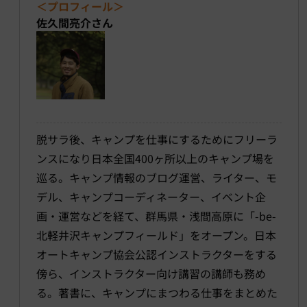
＜プロフィール＞
佐久間亮介さん
脱サラ後、キャンプを仕事にするためにフリーラ
ンスになり日本全国400ヶ所以上のキャンプ場を
巡る。キャンプ情報のブログ運営、ライター、モ
デル、キャンプコーディネーター、イベント企
画・運営などを経て、群馬県・浅間高原に「-be-
北軽井沢キャンプフィールド」をオープン。日本
オートキャンプ協会公認インストラクターをする
傍ら、インストラクター向け講習の講師も務め
る。著書に、キャンプにまつわる仕事をまとめた