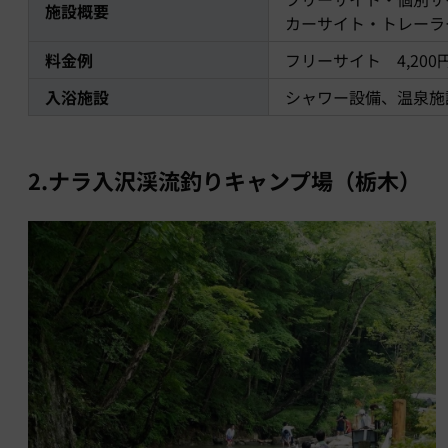
施設概要
カーサイト・トレーラ
料金例
フリーサイト 4,200円
入浴施設
シャワー設備、温泉施
2.ナラ入沢渓流釣りキャンプ場（栃木）