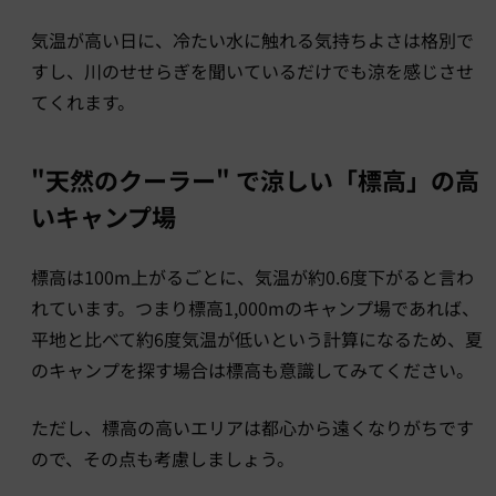
気温が高い日に、冷たい水に触れる気持ちよさは格別で
すし、川のせせらぎを聞いているだけでも涼を感じさせ
てくれます。
"天然のクーラー" で涼しい「標高」の高
いキャンプ場
標高は100m上がるごとに、気温が約0.6度下がると言わ
れています。つまり標高1,000mのキャンプ場であれば、
平地と比べて約6度気温が低いという計算になるため、夏
のキャンプを探す場合は標高も意識してみてください。
ただし、標高の高いエリアは都心から遠くなりがちです
ので、その点も考慮しましょう。