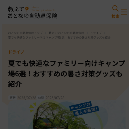
おとなの自動車保険トップ
教えて!おとなの自動車保険
ドライブ
夏でも快適なファミリー向けキャンプ場6選！おすすめの暑さ対策グッズも紹介
ドライブ
夏でも快適なファミリー向けキャンプ
場6選！おすすめの暑さ対策グッズも
紹介
2025/07/28
2025/07/28
更新
公開