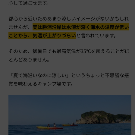
心して過ごせます。
都心から近いためあまり涼しいイメージがないかもしれ
ませんが、
実は勝浦沿岸は水深が深く海水の温度が低い
ことから、気温が上がりづらい
と言われています。
そのため、猛暑日でも最高気温が35℃を超えることがほ
とんどありません。
「夏で海沿いなのに涼しい」というちょっと不思議な感
覚を味わえるキャンプ場です。