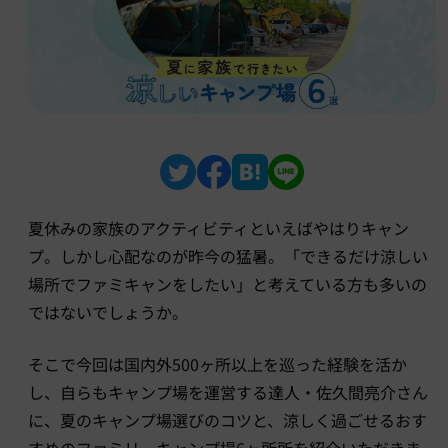
夏休みの家族のアクティビティといえばやはりキャン
プ。しかし心配なのが昨今の猛暑。「できるだけ涼しい
場所でファミキャンをしたい」と考えている方も多いの
ではないでしょうか。
そこで今回は国内外500ヶ所以上を巡った経験を活か
し、自らもキャンプ場を運営する達人・佐久間亮介さん
に、夏のキャンプ場選びのコツと、涼しく過ごせるおす