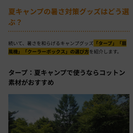
夏キャンプの暑さ対策グッズはどう選
ぶ？
続いて、暑さを和らげるキャンプグッズ
「タープ」「扇
風機」「クーラーボックス」の選び方
を紹介します。
タープ：夏キャンプで使うならコットン
素材がおすすめ