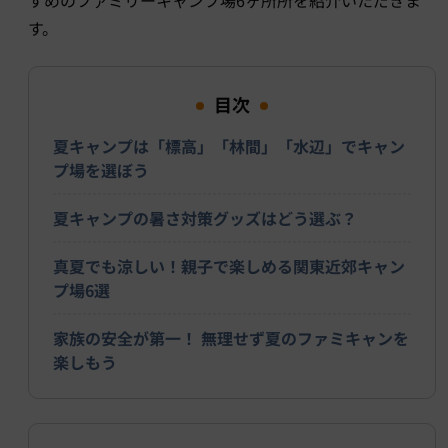
すめのファミリーキャンプ場6ヶ所所を紹介いただきま
す。
目次
夏キャンプは「標高」「林間」「水辺」でキャン
プ場を選ぼう
夏キャンプの暑さ対策グッズはどう選ぶ？
真夏でも涼しい！親子で楽しめる関東近郊キャン
プ場6選
家族の安全が第一！ 無理せず夏のファミキャンを
楽しもう