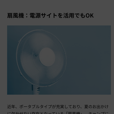
扇風機：電源サイトを活用でもOK
近年、ポータブルタイプが充実しており、夏のお出かけ
に欠かせない存在となっている「扇風機」。キャンプに