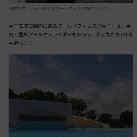
画像提供：大子広域公園オートキャンプ場グリンヴィラ
大子広域公園内にあるプール「フォレスパ大子」は、屋
内・屋外プールやスライダーもあって、子どもたちが1日
中遊べます。