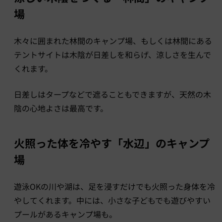
場
木々に囲まれた林間のキャンプ場、もしくは林間にある
テントサイトは木陰が日差しを和らげ、涼しさを生んで
くれます。
日差しはタープなどで遮ることもできますが、天然の木
陰の心地よさは最高です。
火照った体を冷やす「水辺」のキャンプ
場
遊泳OKの川や湖は、足を浸すだけでも火照った身体を冷
やしてくれます。中には、小さな子どもでも遊びやすい
プールがあるキャンプ場も。