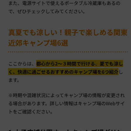
また、電源サイトで使えるポータブル冷蔵庫もあるの
で、ぜひチェックしてみてください。
真夏でも涼しい！親子で楽しめる関東
近郊キャンプ場6選
ここからは、
都心から2〜３時間で行ける、夏でも涼し
く、快適に過ごせるおすすめのキャンプ場を6つ紹介
し
ます。
※時期や混雑状況によってキャンプ場の情報が変更され
る場合があります。詳しい情報はキャンプ場のWebサイ
トをご確認ください。