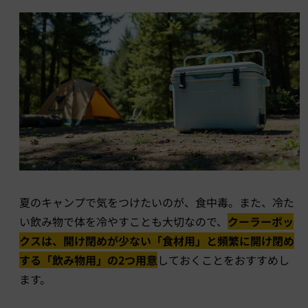
夏のキャンプで気をつけたいのが、食中毒。また、冷た
い飲み物で体を冷やすことも大切なので、
クーラーボッ
クスは、開け閉めが少ない「食材用」と頻繁に開け閉め
する「飲み物用」の2つ用意
しておくことをおすすめし
ます。