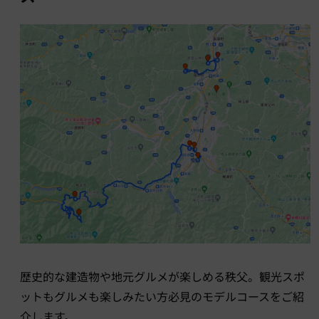
歴史的な建造物や地元グルメが楽しめる秩父。観光スポ
ットもグルメも楽しみたい方必見のモデルコースをご紹
介します。