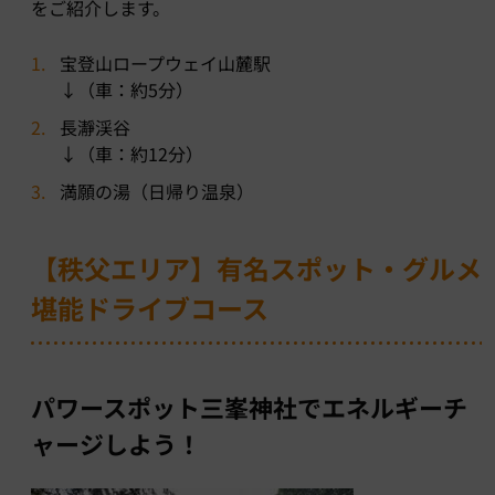
をご紹介します。
宝登山ロープウェイ山麓駅
↓（車：約5分）
長瀞渓谷
↓（車：約12分）
満願の湯（日帰り温泉）
【秩父エリア】有名スポット・グルメ
堪能ドライブコース
パワースポット三峯神社でエネルギーチ
ャージしよう！