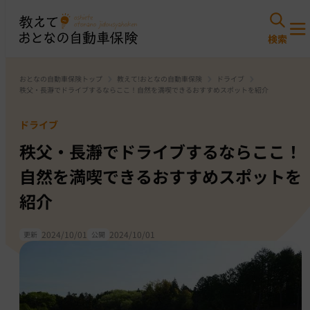
おとなの自動車保険トップ
教えて!おとなの自動車保険
ドライブ
秩父・長瀞でドライブするならここ！自然を満喫できるおすすめスポットを紹介
ドライブ
秩父・長瀞でドライブするならここ！
自然を満喫できるおすすめスポットを
紹介
2024/10/01
2024/10/01
更新
公開