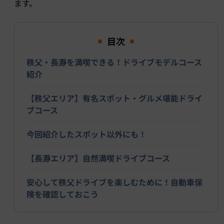
ます。
目次
秩父・長瀞を満喫できる！ドライブモデルコース
紹介
【秩父エリア】有名スポット・グルメ堪能ドライ
ブコース
今回紹介したスポット以外にも！
【長瀞エリア】自然満喫ドライブコース
安心して秩父ドライブを楽しむために！自動車保
険を確認しておこう