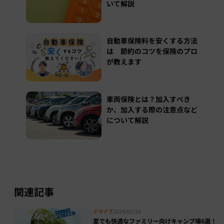
いて解説
自動車保険料を安くする方法
は 節約のコツを保険のプロ
が教えます
車両保険とは？加入すべき
か、加入する際の注意点など
について解説
関連記事
ドライブ
2025/07/28
夏でも快適なファミリー向けキャンプ場6選！