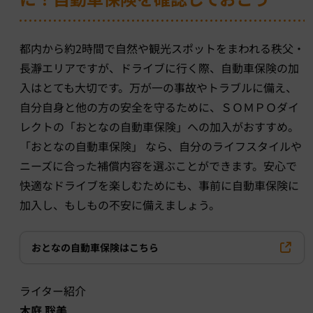
都内から約2時間で自然や観光スポットをまわれる秩父・
長瀞エリアですが、ドライブに行く際、自動車保険の加
入はとても大切です。万が一の事故やトラブルに備え、
自分自身と他の方の安全を守るために、ＳＯＭＰＯダイ
レクトの「おとなの自動車保険」への加入がおすすめ。
「おとなの自動車保険」 なら、自分のライフスタイルや
ニーズに合った補償内容を選ぶことができます。安心で
快適なドライブを楽しむためにも、事前に自動車保険に
加入し、もしもの不安に備えましょう。
おとなの自動車保険はこちら
ライター紹介
木庭 聡美