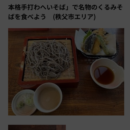
本格手打わへいそば」で名物のくるみそ
ばを食べよう (秩父市エリア)