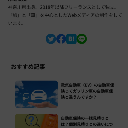
神奈川県出身。2018年以降フリーランスとして独立。
「旅」と「車」を中心としたWebメディアの制作をして
います。
おすすめ記事
電気自動車（EV）の自動車保
険ってガソリン車の自動車保
険と違うんですか？
自動車保険の一括見積りと
は？個別見積りとの違いにつ