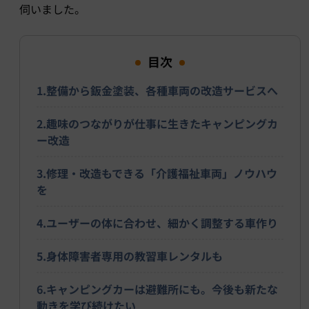
伺いました。
目次
1.整備から鈑金塗装、各種車両の改造サービスへ
2.趣味のつながりが仕事に生きたキャンピングカ
ー改造
3.修理・改造もできる「介護福祉車両」ノウハウ
を
4.ユーザーの体に合わせ、細かく調整する車作り
5.身体障害者専用の教習車レンタルも
6.キャンピングカーは避難所にも。今後も新たな
動きを学び続けたい