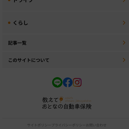
くらし
記事一覧
このサイトについて
サイトポリシー
プライバシーポリシー
お問い合わせ