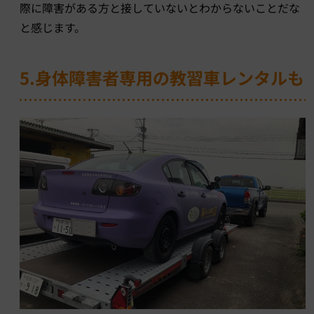
際に障害がある方と接していないとわからないことだな
と感じます。
5.身体障害者専用の教習車レンタルも