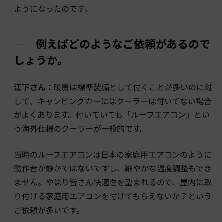
ようになったのです。
― 例えばどのようなご依頼があるので
しょうか。
江下さん：
暖房は標準装備として付くことが多いのに対
して、キャンピングカーにはクーラーは付いてない場合
がよくあります。付いていても「ルーフエアコン」とい
う海外仕様のクーラーが一般的です。
当時のルーフエアコンは日本の家庭用エアコンのように
動作音が静かではないですし、細やかな温度調整もでき
ません。やはり皆さん快適性を望まれるので、屋内に取
り付ける家庭用エアコンを付けてもらえないか？という
ご依頼が多いです。