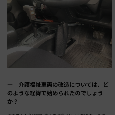
― 介護福祉車両の改造については、ど
のような経緯で始められたのでしょう
か？