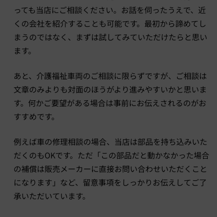
っても当店にご相談ください。お話を伺ったうえで、近
くの会社を紹介することも可能です。最初から諦めてし
まうのではなく、まずは試してみていただけたらと思い
ます。
あと、介護福祉車両のご相談に限らずですが、ご相談は
文章のみよりも対面のほうがより進みやすいかと思いま
す。何かご要望がある場合は事前にお伝えされるのがお
すすめです。
例えば車の修理相談の場合、当店は部品を持ち込みいた
だくのもOKです。ただ「この部品だと動かなかった場合
の補償は販売メーカーに直接お問い合わせいただくこと
になります」など、留意事項をしっかりお伝えしてご了
承いただいています。