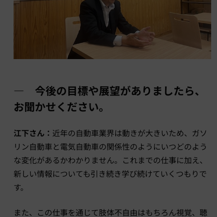
― 今後の目標や展望がありましたら、
お聞かせください。
江下さん：
近年の自動車業界は動きが大きいため、ガソ
リン自動車と電気自動車の関係性のようにいつどのよう
な変化があるかわかりません。これまでの仕事に加え、
新しい情報についても引き続き学び続けていくつもりで
す。
また、この仕事を通じて肢体不自由はもちろん視覚、聴