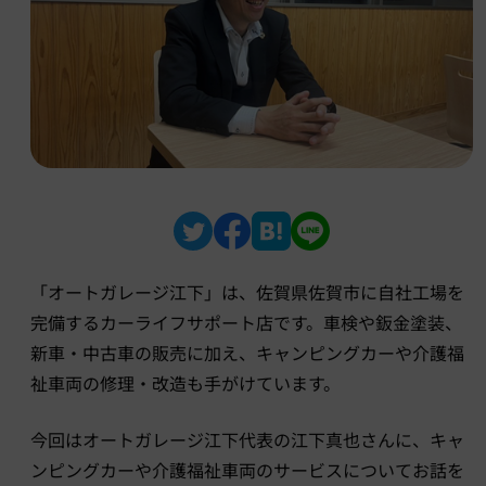
「オートガレージ江下」は、佐賀県佐賀市に自社工場を
完備するカーライフサポート店です。車検や鈑金塗装、
新車・中古車の販売に加え、キャンピングカーや介護福
祉車両の修理・改造も手がけています。
今回はオートガレージ江下代表の江下真也さんに、キャ
ンピングカーや介護福祉車両のサービスについてお話を