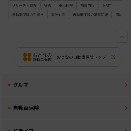
リサーチ・調査
等級
車両保険
補償内容
保険料
自動車保険の手続き
事故対応
自動車保険の基礎知識
節約
おとなの自動車保険トップ
クルマ
自動車保険
ドライブ