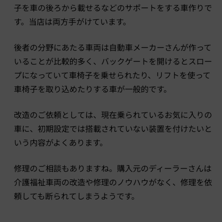
子を車の後ろから載せるなどのサポートをする車作りで
す。当店は両方手がけています。
後者の分野にあたる車両は自動車メーカーさんが作って
いることが比較的多く、バックゲートを開けるとスロー
プになっていて車椅子を乗せられたり、リフトを使って
車椅子を取り込めたりする車が一般的です。
改造のご依頼としては、現在乗られているお気に入りの
車に、初期設定では搭載されていない装置を付けたいと
いう内容がよくあります。
修理のご相談もありますね。購入元のディーラーさんは
介護福祉車両の改造や修理のノウハウがなく、修理を依
頼しても断られてしまうようです。