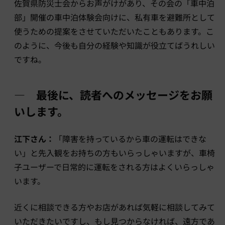
佐賀県防災士会からお声がけがあり、その会の「車中泊
部」開催の車中泊体験会向けに、私有車を避難所として
使うための提案をさせていただいたこともあります。こ
のように、今後も自分の経験や知識が役立てばうれしい
ですね。
― 最後に、読者へのメッセージをお願
いします。
江下さん：
「障害を持っているから車の運転はできな
い」と先入観をお持ちの方もいらっしゃいますが、車椅
子ユーザーで日常的に運転をされる方はよくいらっしゃ
います。
近くに相談できる方やお店があれば気軽に相談してみて
いただきたいですし、もし見つからなければ、遠方であ