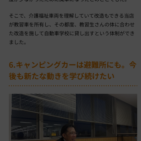
そこで、介護福祉車両を理解していて改造もできる当店
が教習車を所有し、その都度、教習生さんの体に合わせ
た改造を施して自動車学校に貸し出すという体制ができ
ました。
6.キャンピングカーは避難所にも。今
後も新たな動きを学び続けたい