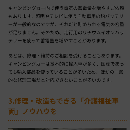
キャンピングカー内で使う電気の蓄電量を増やすご依頼
もあります。照明やテレビに使う自動車用の鉛バッテリ
ーが一般的なのですが、それだと貯められる電気の容量
が足りません。そのため、走行用のリチウムイオンバッ
テリーを使って蓄電量を増やすことがあります。
あとは、修理・維持のご相談を受けることもあります。
キャンピングカーは基本的に輸入車が多く、国産であっ
ても輸入部品を使っていることが多いため、ほかの一般
的な修理工場だと対応できないことが多いのです。
3.修理・改造もできる「介護福祉車
両」ノウハウを