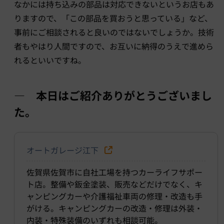
なかには持ち込みの部品は対応できないというお店もあ
りますので、「この部品を買おうと思っている」など、
事前にご相談されると良いのではないでしょうか。技術
者もやはり人間ですので、お互いに納得のうえで進めら
れるといいですね。
― 本日はご紹介ありがとうございまし
た。
オートガレージ江下
佐賀県佐賀市に自社工場を持つカーライフサポー
ト店。整備や鈑金塗装、販売などだけでなく、キ
ャンピングカーや介護福祉車両の修理・改造も手
がける。キャンピングカーの改造・修理は外装・
内装・特殊装備のいずれも相談可能。