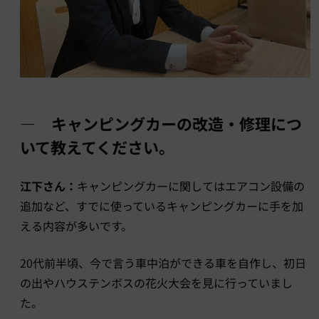
― キャンピングカーの改造・修理につ
いて教えてください。
江下さん：
キャンピングカーに関してはエアコン設備の
追加など、すでに使っているキャンピングカーに手を加
える内容が多いです。
20代前半頃、今で言う車中泊ができる車を自作し、初日
の出やハウステンボスの花火大会を見に行っていまし
た。