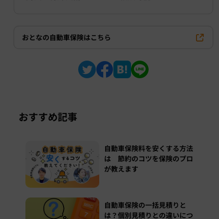
おとなの自動車保険はこちら
おすすめ記事
自動車保険料を安くする方法
は 節約のコツを保険のプロ
が教えます
自動車保険の一括見積りと
は？個別見積りとの違いにつ