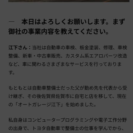
― 本日はよろしくお願いします。まず
御社の事業内容を教えてください。
江下さん：
当社は自動車の車検、板金塗装、修理、車検
整備、新車・中古車販売、カスタム系エアロパーツ改造
など、車に関わるさまざまなサービスを行っておりま
す。
もともとは自動車整備士だった父が勤め先を代表から受
け継ぎ、その後佐賀県佐賀市に自宅と店を移して、現在
の「オートガレージ江下」を始めました。
私自身はコンピュータープログラミングや電子工作分野
の出身で、トヨタ自動車で整備士の仕事を学んでから、