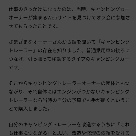
仕事のきっかけになったのは、当時、キャンピングカー
オーナーが集まるWebサイトを見つけてオフ会に参加さ
せてもらったことです。
さまざまなオーナーさんから話を聞いて「キャンピング
トレーラー」の存在を知りました。普通乗用車の後ろに
つなげ、引っ張って移動するタイプのキャンピングカー
です。
そこからキャンピングトレーラーオーナーの団体ともつ
ながり、それ自体にはエンジンがつかないキャンピング
トレーラーなら当時の自分の予算でも手が届くというこ
とで購入しました。
自分のキャンピングトレーラーを改造するうちに「これ
も仕事につながる」と思い、改造や修理の依頼を受ける