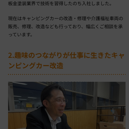
板金塗装業界で技術を習得したのち入社しました。
現在はキャンピングカーの改造・修理や介護福祉車両の
販売、修理、改造なども行っており、幅広くご相談を承
っています。
2.趣味のつながりが仕事に生きたキャ
ンピングカー改造