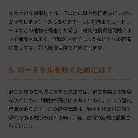
動物との交通事故では、その他の車や歩行者などにぶつ
かってしまうケースもあります。もし対向車やガードレ
ールなどの他物を損害した場合、対物賠償責任保険によ
って補償されます。怪我をさせてしまうなど人への死傷
に関しては、対人賠償保険で補償されます。
5. ロードキルを防ぐためには？
野生動物の生息域に接する道路では、野生動物との衝突
を防ぐために「動物が飛び出すおそれあり」という警戒
標識があります。この警戒標識は、野生動物が飛び出す
恐れのある場所の30～200m手前、左側の路端に設置さ
れています。