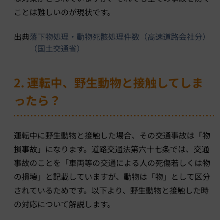
ことは難しいのが現状です。
出典
落下物処理・動物死骸処理件数（高速道路会社分）
（国土交通省）
2. 運転中、野生動物と接触してしま
ったら？
運転中に野生動物と接触した場合、その交通事故は「物
損事故」になります。道路交通法第六十七条では、交通
事故のことを「車両等の交通による人の死傷若しくは物
の損壊」と記載していますが、動物は「物」として区分
されているためです。以下より、野生動物と接触した時
の対応について解説します。