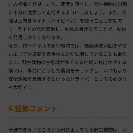
この標識を発見したら、速度を落とし、野生動物の出現
に十分に注意して走行するようにしましょう。また、夜
間は上向きライト（ハイビーム）を使うことも有効で
す。ライトの光が反射し、動物の目が光ることで、動物
を発見しやすくなります。
なお、ロードキルの多い地域では、衝突事故が起きやす
いエリアや道路を自治体などが公開していることもあり
ます。野生動物の生息域が多くある地域にお出かけする
前には、事前にこうした情報をチェックし、いつもより
安全運転を意識するといったドライバーとしての心がけ
も大切です。
6.監修コメント
予測できないところから飛び出してくる野生動物は、い