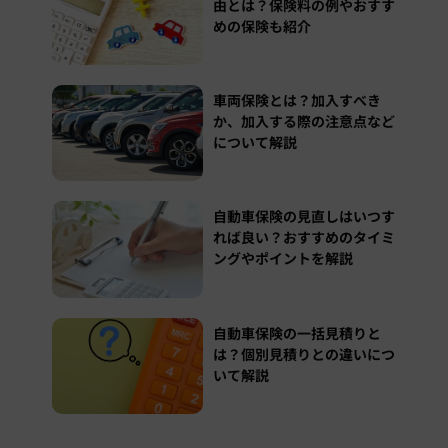
由とは？保険料の例やおすす
めの保険も紹介
車両保険とは？加入すべき
か、加入する際の注意点など
について解説
自動車保険の見直しはいつす
れば良い？おすすめのタイミ
ングやポイントを解説
自動車保険の一括見積りと
は？個別見積りとの違いにつ
いて解説