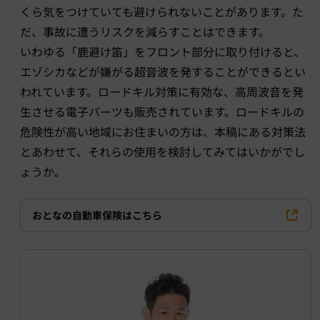
くら気をつけていても避けられないことがあります。た
だ、事故に遭うリスクを減らすことはできます。
いわゆる「鹿避け笛」をフロント部分に取り付けると、
エゾシカなどが嫌がる超音波を発することができるとい
われています。ロードキル対策に有効な、高周波音を発
生させる電子パーツも販売されています。ロードキルの
危険性が高い地域にお住まいの方は、本稿にある対策法
とあわせて、それらの使用を検討してみてはいかがでし
ょうか。
おとなの自動車保険はこちら