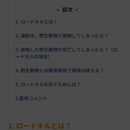
目次
1. ロードキルとは？
2. 運転中、野生動物と接触してしまったら？
3. 接触した野生動物が死亡してしまったら？（ロ
ードキルの場合）
4. 野生動物との衝突事故で保険は使える？
5. ロードキルを防ぐためには？
6.監修コメント
1. ロードキルとは？