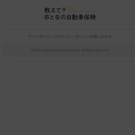
サイトポリシー
プライバシーポリシー
お問い合わせ
©2024 Sompo Direct Insurance Inc. All Rights Reserved.