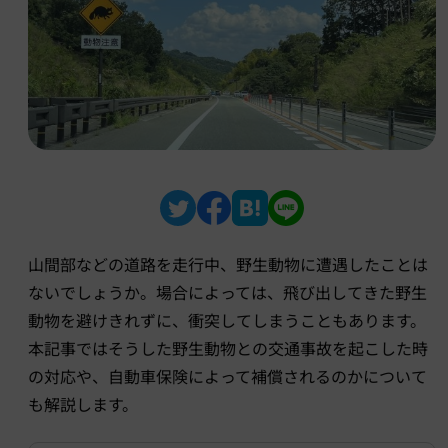
山間部などの道路を走行中、野生動物に遭遇したことは
ないでしょうか。場合によっては、飛び出してきた野生
動物を避けきれずに、衝突してしまうこともあります。
本記事ではそうした野生動物との交通事故を起こした時
の対応や、自動車保険によって補償されるのかについて
も解説します。