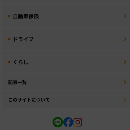
自動車保険
ドライブ
くらし
記事一覧
このサイトについて