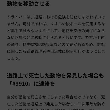
動物を移動させる
ドライバーは、道路における危険を防止しなければいけ
ません。可能であれば、タオルや段ボールを使用するな
ど素手で触らないようにして、動物を交通の妨げになら
ない路肩などに移動させられると良いです。ですが上述
の通り、野生動物は感染症などの問題があるため、対処
に困ったら道路管理者や自治体に指示を仰ぐようにしま
しょう。
道路上で死亡した動物を発見した場合も
「#9910」に連絡を
自分が動物を死亡させてしまった場合だけではなく、死
亡した動物を道路上で発見した場合も、二次事故を防ぐ