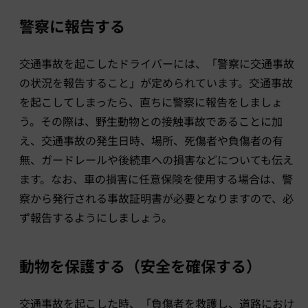
警察に報告する
交通事故を起こしたドライバーには、「警察に交通事故
の状況を報告すること」が定められています。交通事故
を起こしてしまったら、直ちに警察に報告をしましょ
う。その際は、野生動物との接触事故であることに加
え、交通事故の発生日時、場所、死傷者や負傷者の有
無、ガードレールや後続車への損害などについても伝え
ます。なお、車の損害に任意保険を使用する場合は、警
察から発行される事故証明書が必要となりますので、必
ず報告するようにしましょう。
動物を保護する（安全を確保する）
交通事故を起こした時、「負傷者を救護し、道路におけ