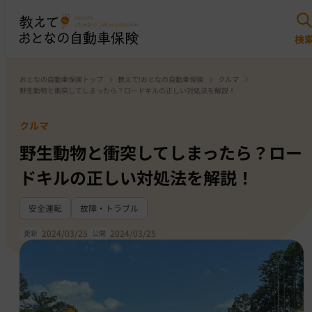
おとなの自動車保険トップ
教えて!おとなの自動車保険
クルマ
野生動物と衝突してしまったら？ロードキルの正しい対処法を解説！
クルマ
野生動物と衝突してしまったら？ロー
ドキルの正しい対処法を解説！
安全運転
故障・トラブル
2024/03/25
2024/03/25
更新
公開