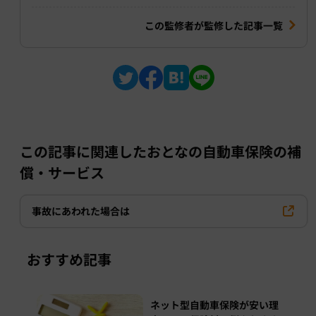
この監修者が監修した記事一覧
この記事に関連したおとなの自動車保険の補
償・サービス
事故にあわれた場合は
おすすめ記事
ネット型自動車保険が安い理