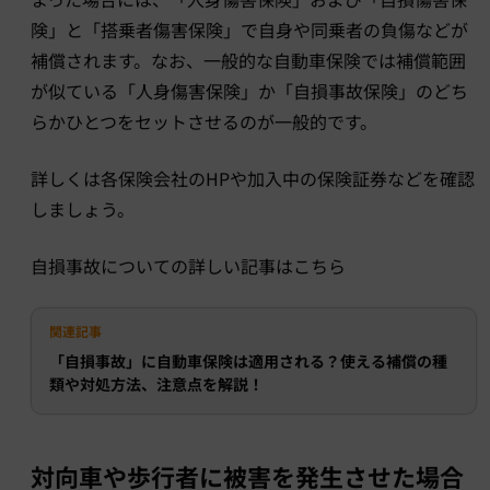
険」と「搭乗者傷害保険」で自身や同乗者の負傷などが
補償されます。なお、一般的な自動車保険では補償範囲
が似ている「人身傷害保険」か「自損事故保険
」のどち
らかひとつをセットさせるのが一般的です。
詳しくは各保険会社のHPや加入中の保険証券などを確認
しましょう。
自損事故についての詳しい記事はこちら
関連記事
「自損事故」に自動車保険は適用される？使える補償の種
類や対処方法、注意点を解説！
対向車や歩行者に被害を発生させた場合