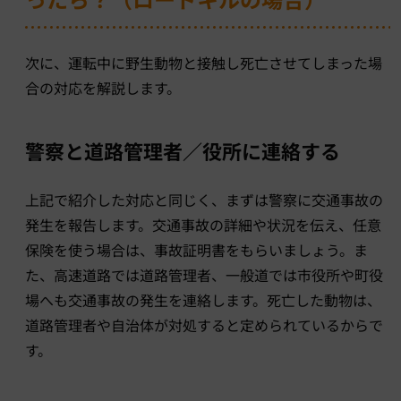
次に、運転中に野生動物と接触し死亡させてしまった場
合の対応を解説します。
警察と道路管理者／役所に連絡する
上記で紹介した対応と同じく、まずは警察に交通事故の
発生を報告します。交通事故の詳細や状況を伝え、任意
保険を使う場合は、事故証明書をもらいましょう。ま
た、高速道路では道路管理者、一般道では市役所や町役
場へも交通事故の発生を連絡します。死亡した動物は、
道路管理者や自治体が対処すると定められているからで
す。