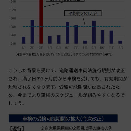
こうした背景を受けて、道路運送車両法施行規則が改正
され、満了日の2ヶ月前から車検を受けても、有効期間が
短縮されなくなります。受験可能期間が延長されたた
め、今までより車検のスケジュールが組みやすくなるで
しょう。