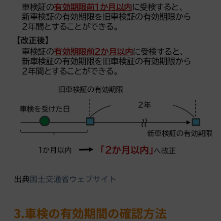
出典
国土交通省ウェブサイト
3.車検の有効期間の確認方法