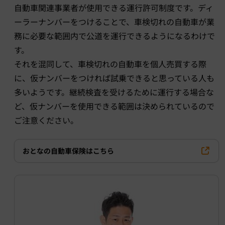
自動車関連事業者が使用できる運行許可制度です。ディ
ーラーナンバーをつけることで、車検切れの自動車が業
務に必要な範囲内で公道を運行できるようになるわけで
す。
それを混同して、車検切れの自動車を個人売買する際
に、仮ナンバーをつければ試乗できると思っている人も
多いようです。継続検査を受けるために運行する場合な
ど、仮ナンバーを使用できる範囲は決められているので
ご注意ください。
おとなの自動車保険はこちら