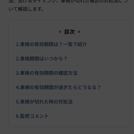
法、受けるタイミング、車検が切れた場合の対処法につ
いて解説します。
目次
1.車検の有効期限は？一覧で紹介
2.車検期間はいつから？
3.車検の有効期間の確認方法
4.車検の有効期間が過ぎたらどうなる？
5.車検が切れた時の対処法
6.監修コメント