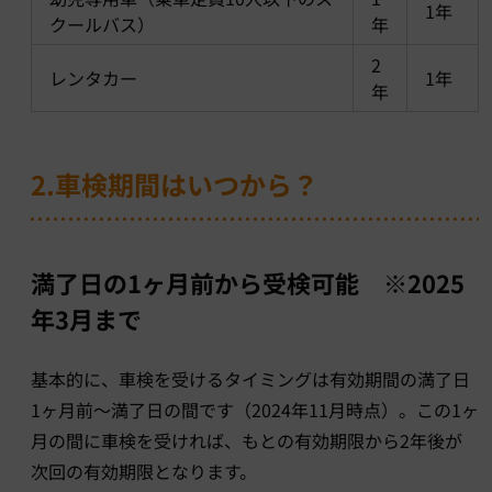
1年
クールバス）
年
2
レンタカー
1年
年
2.車検期間はいつから？
満了日の1ヶ月前から受検可能 ※2025
年3月まで
基本的に、車検を受けるタイミングは有効期間の満了日
1ヶ月前〜満了日の間です（2024年11月時点）。この1ヶ
月の間に車検を受ければ、もとの有効期限から2年後が
次回の有効期限となります。