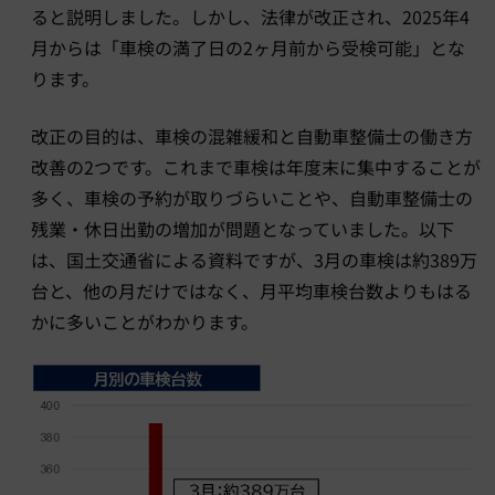
ると説明しました。しかし、法律が改正され、2025年4
月からは「車検の満了日の2ヶ月前から受検可能」とな
ります。
改正の目的は、車検の混雑緩和と自動車整備士の働き方
改善の2つです。これまで車検は年度末に集中することが
多く、車検の予約が取りづらいことや、自動車整備士の
残業・休日出勤の増加が問題となっていました。以下
は、国土交通省による資料ですが、3月の車検は約389万
台と、他の月だけではなく、月平均車検台数よりもはる
かに多いことがわかります。