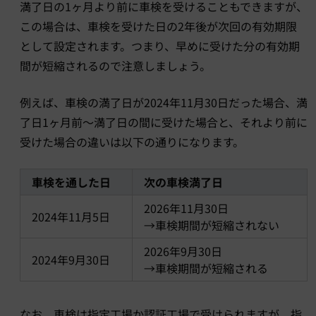
満了日の1ヶ月より前に車検を受けることもできますが、
この場合は、車検を受けた日の2年後が次回の有効期限
として設定されます。つまり、早めに受けた分の有効期
間が短縮されるので注意しましょう。
例えば、車検の満了日が2024年11月30日だった場合、満
了日1ヶ月前〜満了日の間に受けた場合と、それより前に
受けた場合の違いは以下の通りになります。
車検を通した日
次の車検満了日
2026年11月30日
2024年11月5日
→車検期間が短縮されない
2026年9月30日
2024年9月30日
→車検期間が短縮される
なお、車検は指定工場か認証工場で受けられますが、指