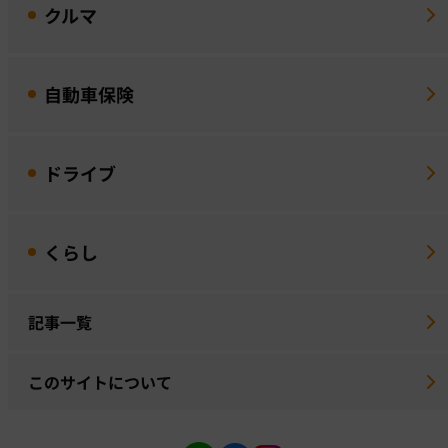
クルマ
自動車保険
ドライブ
くらし
記事一覧
このサイトについて