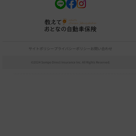
サイトポリシー
プライバシーポリシー
お問い合わせ
©2024 Sompo Direct Insurance Inc. All Rights Reserved.