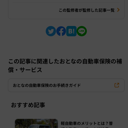
この監修者が監修した記事一覧
この記事に関連したおとなの自動車保険の補
償・サービス
おとなの自動車保険のお手続きガイド
おすすめ記事
軽自動車のメリットとは？普