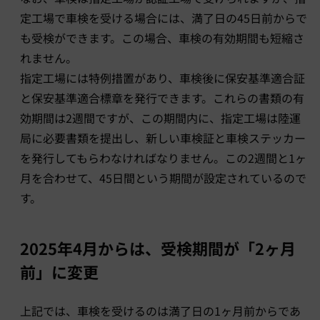
定工場で車検を受ける場合には、満了日の45日前からで
も受検ができます。この場合、車検の有効期間も短縮さ
れません。
指定工場には特例措置があり、車検後に保安基準適合証
と保安基準適合標章を発行できます。これらの書類の有
効期間は2週間ですが、この期間内に、指定工場は陸運
局に必要書類を提出し、新しい車検証と車検ステッカー
を発行してもらわなければなりません。この2週間と1ヶ
月を合わせて、45日間という期間が設定されているので
す。
2025年4月からは、受検期間が「2ヶ月
前」に変更
上記では、車検を受けるのは満了日の1ヶ月前からであ