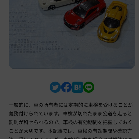
一般的に、車の所有者には定期的に車検を受けることが
義務付けられています。車検が切れたまま公道を走ると
罰則が科せられるので、車検の有効期間を把握しておく
ことが大切です。本記事では、車検の有効期間や確認方