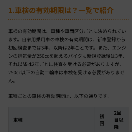
1.車検の有効期限は？一覧で紹介
車検の有効期間は、車種や車両区分ごとに決められてい
ます。自家用乗用車の車検の有効期間は、新車登録から
初回検査までは3年、以降は2年ごとです。また、エンジ
ンの排気量が250ccを超えるバイクも新規登録後は3年、
それ以降は2年ごとに検査を受ける必要がありますが、
250cc以下の自動二輪車は車検を受ける必要がありませ
ん。
車種ごとの車検の有効期間は、以下の通りです。
2回
初
車種
目以
回
降