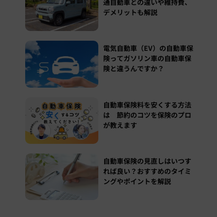
通自動車との違いや維持費、
デメリットも解説
電気自動車（EV）の自動車保
険ってガソリン車の自動車保
険と違うんですか？
自動車保険料を安くする方法
は 節約のコツを保険のプロ
が教えます
自動車保険の見直しはいつす
れば良い？おすすめのタイミ
ングやポイントを解説