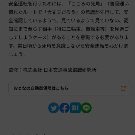
安全運転を行うためには、「こころの死角」（普段通い
慣れたルートで「大丈夫だろう」の意識が先行して、安
全確認しているようで、見ているようで見ていない、認
知にまで至らず相手（特に二輪車、自転車等）を見過ご
してしまうケース）があることを意識する必要がありま
す。常日頃から死角を意識しながら安全運転を心がけま
しょう。
監修：株式会社 日本交通事故鑑識研究所
おとなの自動車保険はこちら