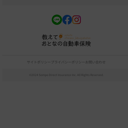
サイトポリシー
プライバシーポリシー
お問い合わせ
©2024 Sompo Direct Insurance Inc. All Rights Reserved.