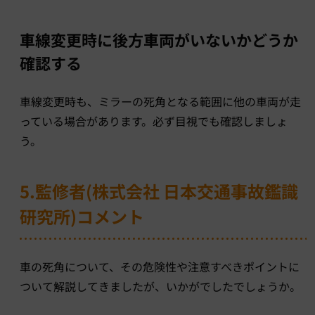
車線変更時に後方車両がいないかどうか
確認する
車線変更時も、ミラーの死角となる範囲に他の車両が走
っている場合があります。必ず目視でも確認しましょ
う。
5.監修者(株式会社 日本交通事故鑑識
研究所)コメント
車の死角について、その危険性や注意すべきポイントに
ついて解説してきましたが、いかがでしたでしょうか。