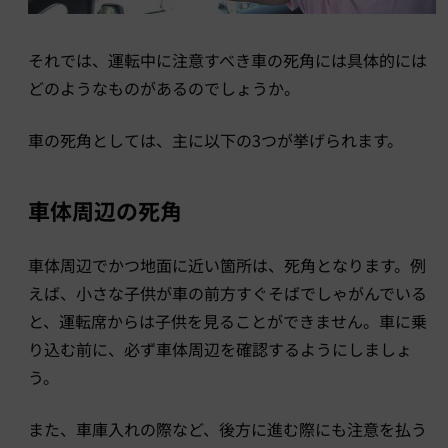
それでは、運転中に注意すべき車の死角には具体的には
どのようなものがあるのでしょうか。
車の死角としては、主に以下の3つが挙げられます。
車体周辺の死角
車体周辺でかつ地面に近い箇所は、死角となります。例
えば、小さな子供が車の前方すぐそばでしゃがんでいる
と、運転席からは子供を見ることができません。車に乗
り込む前に、必ず車体周辺を確認するようにしましょ
う。
また、車庫入れの際など、後方に進む際にも注意を払う