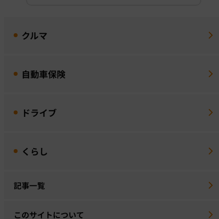
クルマ
自動車保険
ドライブ
くらし
記事一覧
このサイトについて