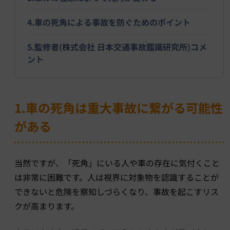
4.車の死角による事故を防ぐためのポイント
5.監修者(株式会社 日本交通事故鑑識研究所)コメ
ント
1.車の死角は重大事故に繋がる可能性
がある
当然ですが、「死角」にいる人や車の存在に気付くこと
は非常に困難です。人は視界に対象物を認識することが
できないと危険を察知しづらくなり、事故を起こすリス
クが高まります。