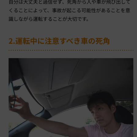
自分は大丈夫と過信せず、死角から人や車が飛び出して
くることによって、事故が起こる可能性があることを意
識しながら運転することが大切です。
2.運転中に注意すべき車の死角