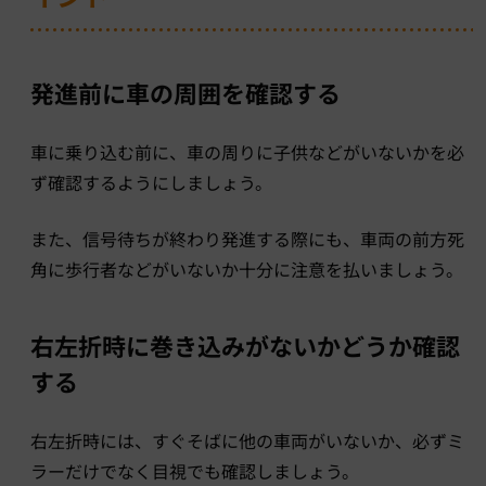
発進前に車の周囲を確認する
車に乗り込む前に、車の周りに子供などがいないかを必
ず確認するようにしましょう。
また、信号待ちが終わり発進する際にも、車両の前方死
角に歩行者などがいないか十分に注意を払いましょう。
右左折時に巻き込みがないかどうか確認
する
右左折時には、すぐそばに他の車両がいないか、必ずミ
ラーだけでなく目視でも確認しましょう。