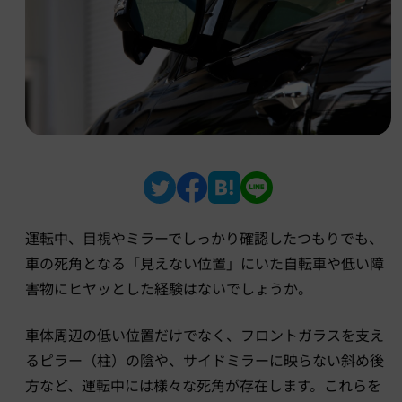
運転中、目視やミラーでしっかり確認したつもりでも、
車の死角となる「見えない位置」にいた自転車や低い障
害物にヒヤッとした経験はないでしょうか。
車体周辺の低い位置だけでなく、フロントガラスを支え
るピラー（柱）の陰や、サイドミラーに映らない斜め後
方など、運転中には様々な死角が存在します。これらを