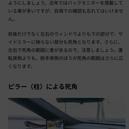
ようにしましょう。近年ではバックモニターを搭載して
いる車が多いですが、目視での確認も忘れてはいけませ
ん。
前後だけでなく左右のウィンドウよりも下の部分で、サ
イドミラーに映らない部分も死角となります。さらに、
左右で死角の範囲に差があるので、注意しましょう。運
転席側よりも、助手席側のほうが死角の範囲はさらに広
くなります。
ピラー（柱）による死角