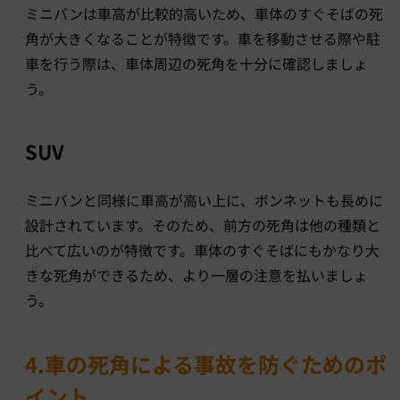
ミニバンは車高が比較的高いため、車体のすぐそばの死
角が大きくなることが特徴です。車を移動させる際や駐
車を行う際は、車体周辺の死角を十分に確認しましょ
う。
SUV
ミニバンと同様に車高が高い上に、ボンネットも長めに
設計されています。そのため、前方の死角は他の種類と
比べて広いのが特徴です。車体のすぐそばにもかなり大
きな死角ができるため、より一層の注意を払いましょ
う。
4.車の死角による事故を防ぐためのポ
イント