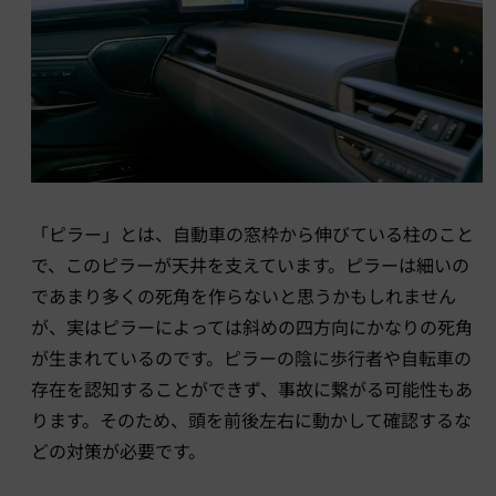
「ピラー」とは、自動車の窓枠から伸びている柱のこと
で、このピラーが天井を支えています。ピラーは細いの
であまり多くの死角を作らないと思うかもしれません
が、実はピラーによっては斜めの四方向にかなりの死角
が生まれているのです。ピラーの陰に歩行者や自転車の
存在を認知することができず、事故に繋がる可能性もあ
ります。そのため、頭を前後左右に動かして確認するな
どの対策が必要です。