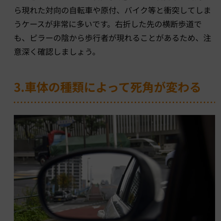
ら現れた対向の自転車や原付、バイク等と衝突してしま
うケースが非常に多いです。右折した先の横断歩道で
も、ピラーの陰から歩行者が現れることがあるため、注
意深く確認しましょう。
3.車体の種類によって死角が変わる