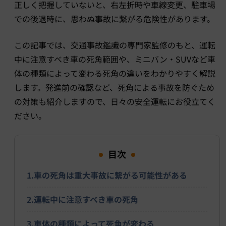
正しく把握していないと、右左折時や車線変更、駐車場
での後退時に、思わぬ事故に繋がる危険性があります。
この記事では、交通事故鑑識の専門家監修のもと、運転
中に注意すべき車の死角範囲や、ミニバン・SUVなど車
体の種類によって変わる死角の違いをわかりやすく解説
します。発進前の確認など、死角による事故を防ぐため
の対策も紹介しますので、日々の安全運転にお役立てく
ださい。
目次
1.車の死角は重大事故に繋がる可能性がある
2.運転中に注意すべき車の死角
3.車体の種類によって死角が変わる