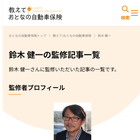
おとなの自動車保険トップ
教えて!おとなの自動車保険
鈴木 健一
鈴木 健一の監修記事一覧
鈴木 健一さんに監修いただいた記事の一覧です。
監修者プロフィール