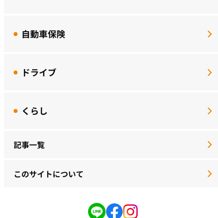
自動車保険
ドライブ
くらし
記事一覧
このサイトについて