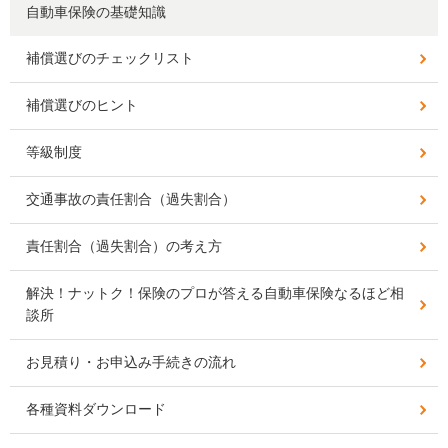
自動車保険の基礎知識
補償選びのチェックリスト
補償選びのヒント
等級制度
交通事故の責任割合（過失割合）
責任割合（過失割合）の考え方
解決！ナットク！保険のプロが答える自動車保険なるほど相
談所
お見積り・お申込み手続きの流れ
各種資料ダウンロード