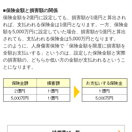
■保険金額と損害額の関係
保険金額を2億円に設定しても、損害額が1億円と算出され
れば、支払われる保険金は1億円となります。一方、保険金
額を5,000万円に設定していた場合、損害額が1億円と算出
されても、支払われる保険金は5,000万円となります。
このように、人身傷害保険で「保険金額を限度に損害額を
全額お支払いする」というのは、設定した保険金額と実際
の損害額の、どちらか低い方の金額が支払われるというこ
とになります。