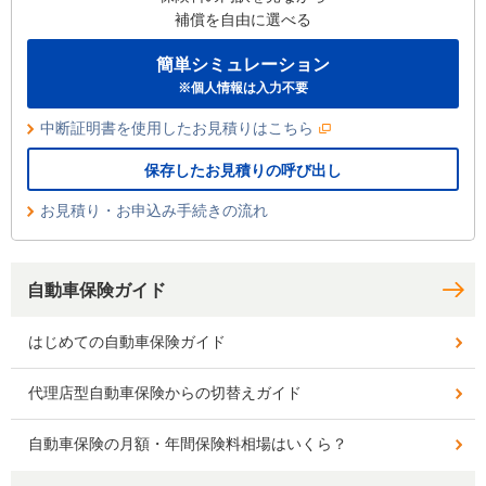
補償を自由に選べる
簡単シミュレーション
※個人情報は入力不要
中断証明書を使用したお見積りはこちら
保存したお見積りの呼び出し
お見積り・お申込み手続きの流れ
自動車保険ガイド
はじめての自動車保険ガイド
代理店型自動車保険からの切替えガイド
自動車保険の月額・年間保険料相場はいくら？