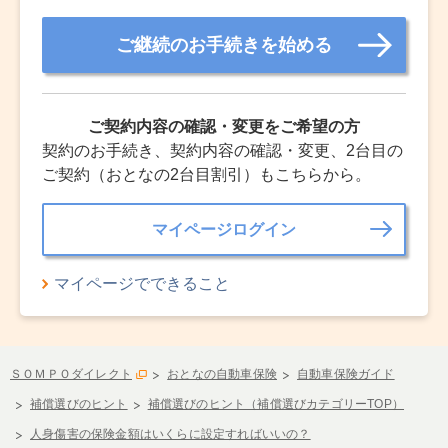
ご継続のお手続きを始める
ご契約内容の確認・変更をご希望の方
契約のお手続き、契約内容の確認・変更、2台目の
ご契約（おとなの2台目割引）もこちらから。
マイページログイン
マイページでできること
ＳＯＭＰＯダイレクト
おとなの自動車保険
自動車保険ガイド
補償選びのヒント
補償選びのヒント（補償選びカテゴリーTOP）
人身傷害の保険金額はいくらに設定すればいいの？