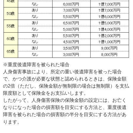
※重度後遺障害を被られた場合
人身傷害事故により、所定の重い後遺障害を被った場合
で、かつ介護が必要な状態と認められるときは、保険金額
の2倍（ただし、保険金額が無制限の場合は無制限）を支払
限度額として保険金をお支払いします。
したがって、人身傷害保険の保険金額の設定には、お亡く
なりになった場合の損害額を目安にする方法と、重度後遺
障害を被られた場合の損害額の半分を目安にする方法があ
ります。