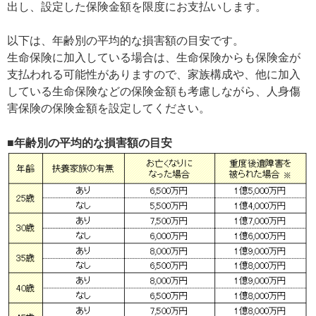
出し、設定した保険金額を限度にお支払いします。
以下は、年齢別の平均的な損害額の目安です。
生命保険に加入している場合は、生命保険からも保険金が
支払われる可能性がありますので、家族構成や、他に加入
している生命保険などの保険金額も考慮しながら、人身傷
害保険の保険金額を設定してください。
■年齢別の平均的な損害額の目安