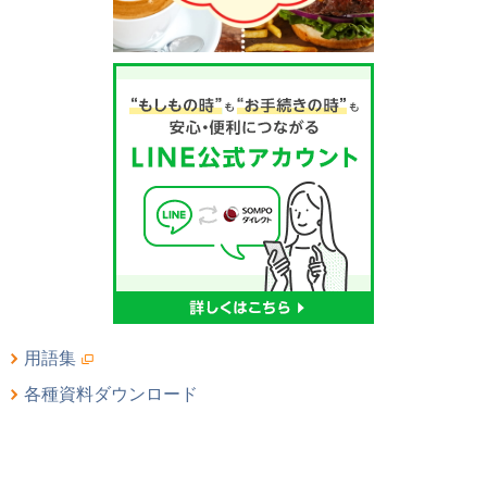
用語集
各種資料ダウンロード