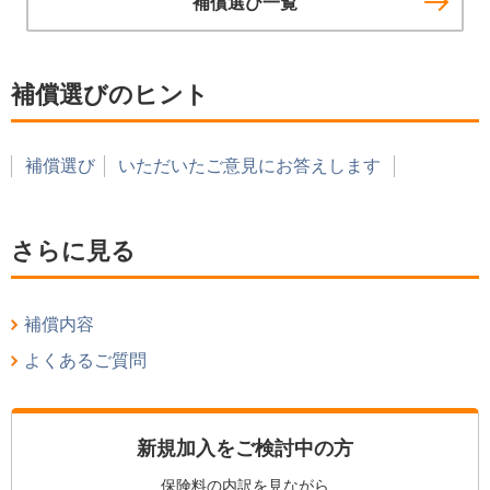
補償選び一覧
補償選びのヒント
補償選び
いただいたご意見にお答えします
さらに見る
補償内容
よくあるご質問
新規加入をご検討中の方
保険料の内訳を見ながら