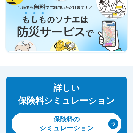
詳しい
保険料シミュレーション
保険料の
シミュレーション