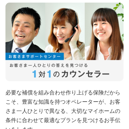
必要な補償を組み合わせ作り上げる保険だから
こそ、豊富な知識を持つオペレーターが、お客
さま一人ひとりで異なる、大切なマイホームの
条件に合わせて最適なプランを見つけるお手伝