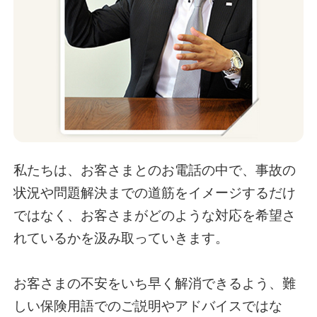
私たちは、お客さまとのお電話の中で、事故の
状況や問題解決までの道筋をイメージするだけ
ではなく、お客さまがどのような対応を希望さ
れているかを汲み取っていきます。
お客さまの不安をいち早く解消できるよう、難
しい保険用語でのご説明やアドバイスではな