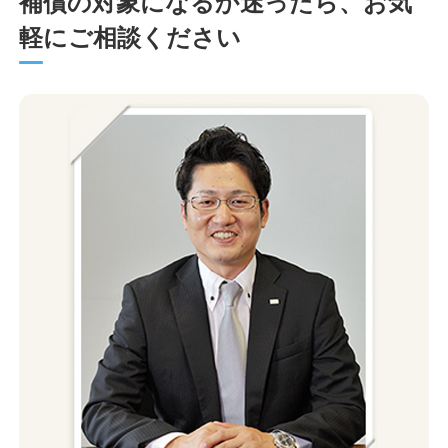
補償の対象になるか迷ったら、お気
軽にご相談ください