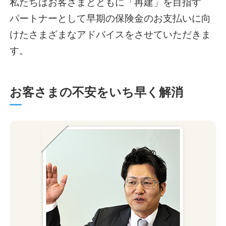
私たちはお客さまとともに「再建」を目指す
パートナーとして早期の保険金のお支払いに向
けたさまざまなアドバイスをさせていただきま
す。
お客さまの不安をいち早く解消