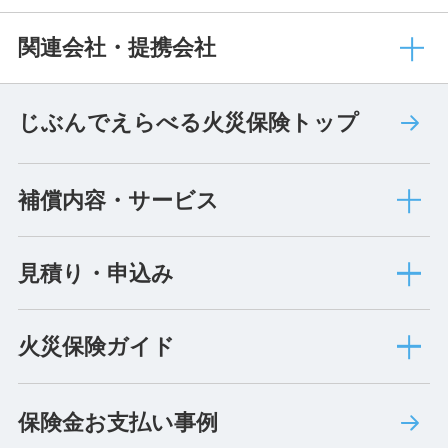
関連会社・提携会社
じぶんでえらべる火災保険トップ
補償内容・サービス
見積り・申込み
火災保険ガイド
保険金お支払い事例