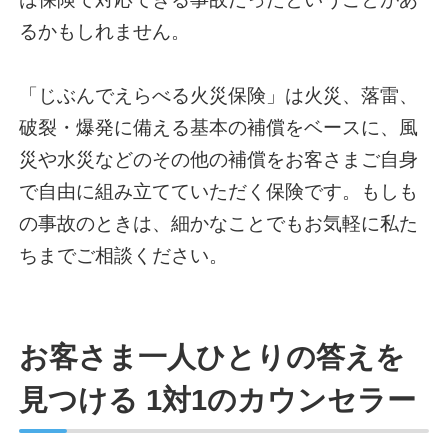
るかもしれません。
「じぶんでえらべる火災保険」は火災、落雷、
破裂・爆発に備える基本の補償をベースに、風
災や水災などのその他の補償をお客さまご自身
で自由に組み立てていただく保険です。もしも
の事故のときは、細かなことでもお気軽に私た
ちまでご相談ください。
お客さま一人ひとりの答えを
見つける 1対1のカウンセラー