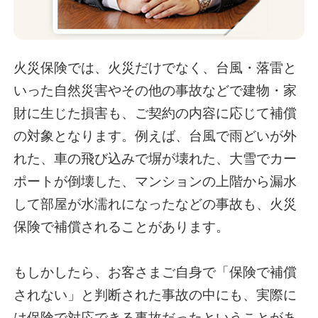
火災保険では、火災だけでなく、台風・落雷と
いった自然災害やその他の事故などで建物・家
財に生じた損害も、ご契約の内容に応じて補償
の対象となります。例えば、台風で雨どいが外
れた、車の飛び込みで塀が壊れた、大雪でカー
ポートが倒壊した、マンションの上階から漏水
して部屋が水濡れになったなどの事故も、火災
保険で補償されることがあります。
もしかしたら、お客さまご自身で「保険で補償
されない」と判断された事故の中にも、実際に
は保険で対応できる事故だったということがあ