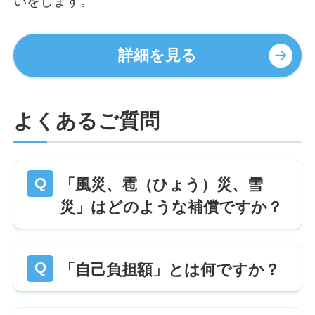
いをします。
詳細を見る
よくあるご質問
「風災、雹（ひょう）災、雪
災」はどのような補償ですか？
「自己負担額」とは何ですか？