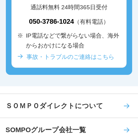
通話料無料 24時間365日受付
050-3786-1024
（有料電話）
※
IP電話などで繋がらない場合、海外
からおかけになる場合
事故・トラブルのご連絡はこちら
ＳＯＭＰＯダイレクトについて
SOMPOグループ会社一覧