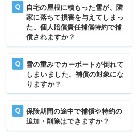
自宅の屋根に積もった雪が、隣
家に落ちて損害を与えてしまっ
た。個人賠償責任補償特約で補
償されますか？
雪の重みでカーポートが倒れて
しまいました。補償の対象にな
りますか？
保険期間の途中で補償や特約の
追加・削除はできますか？