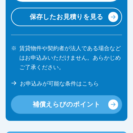
保存したお見積りを見る
※
賃貸物件や契約者が法人である場合など
はお申込みいただけません。あらかじめ
ご了承ください。
お申込みが可能な条件はこちら
補償えらびのポイント