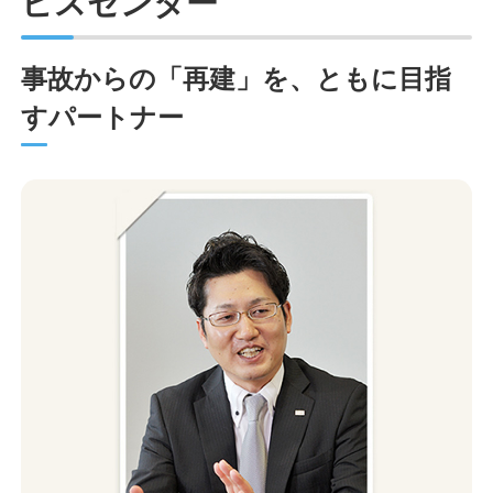
ビスセンター
事故からの「再建」を、ともに目指
すパートナー