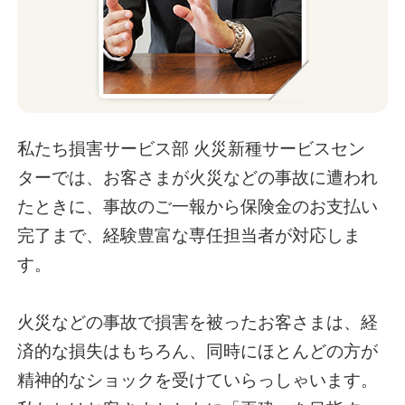
私たち損害サービス部 火災新種サービスセン
ターでは、お客さまが火災などの事故に遭われ
たときに、事故のご一報から保険金のお支払い
完了まで、経験豊富な専任担当者が対応しま
す。
火災などの事故で損害を被ったお客さまは、経
済的な損失はもちろん、同時にほとんどの方が
精神的なショックを受けていらっしゃいます。