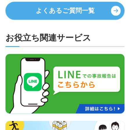
よくあるご質問一覧
お役立ち関連サービス