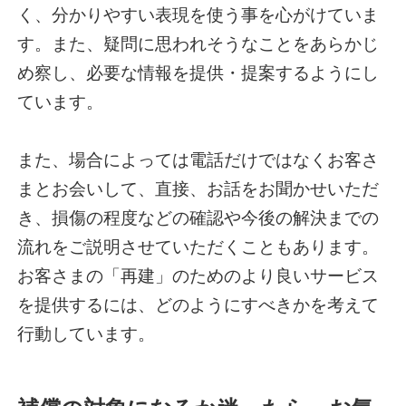
く、分かりやすい表現を使う事を心がけていま
す。また、疑問に思われそうなことをあらかじ
め察し、必要な情報を提供・提案するようにし
ています。
また、場合によっては電話だけではなくお客さ
まとお会いして、直接、お話をお聞かせいただ
き、損傷の程度などの確認や今後の解決までの
流れをご説明させていただくこともあります。
お客さまの「再建」のためのより良いサービス
を提供するには、どのようにすべきかを考えて
行動しています。