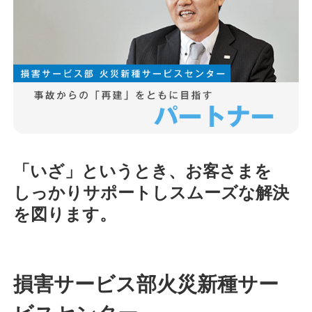
「いざ」というとき、お客さまを
しっかりサポートしスムーズな解決
を図ります。
損害サービス部火災新種サー