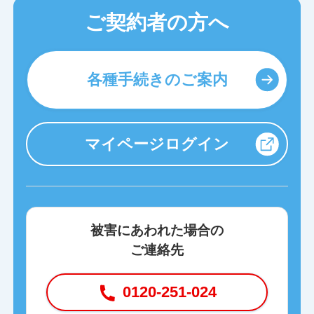
ご契約者の方へ
各種手続きのご案内
マイページログイン
被害にあわれた場合の
ご連絡先
0120-251-024