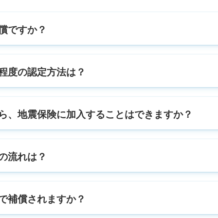
償ですか？
程度の認定方法は？
ら、地震保険に加入することはできますか？
の流れは？
で補償されますか？