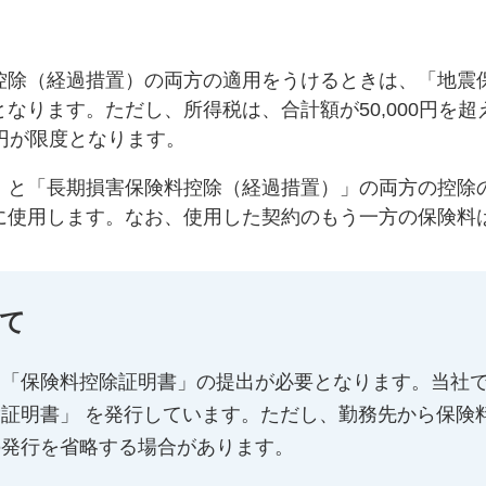
控除（経過措置）の両方の適用をうけるときは、「地震
ります。ただし、所得税は、合計額が50,000円を超え
00円が限度となります。
」と「長期損害保険料控除（経過措置）」の両方の控除
に使用します。なお、使用した契約のもう一方の保険料
て
は「保険料控除証明書」の提出が必要となります。当社
証明書」 を発行しています。ただし、勤務先から保険
の発行を省略する場合があります。