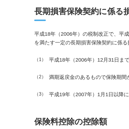
長期損害保険契約に係る
平成18年（2006年）の税制改正で、
を満たす一定の長期損害保険契約に係る
（1）
平成18年（2006年）12月31
（2）
満期返戻金のあるもので保険期間が
（3）
平成19年（2007年）1月1日以
保険料控除の控除額