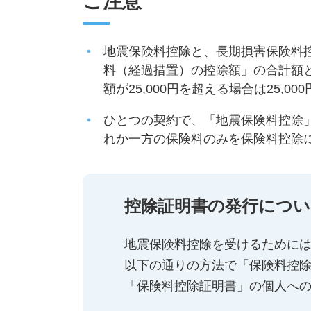
ご注意
地震保険料控除と、長期損害保険料
料（経過措置）の控除額」の合計額とな
額が25,000円を超える場合は25,0
ひとつの契約で、「地震保険料控除
れか一方の保険料のみを保険料控除
控除証明書の発行につい
地震保険料控除を受けるために
以下の通りの方法で「保険料控除
「保険料控除証明書」の個人へ