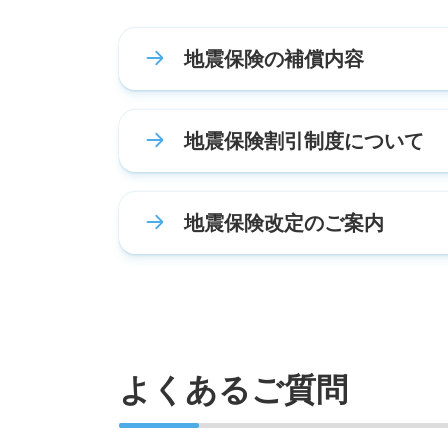
地震保険の補償内容
地震保険割引制度について
地震保険改定のご案内
よくあるご質問