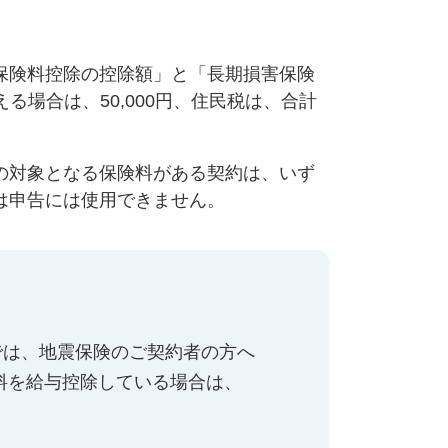
保険料控除の控除額」と「長期損害保険
る場合は、50,000円、住民税は、合計
の対象となる保険料がある契約は、いず
は申告には使用できません。
では、地震保険のご契約者の方へ
料を給与控除している場合は、