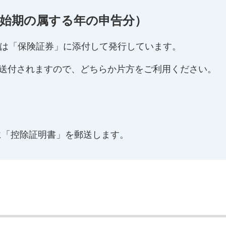
始期の属する年の申告分）
契約は「保険証券」に添付して発行しています。
が送付されますので、どちらか片方をご利用ください。
に「控除証明書」を郵送します。