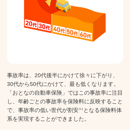
事故率は、20代後半にかけて徐々に下がり、
30代から50代にかけて、最も低くなります。
「おとなの自動車保険」ではこの事故率に注目
し、年齢ごとの事故率を保険料に反映すること
で、事故率の低い世代が割安
となる保険料体
※1
系を実現することができました。