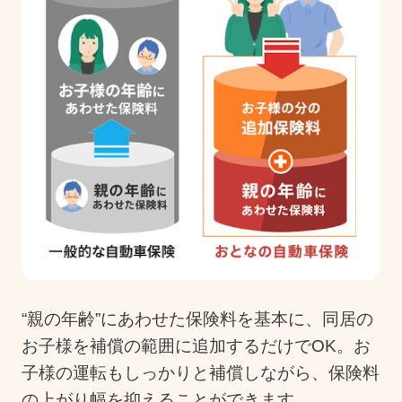
“親の年齢”にあわせた保険料を基本に、同居の
お子様を補償の範囲に追加するだけでOK。お
子様の運転もしっかりと補償しながら、保険料
の上がり幅を抑えることができます。