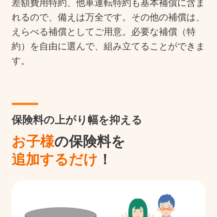
差額費用特約、他車運転特約も基本補償に含ま
れるので、備えは万全です。その他の補償は、
えらべる補償としてご用意。必要な補償（特
約）を自由に選んで、組み立てることができま
す。
保険料の上がり幅を抑える
お子様
の保険料を
追加するだけ
！