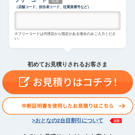
フリーコード
任意
（店舗コード、担当者コード、従業員番号など）
※フリーコードは代理店から指定がある場合のみご入力くださ
い。
初めてお見積りされるお客さま
>おとなの2台目割引について