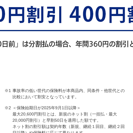
事故率の低い世代の保険料が本商品内、同条件・他世代との
比較において割安となっています。
＜保険始期日が2025年9月1日以降＞
最大20,600円割引とは、新規のネット割（一括払・最大
20,000円割引）と早割50日を適用した額です。
ネット割の割引額は契約年数（新規、継続１回目、継続２回
目以降）や保険料に応じて異なります。