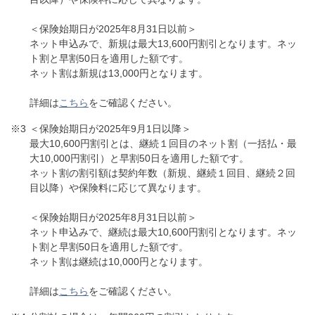
＜保険始期日が2025年8月31日以前＞
ネット申込みで、新規は最大13,600円割引となります。ネッ
ト割と早割50日を適用した額です。
ネット割は新規は13,000円となります。
詳細は
こちら
をご確認ください。
＜保険始期日が2025年9月1日以降＞
最大10,600円割引とは、継続１回目のネット割（一括払・最
大10,000円割引）と早割50日を適用した額です。
ネット割の割引額は契約年数（新規、継続１回目、継続２回
目以降）や保険料に応じて異なります。
＜保険始期日が2025年8月31日以前＞
ネット申込みで、継続は最大10,600円割引となります。ネッ
ト割と早割50日を適用した額です。
ネット割は継続は10,000円となります。
詳細は
こちら
をご確認ください。