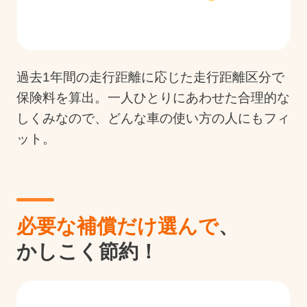
過去1年間の走行距離に応じた走行距離区分で
保険料を算出。一人ひとりにあわせた合理的な
しくみなので、どんな車の使い方の人にもフィ
ット。
必要な補償だけ選んで
、
かしこく節約！