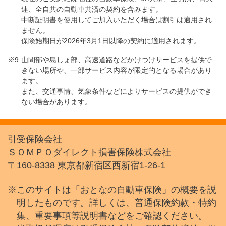
連、全自共の自動車共済の契約を含みます。
中断証明書を使用してご加入いただく場合は割引は適用され
ません。
保険始期日が2026年3月1日以降の契約に適用されます。
山間部や島しょ部、高速道路などかけつけサービスを提供で
きない場所や、一部サービス内容が限定的となる場合があり
ます。
また、交通事情、気象条件などによりサービスの提供ができ
ない場合があります。
引受保険会社
ＳＯＭＰＯダイレクト損害保険株式会社
〒160-8338 東京都新宿区西新宿1-26-1
※このサイトは「おとなの自動車保険」の概要を説
明したものです。詳しくは、普通保険約款・特約
集、重要事項等説明書などをご確認ください。