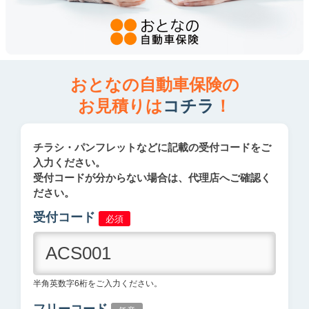
おとなの自動車保険の
お見積りは
コチラ
！
チラシ・パンフレットなどに記載の受付コードをご
入力ください。
受付コードが分からない場合は、代理店へご確認く
ださい。
受付コード
必須
半角英数字6桁をご入力ください。